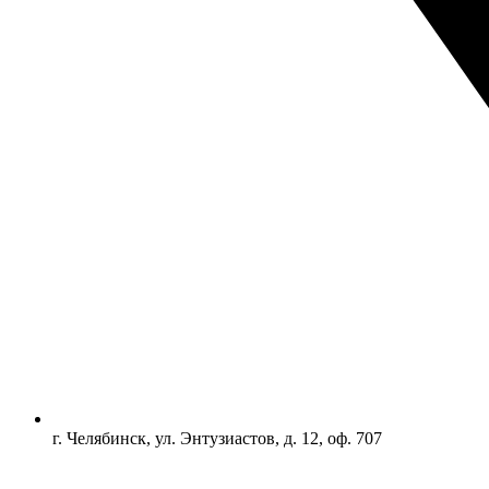
г. Челябинск, ул. Энтузиастов, д. 12, оф. 707