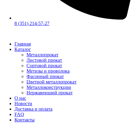
8 (351) 214-57-27
Главная
Каталог
Металлопрокат
Листовой прокат
Сортовой прокат
Метизы и проволока
Фасонный прокат
Цветной металлопрокат
Металлоконструкции
Нержавеющий прокат
О нас
Новости
Доставка и оплата
FAQ
Контакты