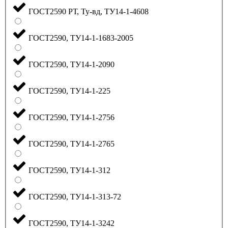
ГОСТ2590 РТ, Ту-вд, ТУ14-1-4608
ГОСТ2590, ТУ14-1-1683-2005
ГОСТ2590, ТУ14-1-2090
ГОСТ2590, ТУ14-1-225
ГОСТ2590, ТУ14-1-2756
ГОСТ2590, ТУ14-1-2765
ГОСТ2590, ТУ14-1-312
ГОСТ2590, ТУ14-1-313-72
ГОСТ2590, ТУ14-1-3242