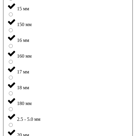
15 мм
150 мм
16 мм
160 мм
17 мм
18 мм
180 мм
2.5 - 5.0 мм
20 мм