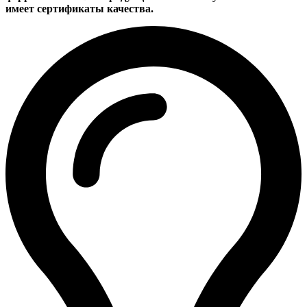
имеет сертификаты качества.