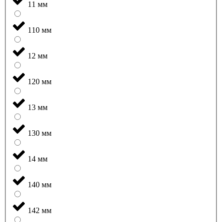
11 мм
110 мм
12 мм
120 мм
13 мм
130 мм
14 мм
140 мм
142 мм