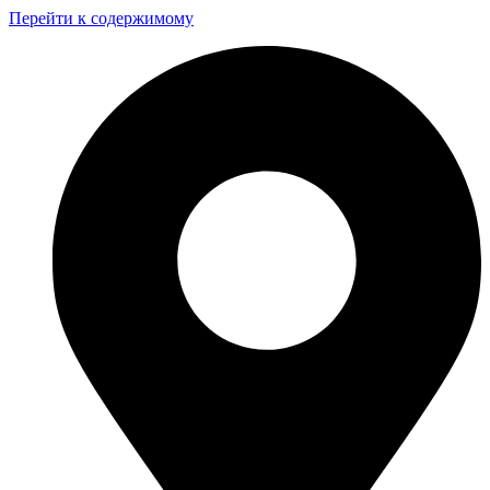
Перейти к содержимому