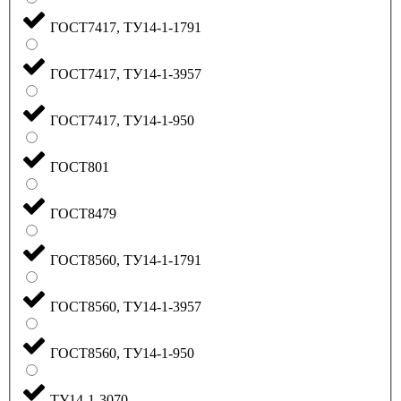
ГОСТ7417, ТУ14-1-1791
ГОСТ7417, ТУ14-1-3957
ГОСТ7417, ТУ14-1-950
ГОСТ801
ГОСТ8479
ГОСТ8560, ТУ14-1-1791
ГОСТ8560, ТУ14-1-3957
ГОСТ8560, ТУ14-1-950
ТУ14-1-3070