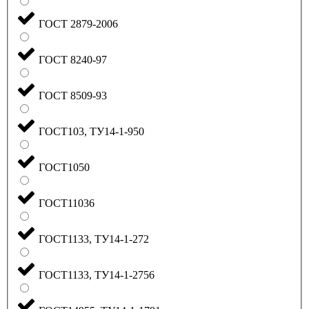
ГОСТ 2879-2006
ГОСТ 8240-97
ГОСТ 8509-93
ГОСТ103, ТУ14-1-950
ГОСТ1050
ГОСТ11036
ГОСТ1133, ТУ14-1-272
ГОСТ1133, ТУ14-1-2756