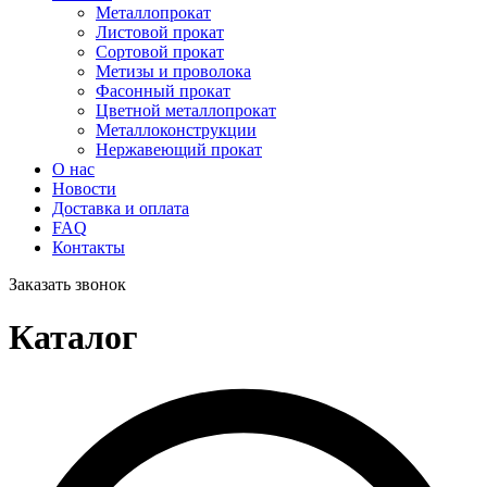
Металлопрокат
Листовой прокат
Сортовой прокат
Метизы и проволока
Фасонный прокат
Цветной металлопрокат
Металлоконструкции
Нержавеющий прокат
О нас
Новости
Доставка и оплата
FAQ
Контакты
Заказать звонок
Каталог