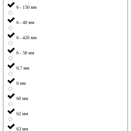
6 - 150 мм
6 - 40 мм
6 - 426 мм
6 - 58 мм
6,7 мм
6 мм
60 мм
62 мм
63 мм