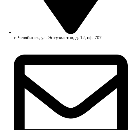
г. Челябинск, ул. Энтузиастов, д. 12, оф. 707