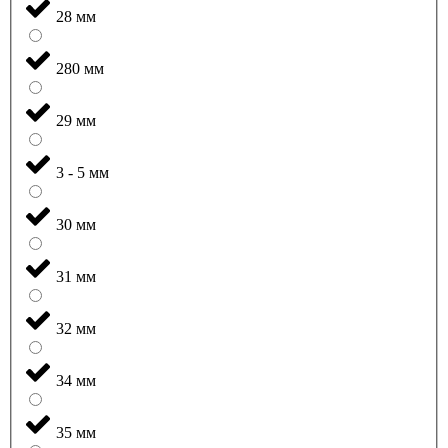
28 мм
280 мм
29 мм
3 - 5 мм
30 мм
31 мм
32 мм
34 мм
35 мм