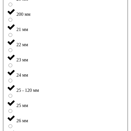
200 мм
21 мм
22 мм
23 мм
24 мм
25 - 120 мм
25 мм
26 мм