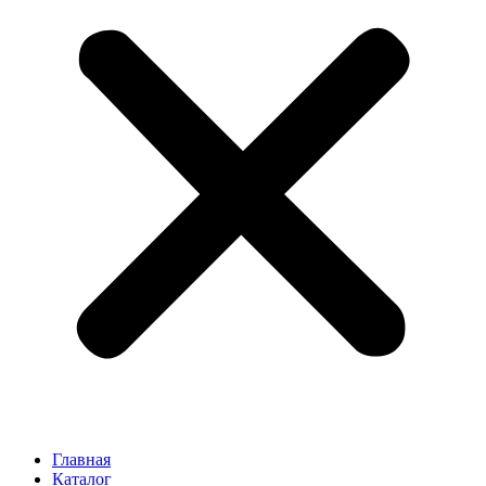
Главная
Каталог