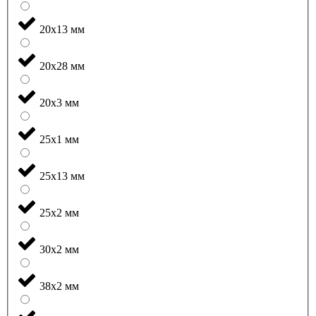
20x13 мм
20x28 мм
20x3 мм
25x1 мм
25x13 мм
25x2 мм
30x2 мм
38x2 мм