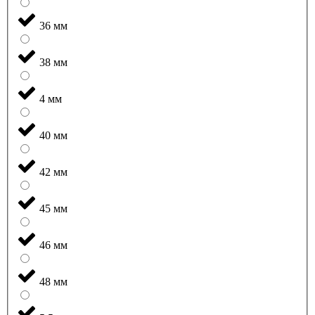
36 мм
38 мм
4 мм
40 мм
42 мм
45 мм
46 мм
48 мм