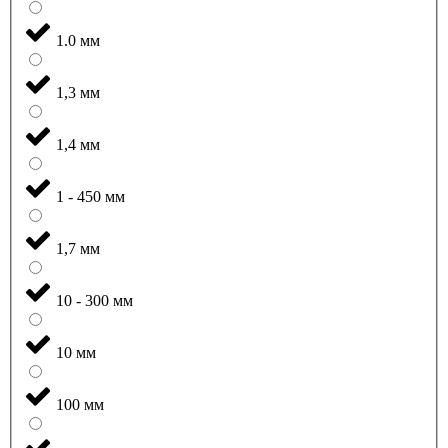
1.0 мм
1,3 мм
1,4 мм
1 - 450 мм
1,7 мм
10 - 300 мм
10 мм
100 мм