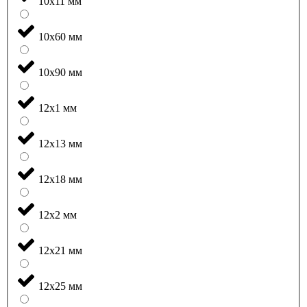
10x11 мм
10x60 мм
10x90 мм
12x1 мм
12x13 мм
12x18 мм
12x2 мм
12x21 мм
12x25 мм