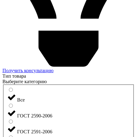
Получить консультацию
Тип товара
Выберите категорию
Все
ГОСТ 2590-2006
ГОСТ 2591-2006