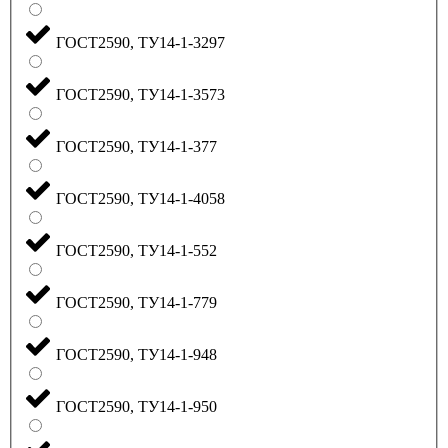
ГОСТ2590, ТУ14-1-3297
ГОСТ2590, ТУ14-1-3573
ГОСТ2590, ТУ14-1-377
ГОСТ2590, ТУ14-1-4058
ГОСТ2590, ТУ14-1-552
ГОСТ2590, ТУ14-1-779
ГОСТ2590, ТУ14-1-948
ГОСТ2590, ТУ14-1-950