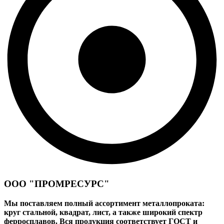
ООО "ПРОМРЕСУРС"
Мы поставляем полный ассортимент металлопроката:
круг стальной, квадрат, лист, а также широкий спектр
ферросплавов. Вся продукция соответствует ГОСТ и