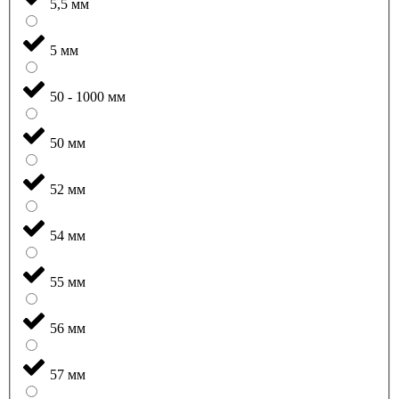
5,5 мм
5 мм
50 - 1000 мм
50 мм
52 мм
54 мм
55 мм
56 мм
57 мм