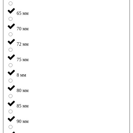
65 мм
70 мм
72 мм
75 мм
8 мм
80 мм
85 мм
90 мм