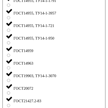
ГОСТ14955, ТУ14-1-1791
ГОСТ14955, ТУ14-1-3957
ГОСТ14955, ТУ14-1-721
ГОСТ14955, ТУ14-1-950
ГОСТ14959
ГОСТ14963
ГОСТ19903, ТУ14-1-3070
ГОСТ20072
ГОСТ21427.2-83