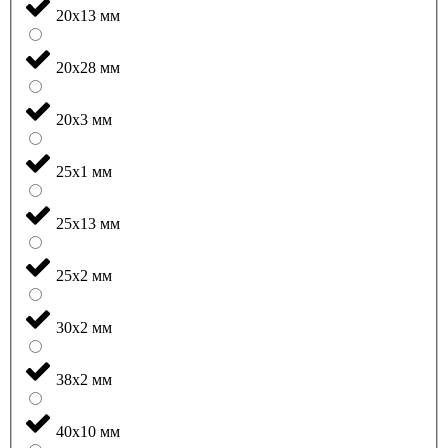
20x13 мм
20x28 мм
20x3 мм
25x1 мм
25x13 мм
25x2 мм
30x2 мм
38x2 мм
40x10 мм