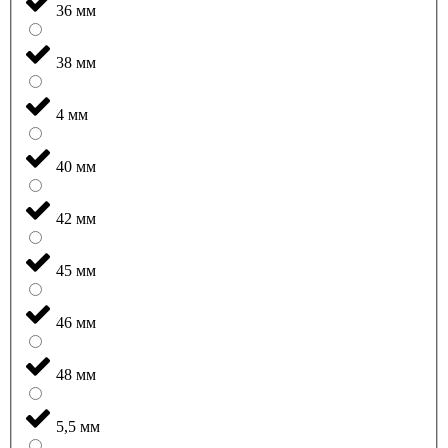
36 мм
38 мм
4 мм
40 мм
42 мм
45 мм
46 мм
48 мм
5,5 мм