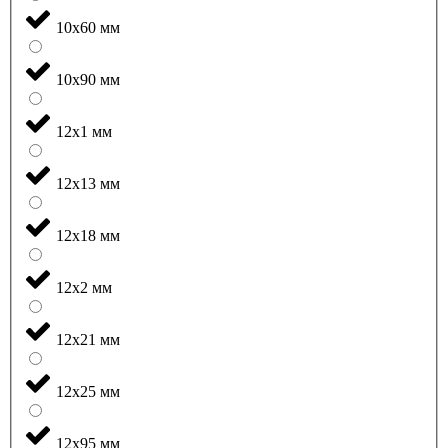
10x60 мм
10x90 мм
12x1 мм
12x13 мм
12x18 мм
12x2 мм
12x21 мм
12x25 мм
12x95 мм