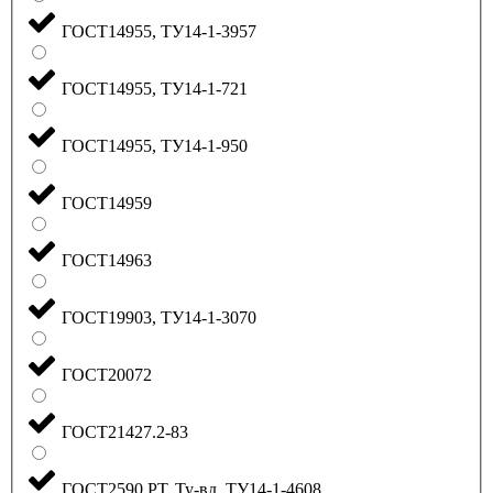
ГОСТ14955, ТУ14-1-3957
ГОСТ14955, ТУ14-1-721
ГОСТ14955, ТУ14-1-950
ГОСТ14959
ГОСТ14963
ГОСТ19903, ТУ14-1-3070
ГОСТ20072
ГОСТ21427.2-83
ГОСТ2590 РТ, Ту-вд, ТУ14-1-4608