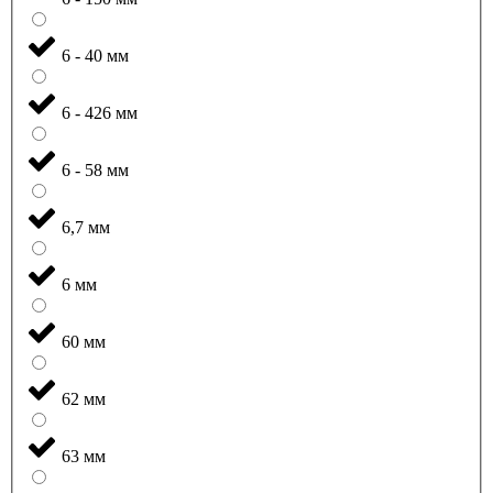
6 - 40 мм
6 - 426 мм
6 - 58 мм
6,7 мм
6 мм
60 мм
62 мм
63 мм