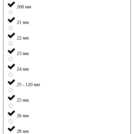
200 мм
21 мм
22 мм
23 мм
24 мм
25 - 120 мм
25 мм
26 мм
28 мм