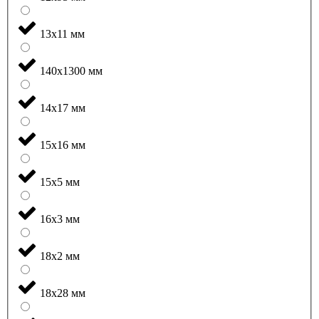
13x11 мм
140x1300 мм
14x17 мм
15x16 мм
15x5 мм
16x3 мм
18x2 мм
18x28 мм