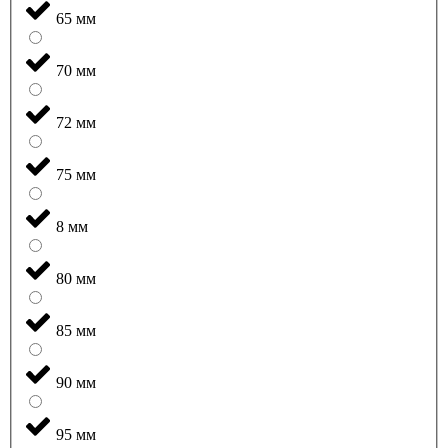
65 мм
70 мм
72 мм
75 мм
8 мм
80 мм
85 мм
90 мм
95 мм