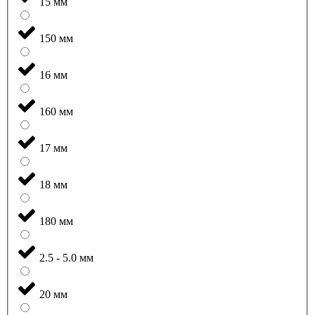
15 мм
150 мм
16 мм
160 мм
17 мм
18 мм
180 мм
2.5 - 5.0 мм
20 мм