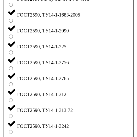
ГОСТ2590, ТУ14-1-1683-2005
ГОСТ2590, ТУ14-1-2090
ГОСТ2590, ТУ14-1-225
ГОСТ2590, ТУ14-1-2756
ГОСТ2590, ТУ14-1-2765
ГОСТ2590, ТУ14-1-312
ГОСТ2590, ТУ14-1-313-72
ГОСТ2590, ТУ14-1-3242