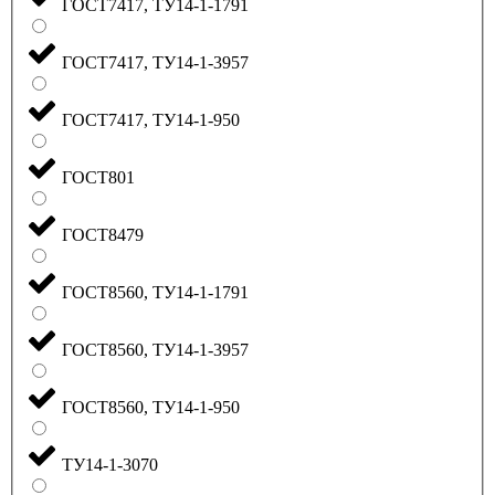
ГОСТ7417, ТУ14-1-1791
ГОСТ7417, ТУ14-1-3957
ГОСТ7417, ТУ14-1-950
ГОСТ801
ГОСТ8479
ГОСТ8560, ТУ14-1-1791
ГОСТ8560, ТУ14-1-3957
ГОСТ8560, ТУ14-1-950
ТУ14-1-3070