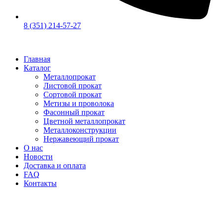
8 (351) 214-57-27
Главная
Каталог
Металлопрокат
Листовой прокат
Сортовой прокат
Метизы и проволока
Фасонный прокат
Цветной металлопрокат
Металлоконструкции
Нержавеющий прокат
О нас
Новости
Доставка и оплата
FAQ
Контакты