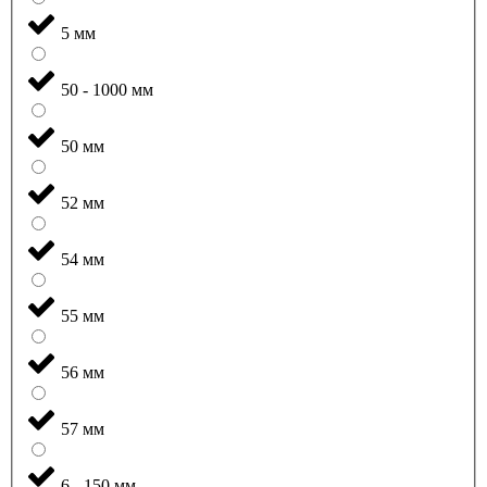
5 мм
50 - 1000 мм
50 мм
52 мм
54 мм
55 мм
56 мм
57 мм
6 - 150 мм