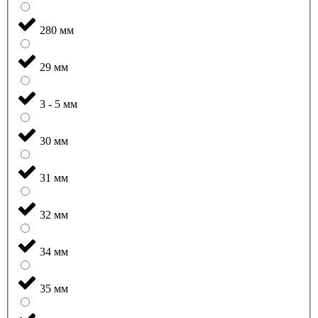
280 мм
29 мм
3 - 5 мм
30 мм
31 мм
32 мм
34 мм
35 мм