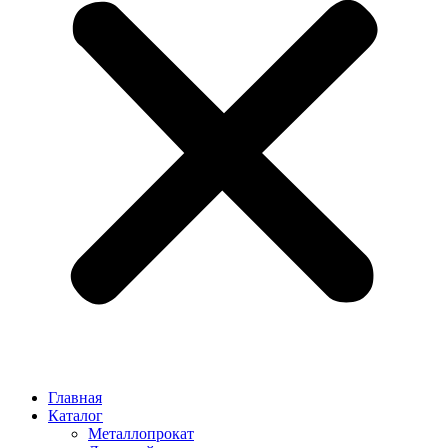
Главная
Каталог
Металлопрокат