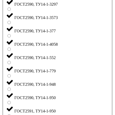
ГОСТ2590, ТУ14-1-3297
ГОСТ2590, ТУ14-1-3573
ГОСТ2590, ТУ14-1-377
ГОСТ2590, ТУ14-1-4058
ГОСТ2590, ТУ14-1-552
ГОСТ2590, ТУ14-1-779
ГОСТ2590, ТУ14-1-948
ГОСТ2590, ТУ14-1-950
ГОСТ2591, ТУ14-1-950