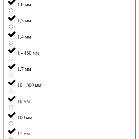
1.0 мм
1,3 мм
1,4 мм
1 - 450 мм
1,7 мм
10 - 300 мм
10 мм
100 мм
11 мм