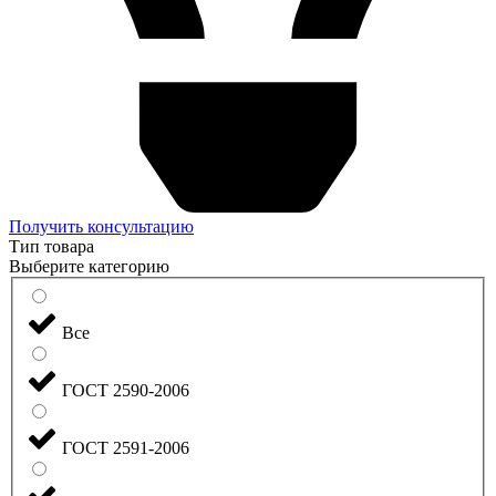
Получить консультацию
Тип товара
Выберите категорию
Все
ГОСТ 2590-2006
ГОСТ 2591-2006