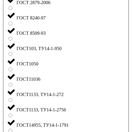
ГОСТ 2879-2006
ГОСТ 8240-97
ГОСТ 8509-93
ГОСТ103, ТУ14-1-950
ГОСТ1050
ГОСТ11036
ГОСТ1133, ТУ14-1-272
ГОСТ1133, ТУ14-1-2756
ГОСТ14955, ТУ14-1-1791