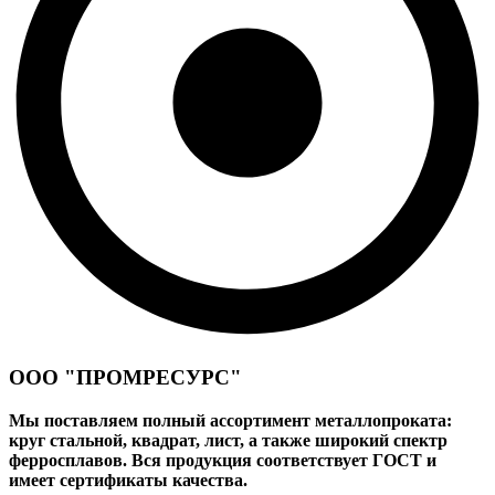
ООО "ПРОМРЕСУРС"
Мы поставляем полный ассортимент металлопроката:
круг стальной, квадрат, лист, а также широкий спектр
ферросплавов. Вся продукция соответствует ГОСТ и
имеет сертификаты качества.