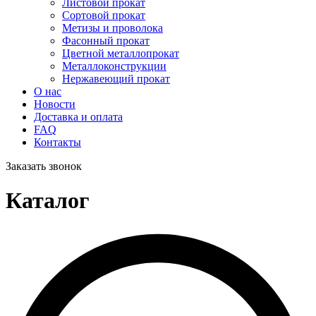
Листовой прокат
Сортовой прокат
Метизы и проволока
Фасонный прокат
Цветной металлопрокат
Металлоконструкции
Нержавеющий прокат
О нас
Новости
Доставка и оплата
FAQ
Контакты
Заказать звонок
Каталог