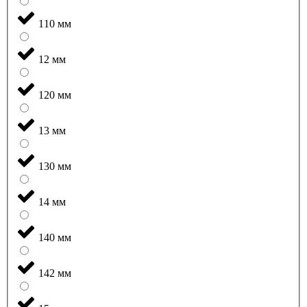
110 мм
12 мм
120 мм
13 мм
130 мм
14 мм
140 мм
142 мм