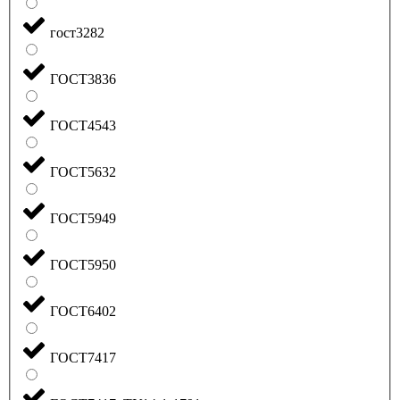
гост3282
ГОСТ3836
ГОСТ4543
ГОСТ5632
ГОСТ5949
ГОСТ5950
ГОСТ6402
ГОСТ7417