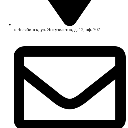
г. Челябинск, ул. Энтузиастов, д. 12, оф. 707