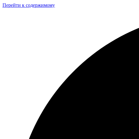
Перейти к содержимому