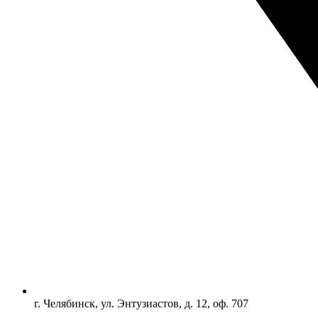
г. Челябинск, ул. Энтузиастов, д. 12, оф. 707