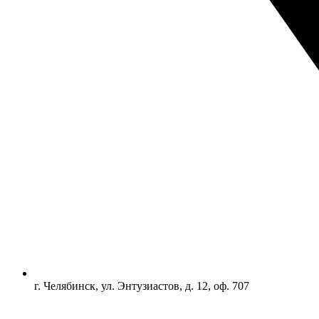
г. Челябинск, ул. Энтузиастов, д. 12, оф. 707