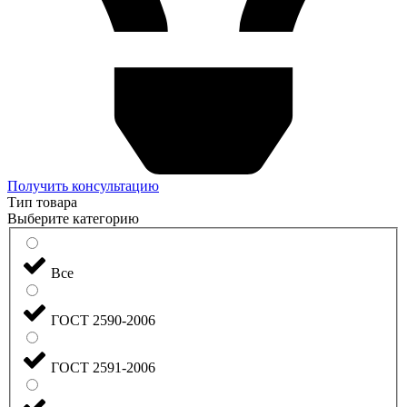
Получить консультацию
Тип товара
Выберите категорию
Все
ГОСТ 2590-2006
ГОСТ 2591-2006