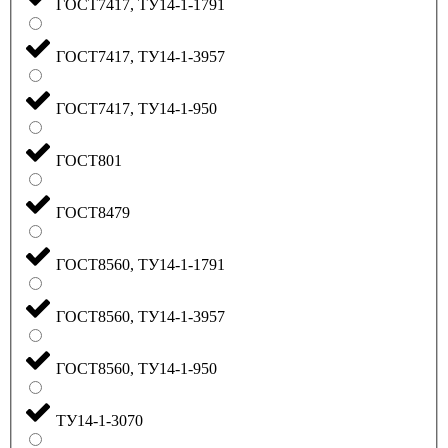
ГОСТ7417, ТУ14-1-1791
ГОСТ7417, ТУ14-1-3957
ГОСТ7417, ТУ14-1-950
ГОСТ801
ГОСТ8479
ГОСТ8560, ТУ14-1-1791
ГОСТ8560, ТУ14-1-3957
ГОСТ8560, ТУ14-1-950
ТУ14-1-3070