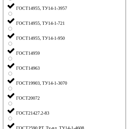
ГОСТ14955, ТУ14-1-3957
ГОСТ14955, ТУ14-1-721
ГОСТ14955, ТУ14-1-950
ГОСТ14959
ГОСТ14963
ГОСТ19903, ТУ14-1-3070
ГОСТ20072
ГОСТ21427.2-83
ГОСТ2590 РТ, Ту-вд, ТУ14-1-4608