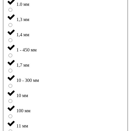
1.0 мм
1,3 мм
1,4 мм
1 - 450 мм
1,7 мм
10 - 300 мм
10 мм
100 мм
11 мм