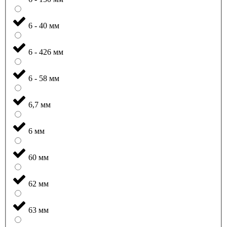
6 - 40 мм
6 - 426 мм
6 - 58 мм
6,7 мм
6 мм
60 мм
62 мм
63 мм