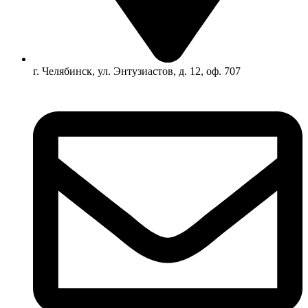
г. Челябинск, ул. Энтузиастов, д. 12, оф. 707