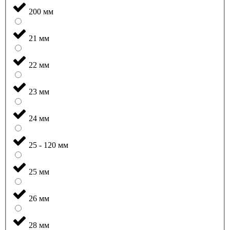
200 мм
21 мм
22 мм
23 мм
24 мм
25 - 120 мм
25 мм
26 мм
28 мм