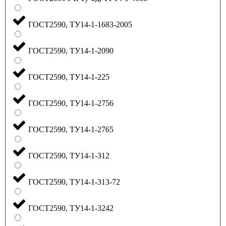
ГОСТ2590, ТУ14-1-1683-2005
ГОСТ2590, ТУ14-1-2090
ГОСТ2590, ТУ14-1-225
ГОСТ2590, ТУ14-1-2756
ГОСТ2590, ТУ14-1-2765
ГОСТ2590, ТУ14-1-312
ГОСТ2590, ТУ14-1-313-72
ГОСТ2590, ТУ14-1-3242