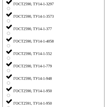
ГОСТ2590, ТУ14-1-3297
ГОСТ2590, ТУ14-1-3573
ГОСТ2590, ТУ14-1-377
ГОСТ2590, ТУ14-1-4058
ГОСТ2590, ТУ14-1-552
ГОСТ2590, ТУ14-1-779
ГОСТ2590, ТУ14-1-948
ГОСТ2590, ТУ14-1-950
ГОСТ2591, ТУ14-1-950