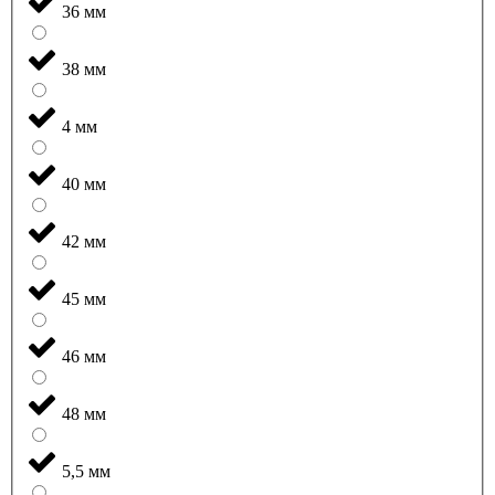
36 мм
38 мм
4 мм
40 мм
42 мм
45 мм
46 мм
48 мм
5,5 мм