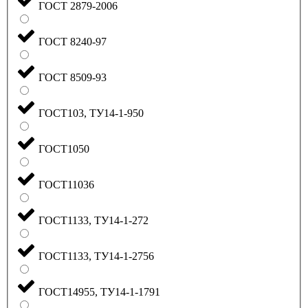
ГОСТ 2879-2006
ГОСТ 8240-97
ГОСТ 8509-93
ГОСТ103, ТУ14-1-950
ГОСТ1050
ГОСТ11036
ГОСТ1133, ТУ14-1-272
ГОСТ1133, ТУ14-1-2756
ГОСТ14955, ТУ14-1-1791