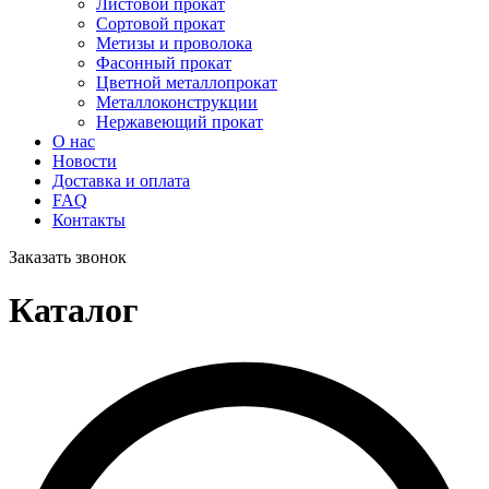
Листовой прокат
Сортовой прокат
Метизы и проволока
Фасонный прокат
Цветной металлопрокат
Металлоконструкции
Нержавеющий прокат
О нас
Новости
Доставка и оплата
FAQ
Контакты
Заказать звонок
Каталог