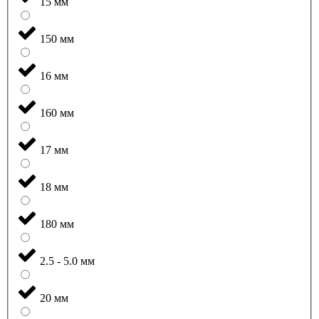
15 мм
150 мм
16 мм
160 мм
17 мм
18 мм
180 мм
2.5 - 5.0 мм
20 мм