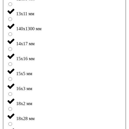
13x11 мм
140x1300 мм
14x17 мм
15x16 мм
15x5 мм
16x3 мм
18x2 мм
18x28 мм