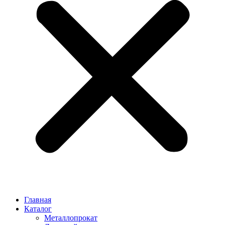
Главная
Каталог
Металлопрокат