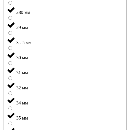
280 мм
29 мм
3 - 5 мм
30 мм
31 мм
32 мм
34 мм
35 мм