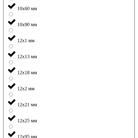
10x60 мм
10x90 мм
12x1 мм
12x13 мм
12x18 мм
12x2 мм
12x21 мм
12x25 мм
12x95 мм