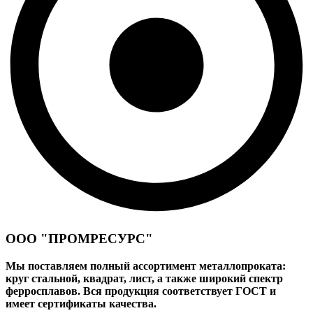
ООО "ПРОМРЕСУРС"
Мы поставляем полный ассортимент металлопроката:
круг стальной, квадрат, лист, а также широкий спектр
ферросплавов. Вся продукция соответствует ГОСТ и
имеет сертификаты качества.