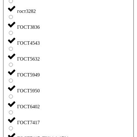
гост3282
ГОСТ3836
ГОСТ4543
ГОСТ5632
ГОСТ5949
ГОСТ5950
ГОСТ6402
ГОСТ7417