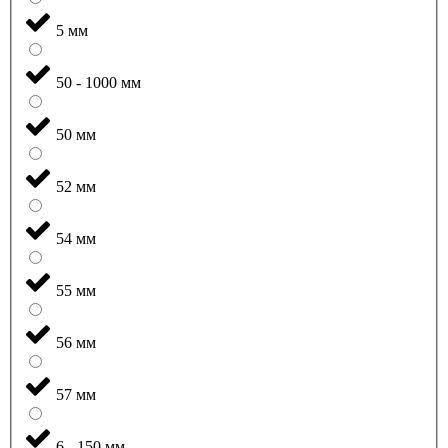
5 мм
50 - 1000 мм
50 мм
52 мм
54 мм
55 мм
56 мм
57 мм
6 - 150 мм