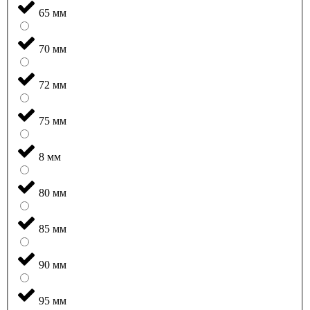
65 мм
70 мм
72 мм
75 мм
8 мм
80 мм
85 мм
90 мм
95 мм