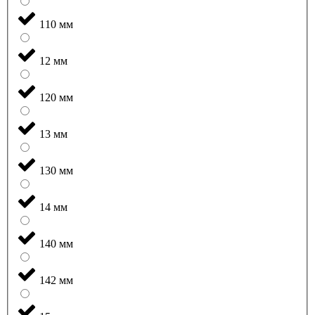
110 мм
12 мм
120 мм
13 мм
130 мм
14 мм
140 мм
142 мм