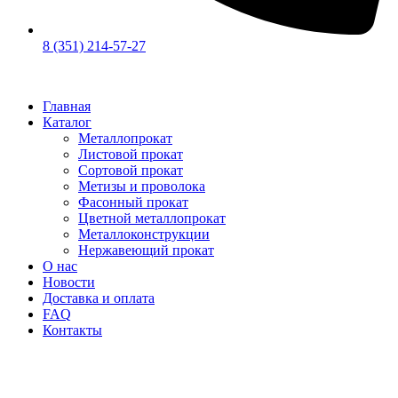
8 (351) 214-57-27
Главная
Каталог
Металлопрокат
Листовой прокат
Сортовой прокат
Метизы и проволока
Фасонный прокат
Цветной металлопрокат
Металлоконструкции
Нержавеющий прокат
О нас
Новости
Доставка и оплата
FAQ
Контакты