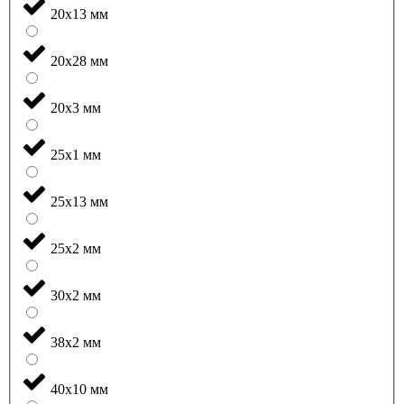
20x13 мм
20x28 мм
20x3 мм
25x1 мм
25x13 мм
25x2 мм
30x2 мм
38x2 мм
40x10 мм