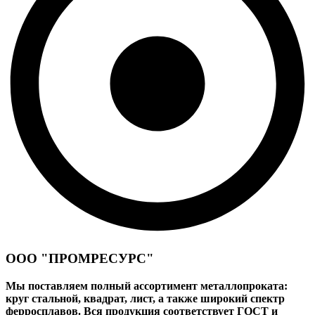
ООО "ПРОМРЕСУРС"
Мы поставляем полный ассортимент металлопроката:
круг стальной, квадрат, лист, а также широкий спектр
ферросплавов. Вся продукция соответствует ГОСТ и