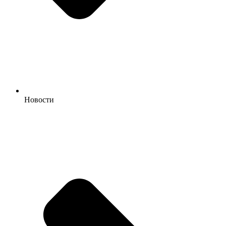
Новости