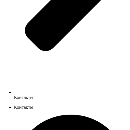
Контакты
Контакты