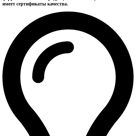
имеет сертификаты качества.