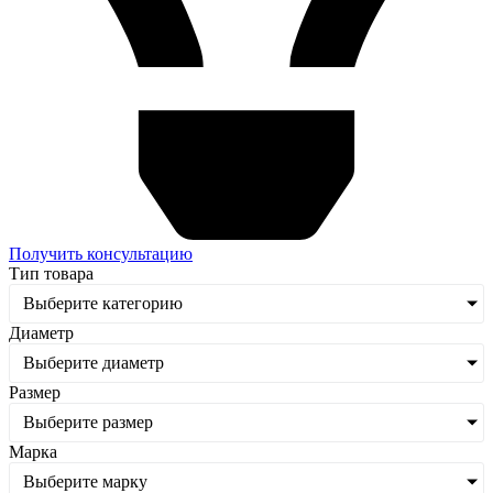
Получить консультацию
Тип товара
Выберите категорию
Диаметр
Выберите диаметр
Размер
Выберите размер
Марка
Выберите марку