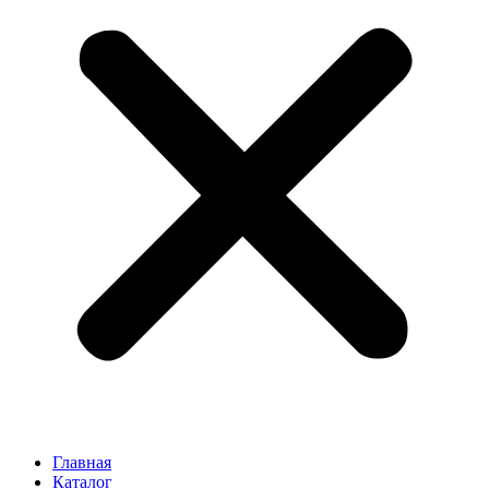
Главная
Каталог