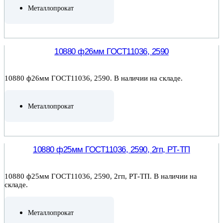
Металлопрокат
ПОДРОБНЕЕ
10880 ф26мм ГОСТ11036, 2590
10880 ф26мм ГОСТ11036, 2590. В наличии на складе.
Металлопрокат
ПОДРОБНЕЕ
10880 ф25мм ГОСТ11036, 2590, 2гп, РТ-ТП
10880 ф25мм ГОСТ11036, 2590, 2гп, РТ-ТП. В наличии на
складе.
Металлопрокат