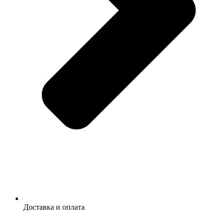
Доставка и оплата