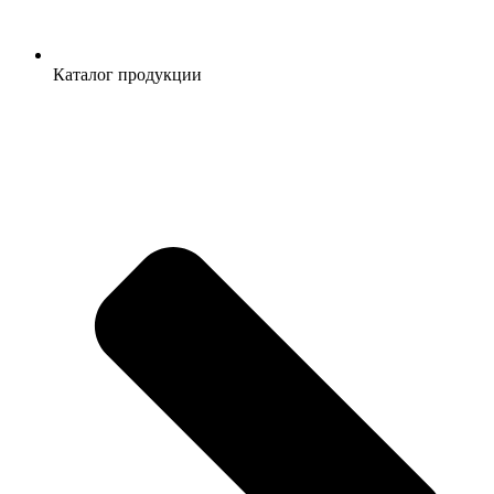
Каталог продукции