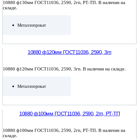
10880 ф130мм ГОСТ11036, 2590, 2гп, РТ-ТП. В наличии на
складе.
Металлопрокат
ПОДРОБНЕЕ
10880 ф120мм ГОСТ11036, 2590, 3гп
10880 ф120мм ГОСТ11036, 2590, 3гп. В наличии на складе.
Металлопрокат
ПОДРОБНЕЕ
10880 ф100мм ГОСТ11036, 2590, 2гп, РТ-ТП
10880 ф100мм ГОСТ11036, 2590, 2гп, РТ-ТП. В наличии на
складе.