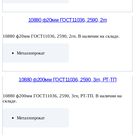
ПОДРОБНЕЕ
10880 ф20мм ГОСТ11036, 2590, 2гп
10880 ф20мм ГОСТ11036, 2590, 2гп. В наличии на складе.
Металлопрокат
ПОДРОБНЕЕ
10880 ф200мм ГОСТ11036, 2590, 3гп, РТ-ТП
10880 ф200мм ГОСТ11036, 2590, 3гп, РТ-ТП. В наличии на
складе.
Металлопрокат
ПОДРОБНЕЕ