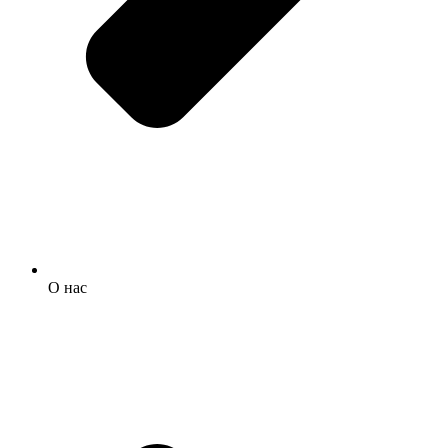
О нас