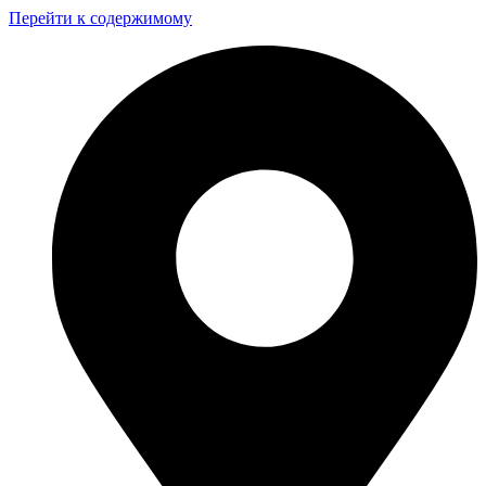
Перейти к содержимому