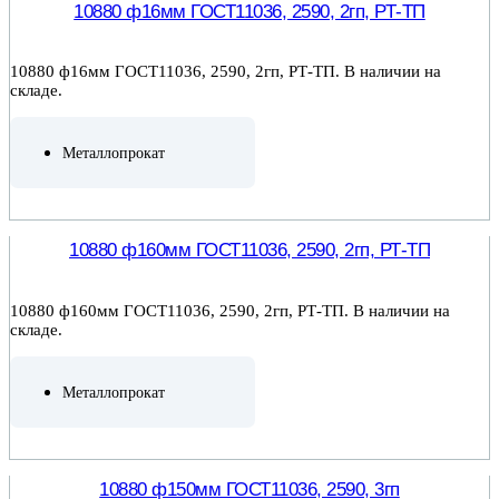
10880 ф16мм ГОСТ11036, 2590, 2гп, РТ-ТП
10880 ф16мм ГОСТ11036, 2590, 2гп, РТ-ТП. В наличии на
складе.
Металлопрокат
ПОДРОБНЕЕ
10880 ф160мм ГОСТ11036, 2590, 2гп, РТ-ТП
10880 ф160мм ГОСТ11036, 2590, 2гп, РТ-ТП. В наличии на
складе.
Металлопрокат
ПОДРОБНЕЕ
10880 ф150мм ГОСТ11036, 2590, 3гп