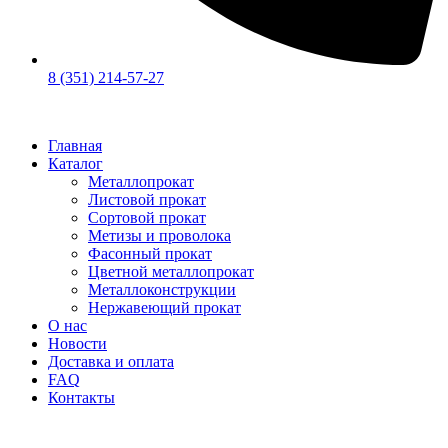
8 (351) 214-57-27
Главная
Каталог
Металлопрокат
Листовой прокат
Сортовой прокат
Метизы и проволока
Фасонный прокат
Цветной металлопрокат
Металлоконструкции
Нержавеющий прокат
О нас
Новости
Доставка и оплата
FAQ
Контакты