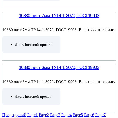
ПОДРОБНЕЕ
10880 лист 7мм ТУ14-1-3070, ГОСТ19903
10880 лист 7мм ТУ14-1-3070, ГОСТ19903. В наличии на складе.
Лист
,
Листовой прокат
ПОДРОБНЕЕ
10880 лист 6мм ТУ14-1-3070, ГОСТ19903
10880 лист 6мм ТУ14-1-3070, ГОСТ19903. В наличии на складе.
Лист
,
Листовой прокат
ПОДРОБНЕЕ
Предыдущий
Page
1
Page
2
Page
3
Page
4
Page
5
Page
6
Page
7