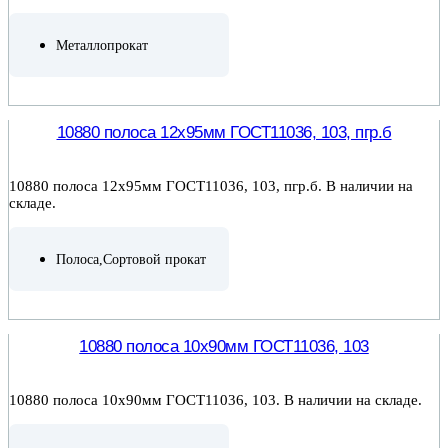
Металлопрокат
ПОДРОБНЕЕ
10880 полоса 12х95мм ГОСТ11036, 103, пгр.б
10880 полоса 12х95мм ГОСТ11036, 103, пгр.б. В наличии на
складе.
Полоса
,
Сортовой прокат
ПОДРОБНЕЕ
10880 полоса 10х90мм ГОСТ11036, 103
10880 полоса 10х90мм ГОСТ11036, 103. В наличии на складе.