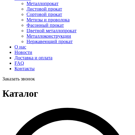
Металлопрокат
Листовой прокат
Сортовой прокат
Метизы и проволока
Фасонный прокат
Цветной металлопрокат
Металлоконструкции
Нержавеющий прокат
О нас
Новости
Доставка и оплата
FAQ
Контакты
Заказать звонок
Каталог