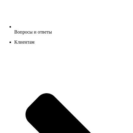
Вопросы и ответы
Клиентам