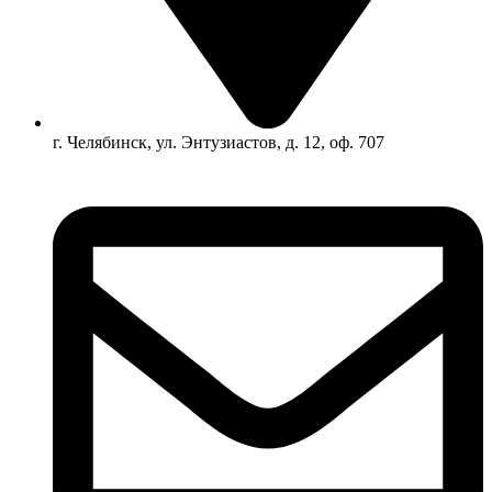
г. Челябинск, ул. Энтузиастов, д. 12, оф. 707