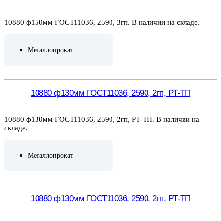
10880 ф150мм ГОСТ11036, 2590, 3гп. В наличии на складе.
Металлопрокат
ПОДРОБНЕЕ
10880 ф130мм ГОСТ11036, 2590, 2гп, РТ-ТП
10880 ф130мм ГОСТ11036, 2590, 2гп, РТ-ТП. В наличии на
складе.
Металлопрокат
ПОДРОБНЕЕ
10880 ф130мм ГОСТ11036, 2590, 2гп, РТ-ТП