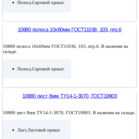
Полоса
,
Сортовой прокат
ПОДРОБНЕЕ
10880 полоса 10х60мм ГОСТ11036, 103, пгр.б
10880 полоса 10х60мм ГОСТ11036, 103, пгр.б. В наличии на
складе.
Полоса
,
Сортовой прокат
ПОДРОБНЕЕ
10880 лист 8мм ТУ14-1-3070, ГОСТ19903
10880 лист 8мм ТУ14-1-3070, ГОСТ19903. В наличии на складе.
Лист
,
Листовой прокат