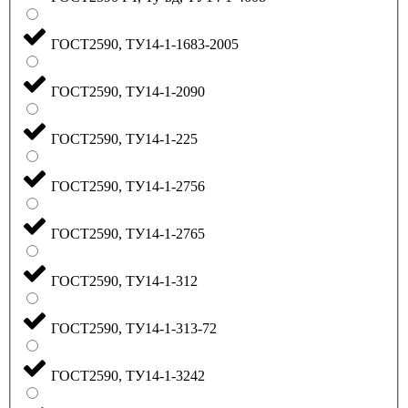
ГОСТ2590, ТУ14-1-1683-2005
ГОСТ2590, ТУ14-1-2090
ГОСТ2590, ТУ14-1-225
ГОСТ2590, ТУ14-1-2756
ГОСТ2590, ТУ14-1-2765
ГОСТ2590, ТУ14-1-312
ГОСТ2590, ТУ14-1-313-72
ГОСТ2590, ТУ14-1-3242