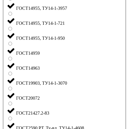
ГОСТ14955, ТУ14-1-3957
ГОСТ14955, ТУ14-1-721
ГОСТ14955, ТУ14-1-950
ГОСТ14959
ГОСТ14963
ГОСТ19903, ТУ14-1-3070
ГОСТ20072
ГОСТ21427.2-83
ГОСТ2590 РТ, Ту-вд, ТУ14-1-4608