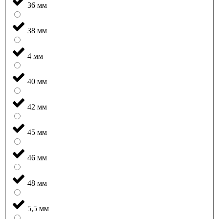
36 мм
38 мм
4 мм
40 мм
42 мм
45 мм
46 мм
48 мм
5,5 мм