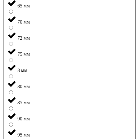
65 мм
70 мм
72 мм
75 мм
8 мм
80 мм
85 мм
90 мм
95 мм