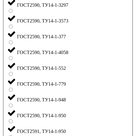
ГОСТ2590, ТУ14-1-3297
ГОСТ2590, ТУ14-1-3573
ГОСТ2590, ТУ14-1-377
ГОСТ2590, ТУ14-1-4058
ГОСТ2590, ТУ14-1-552
ГОСТ2590, ТУ14-1-779
ГОСТ2590, ТУ14-1-948
ГОСТ2590, ТУ14-1-950
ГОСТ2591, ТУ14-1-950