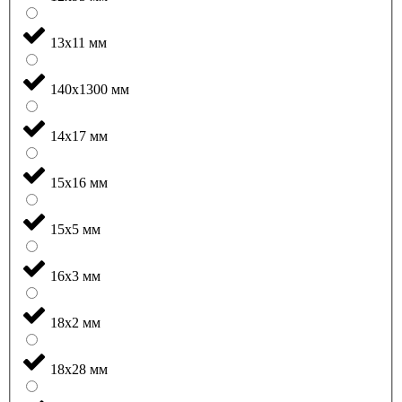
13x11 мм
140x1300 мм
14x17 мм
15x16 мм
15x5 мм
16x3 мм
18x2 мм
18x28 мм