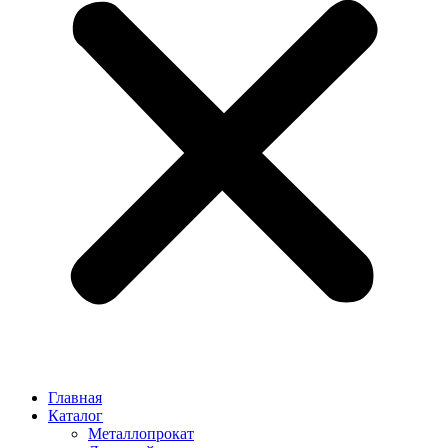
Главная
Каталог
Металлопрокат