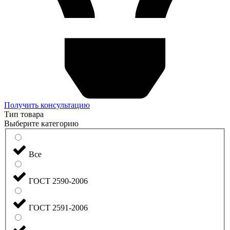
Получить консультацию
Тип товара
Выберите категорию
Все
ГОСТ 2590-2006
ГОСТ 2591-2006