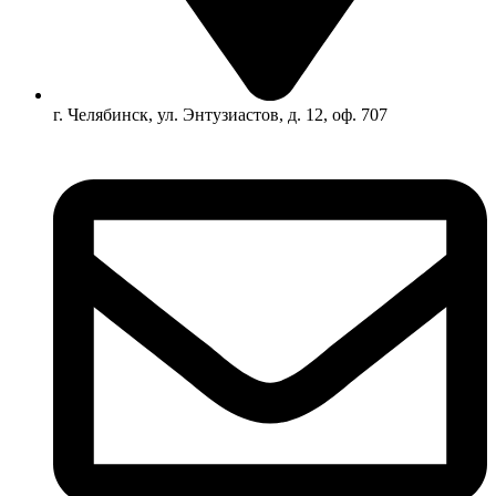
г. Челябинск, ул. Энтузиастов, д. 12, оф. 707