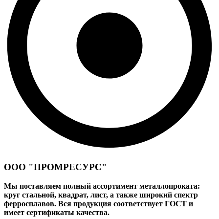
ООО "ПРОМРЕСУРС"
Мы поставляем полный ассортимент металлопроката:
круг стальной, квадрат, лист, а также широкий спектр
ферросплавов. Вся продукция соответствует ГОСТ и
имеет сертификаты качества.