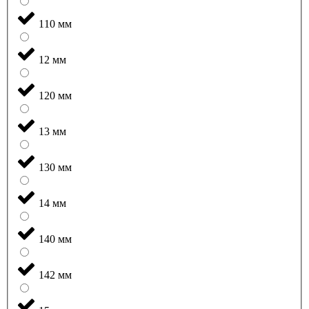
110 мм
12 мм
120 мм
13 мм
130 мм
14 мм
140 мм
142 мм