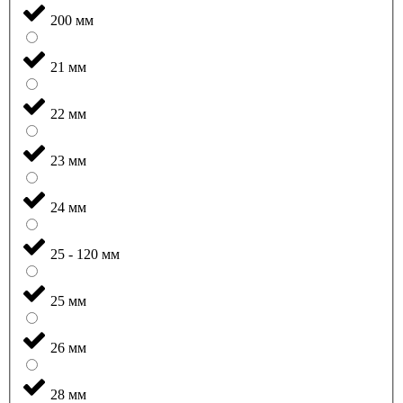
200 мм
21 мм
22 мм
23 мм
24 мм
25 - 120 мм
25 мм
26 мм
28 мм