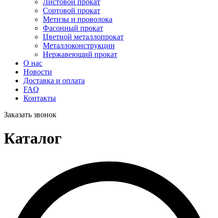
Листовой прокат
Сортовой прокат
Метизы и проволока
Фасонный прокат
Цветной металлопрокат
Металлоконструкции
Нержавеющий прокат
О нас
Новости
Доставка и оплата
FAQ
Контакты
Заказать звонок
Каталог