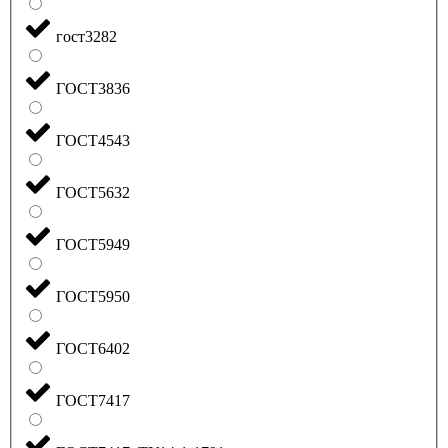
гост3282
ГОСТ3836
ГОСТ4543
ГОСТ5632
ГОСТ5949
ГОСТ5950
ГОСТ6402
ГОСТ7417