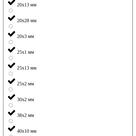
20x13 мм
20x28 мм
20x3 мм
25x1 мм
25x13 мм
25x2 мм
30x2 мм
38x2 мм
40x10 мм