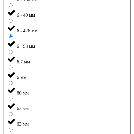
6 - 40 мм
6 - 426 мм
6 - 58 мм
6,7 мм
6 мм
60 мм
62 мм
63 мм