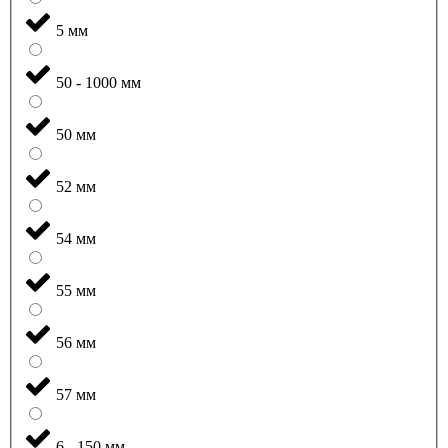
5 мм
50 - 1000 мм
50 мм
52 мм
54 мм
55 мм
56 мм
57 мм
6 - 150 мм