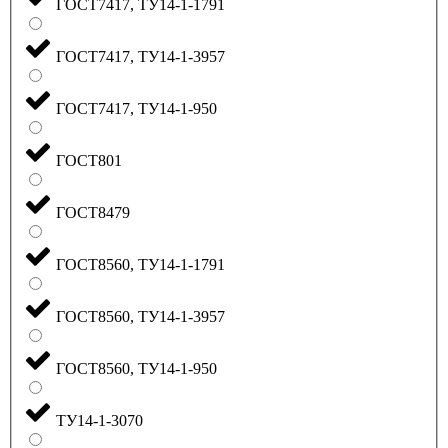
ГОСТ7417, ТУ14-1-1791
ГОСТ7417, ТУ14-1-3957
ГОСТ7417, ТУ14-1-950
ГОСТ801
ГОСТ8479
ГОСТ8560, ТУ14-1-1791
ГОСТ8560, ТУ14-1-3957
ГОСТ8560, ТУ14-1-950
ТУ14-1-3070