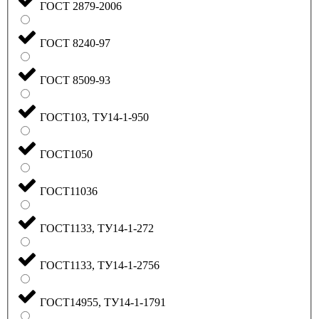
ГОСТ 2879-2006
ГОСТ 8240-97
ГОСТ 8509-93
ГОСТ103, ТУ14-1-950
ГОСТ1050
ГОСТ11036
ГОСТ1133, ТУ14-1-272
ГОСТ1133, ТУ14-1-2756
ГОСТ14955, ТУ14-1-1791