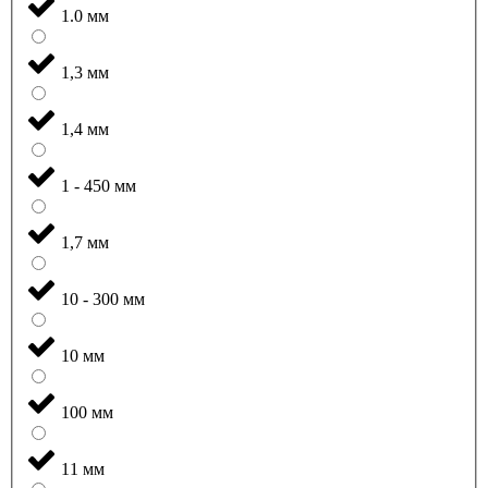
1.0 мм
1,3 мм
1,4 мм
1 - 450 мм
1,7 мм
10 - 300 мм
10 мм
100 мм
11 мм