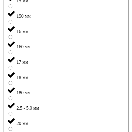
15 мм
150 мм
16 мм
160 мм
17 мм
18 мм
180 мм
2.5 - 5.0 мм
20 мм