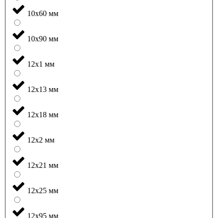
10x60 мм
10x90 мм
12x1 мм
12x13 мм
12x18 мм
12x2 мм
12x21 мм
12x25 мм
12x95 мм