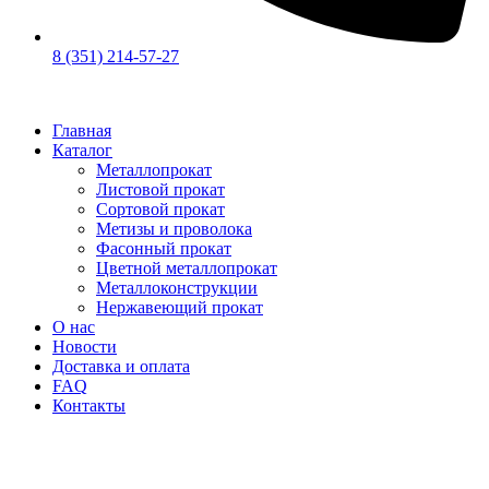
8 (351) 214-57-27
Главная
Каталог
Металлопрокат
Листовой прокат
Сортовой прокат
Метизы и проволока
Фасонный прокат
Цветной металлопрокат
Металлоконструкции
Нержавеющий прокат
О нас
Новости
Доставка и оплата
FAQ
Контакты