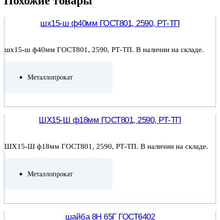
Похожие товары
шх15-ш ф40мм ГОСТ801, 2590, РТ-ТП
шх15-ш ф40мм ГОСТ801, 2590, РТ-ТП. В наличии на складе.
Металлопрокат
ПОДРОБНЕЕ
ШХ15-Ш ф18мм ГОСТ801, 2590, РТ-ТП
ШХ15-Ш ф18мм ГОСТ801, 2590, РТ-ТП. В наличии на складе.
Металлопрокат
ПОДРОБНЕЕ
шайба 8Н 65Г ГОСТ6402