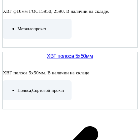
ХВГ ф10мм ГОСТ5950, 2590. В наличии на складе.
Металлопрокат
ПОДРОБНЕЕ
ХВГ полоса 5х50мм
ХВГ полоса 5х50мм. В наличии на складе.
Полоса
,
Сортовой прокат
ПОДРОБНЕЕ