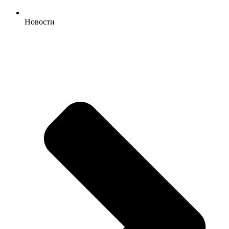
Новости