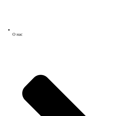
О нас