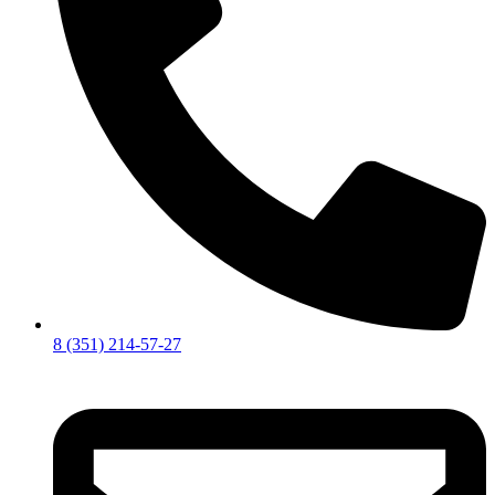
8 (351) 214-57-27