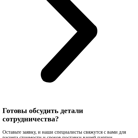
Готовы обсудить детали
сотрудничества?
Оставьте заявку, и наши специалисты свяжутся с вами для
расчета стоимости и сроков поставки вашей партии.