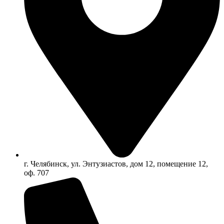
г. Челябинск, ул. Энтузиастов, дом 12, помещение 12,
оф. 707