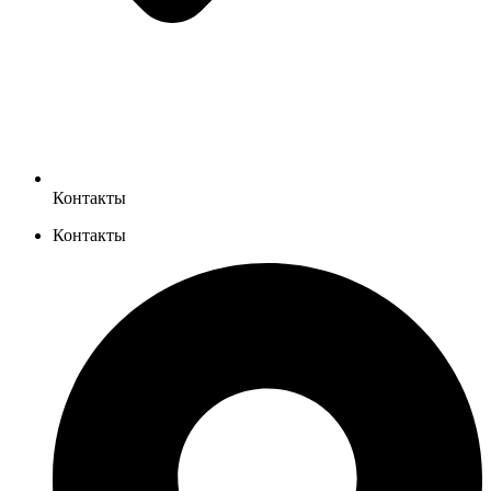
Контакты
Контакты