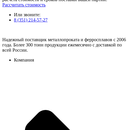
Рассчитать стоимость
Или звоните:
8 (351) 214-57-27
Надежный поставщик металлопроката и ферросплавов с 2006
года. Более 300 тонн продукции ежемесячно с доставкой по
всей России.
Компания