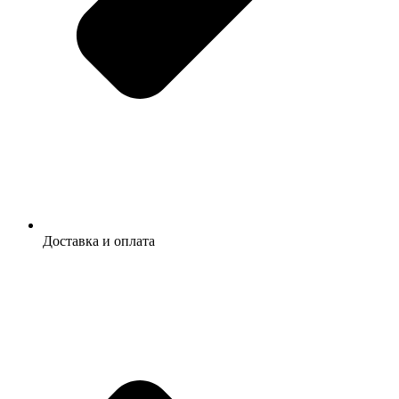
Доставка и оплата