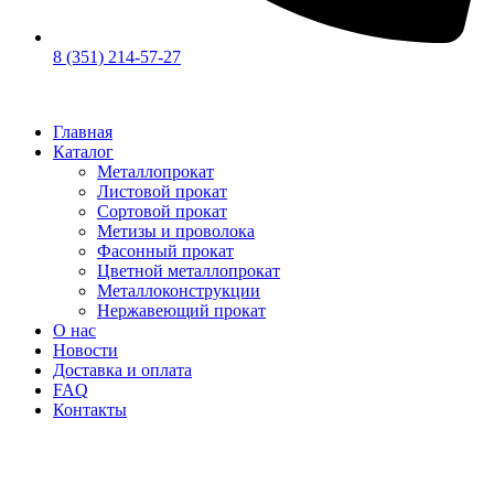
8 (351) 214-57-27
Главная
Каталог
Металлопрокат
Листовой прокат
Сортовой прокат
Метизы и проволока
Фасонный прокат
Цветной металлопрокат
Металлоконструкции
Нержавеющий прокат
О нас
Новости
Доставка и оплата
FAQ
Контакты