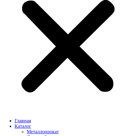
Главная
Каталог
Металлопрокат