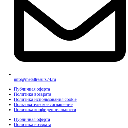
info@metallresurs74.ru
Публичная оферта
Политика возврата
Политика использования cookie
Пользовательское соглашение
Политика конфиденциальности
Публичная оферта
Политика возврата