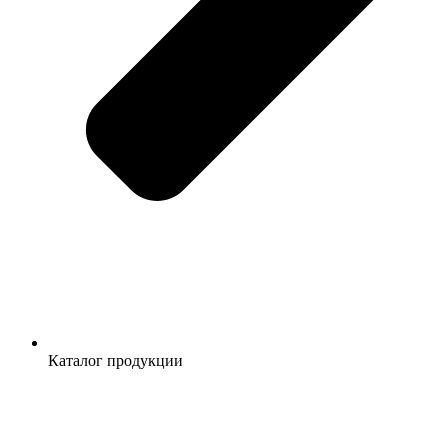
Каталог продукции