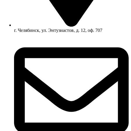
г. Челябинск, ул. Энтузиастов, д. 12, оф. 707