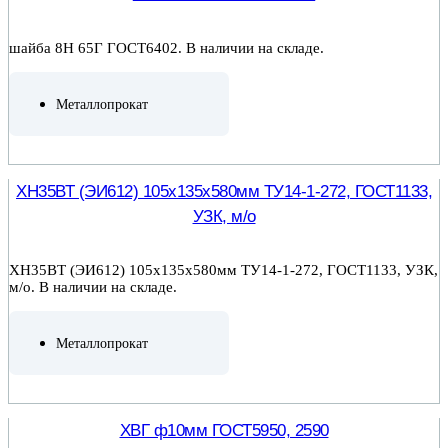
шайба 8Н 65Г ГОСТ6402. В наличии на складе.
Металлопрокат
ПОДРОБНЕЕ
ХН35ВТ (ЭИ612) 105х135х580мм ТУ14-1-272, ГОСТ1133,
УЗК, м/о
ХН35ВТ (ЭИ612) 105х135х580мм ТУ14-1-272, ГОСТ1133, УЗК,
м/о. В наличии на складе.
Металлопрокат
ПОДРОБНЕЕ
ХВГ ф10мм ГОСТ5950, 2590