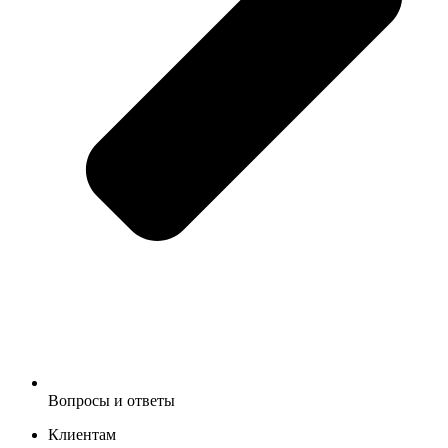
Вопросы и ответы
Клиентам