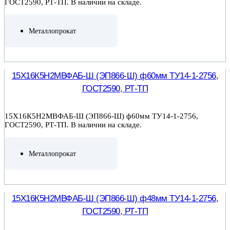
ГОСТ2590, РТ-ТП. В наличии на складе.
Металлопрокат
ПОДРОБНЕЕ
15Х16К5Н2МВФАБ-Ш (ЭП866-Ш) ф60мм ТУ14-1-2756,
ГОСТ2590, РТ-ТП
15Х16К5Н2МВФАБ-Ш (ЭП866-Ш) ф60мм ТУ14-1-2756,
ГОСТ2590, РТ-ТП. В наличии на складе.
Металлопрокат
ПОДРОБНЕЕ
15Х16К5Н2МВФАБ-Ш (ЭП866-Ш) ф48мм ТУ14-1-2756,
ГОСТ2590, РТ-ТП