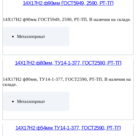
14Х17Н2 ф90мм ГОСТ5949, 2590, РТ-ТП
14Х17Н2 ф90мм ГОСТ5949, 2590, РТ-ТП. В наличии на складе.
Металлопрокат
ПОДРОБНЕЕ
14Х17Н2 ф80мм, ТУ14-1-377, ГОСТ2590, РТ-ТП
14Х17Н2 ф80мм, ТУ14-1-377, ГОСТ2590, РТ-ТП. В наличии на
складе.
Металлопрокат
ПОДРОБНЕЕ
14Х17Н2 ф54мм ТУ14-1-377, ГОСТ2590, РТ-ТП