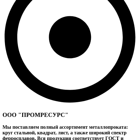
ООО "ПРОМРЕСУРС"
Мы поставляем полный ассортимент металлопроката:
круг стальной, квадрат, лист, а также широкий спектр
ферросплавов. Вся продукция соответствует ГОСТ и