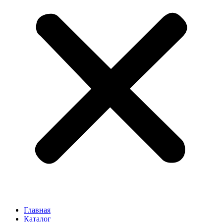
Главная
Каталог