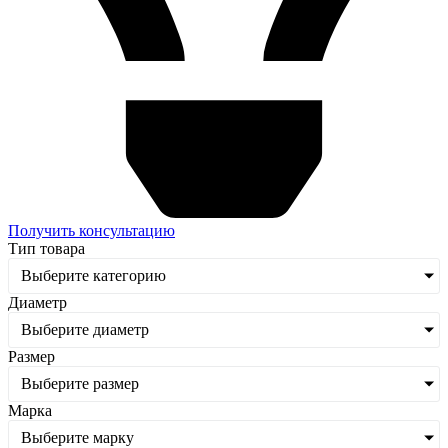
Получить консультацию
Тип товара
Выберите категорию
Диаметр
Выберите диаметр
Размер
Выберите размер
Марка
Выберите марку