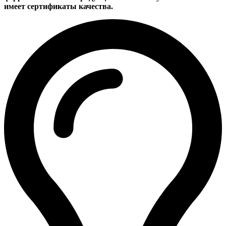
имеет сертификаты качества.