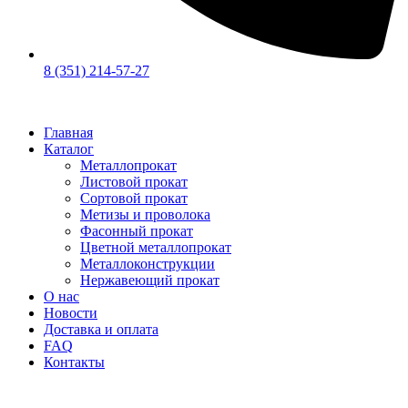
8 (351) 214-57-27
Главная
Каталог
Металлопрокат
Листовой прокат
Сортовой прокат
Метизы и проволока
Фасонный прокат
Цветной металлопрокат
Металлоконструкции
Нержавеющий прокат
О нас
Новости
Доставка и оплата
FAQ
Контакты