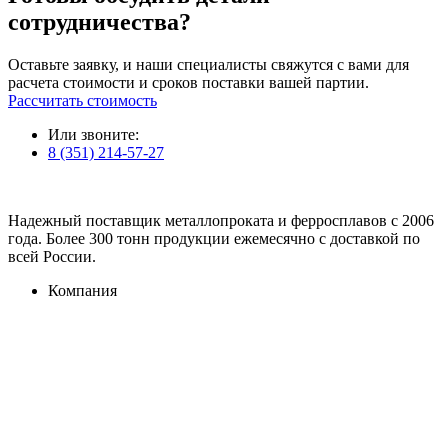
сотрудничества?
Оставьте заявку, и наши специалисты свяжутся с вами для
расчета стоимости и сроков поставки вашей партии.
Рассчитать стоимость
Или звоните:
8 (351) 214-57-27
Надежный поставщик металлопроката и ферросплавов с 2006
года. Более 300 тонн продукции ежемесячно с доставкой по
всей России.
Компания