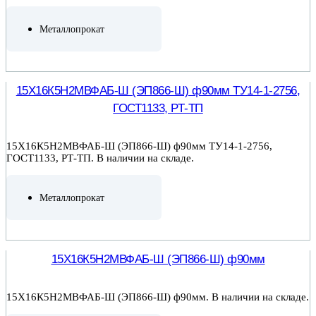
Металлопрокат
ПОДРОБНЕЕ
15Х16К5Н2МВФАБ-Ш (ЭП866-Ш) ф90мм ТУ14-1-2756,
ГОСТ1133, РТ-ТП
15Х16К5Н2МВФАБ-Ш (ЭП866-Ш) ф90мм ТУ14-1-2756,
ГОСТ1133, РТ-ТП. В наличии на складе.
Металлопрокат
ПОДРОБНЕЕ
15Х16К5Н2МВФАБ-Ш (ЭП866-Ш) ф90мм
15Х16К5Н2МВФАБ-Ш (ЭП866-Ш) ф90мм. В наличии на складе.