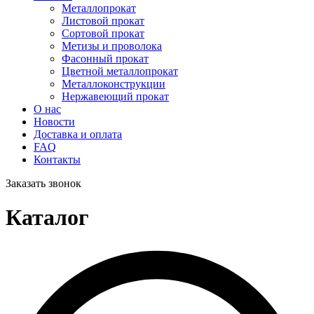
Металлопрокат
Листовой прокат
Сортовой прокат
Метизы и проволока
Фасонный прокат
Цветной металлопрокат
Металлоконструкции
Нержавеющий прокат
О нас
Новости
Доставка и оплата
FAQ
Контакты
Заказать звонок
Каталог