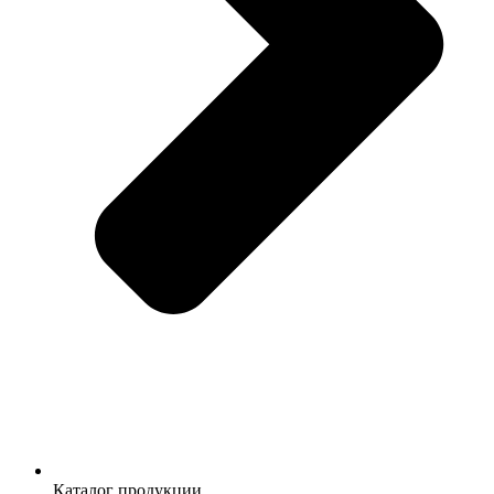
Каталог продукции