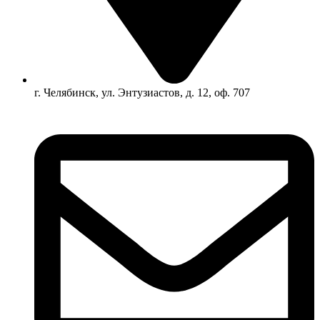
г. Челябинск, ул. Энтузиастов, д. 12, оф. 707