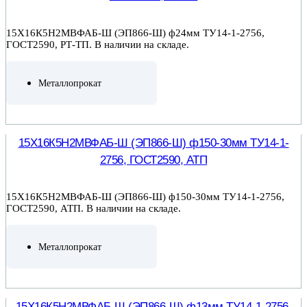
15Х16К5Н2МВФАБ-Ш (ЭП866-Ш) ф24мм ТУ14-1-2756,
ГОСТ2590, РТ-ТП. В наличии на складе.
Металлопрокат
ПОДРОБНЕЕ
15Х16К5Н2МВФАБ-Ш (ЭП866-Ш) ф150-30мм ТУ14-1-
2756, ГОСТ2590, АТП
15Х16К5Н2МВФАБ-Ш (ЭП866-Ш) ф150-30мм ТУ14-1-2756,
ГОСТ2590, АТП. В наличии на складе.
Металлопрокат
ПОДРОБНЕЕ
15Х16К5Н2МВФАБ-Ш (ЭП866-Ш) ф13мм ТУ14-1-2756,