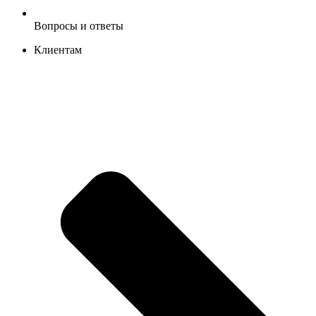
Вопросы и ответы
Клиентам