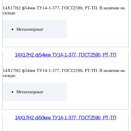
14Х17Н2 ф54мм ТУ14-1-377, ГОСТ2590, РТ-ТП. В наличии на
складе.
Металлопрокат
ПОДРОБНЕЕ
14Х17Н2 ф54мм ТУ14-1-377, ГОСТ2590, РТ-ТП
14Х17Н2 ф54мм ТУ14-1-377, ГОСТ2590, РТ-ТП. В наличии на
складе.
Металлопрокат
ПОДРОБНЕЕ
14Х17Н2 ф50мм ТУ14-1-377, ГОСТ2590, РТ-ТП