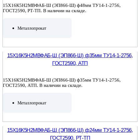
15Х16К5Н2МВФАБ-Ш (ЭП866-Ш) ф48мм ТУ14-1-2756,
ГОСТ2590, РТ-ТП. В наличии на складе.
Металлопрокат
ПОДРОБНЕЕ
15Х16К5Н2МВФАБ-Ш (ЭП866-Ш) ф35мм ТУ14-1-2756,
ГОСТ2590, АТП
15Х16К5Н2МВФАБ-Ш (ЭП866-Ш) ф35мм ТУ14-1-2756,
ГОСТ2590, АТП. В наличии на складе.
Металлопрокат
ПОДРОБНЕЕ
15Х16К5Н2МВФАБ-Ш (ЭП866-Ш) ф24мм ТУ14-1-2756,
ГОСТ2590, РТ-ТП