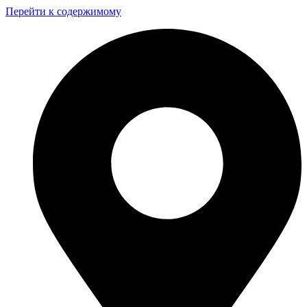
Перейти к содержимому