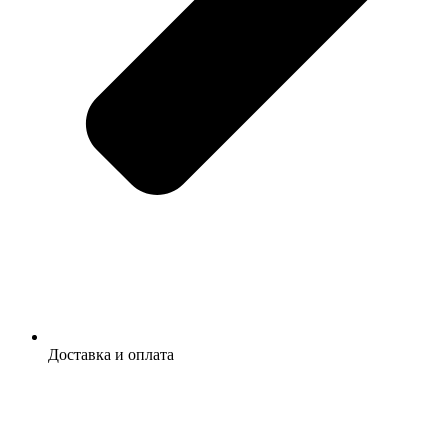
Доставка и оплата