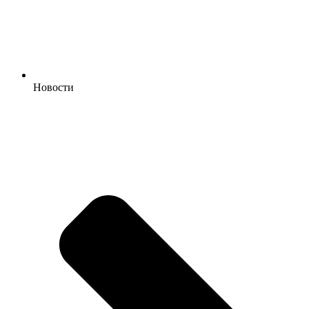
Новости