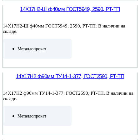
14Х17Н2-Ш ф40мм ГОСТ5949, 2590, РТ-ТП
14Х17Н2-Ш ф40мм ГОСТ5949, 2590, РТ-ТП. В наличии на
складе.
Металлопрокат
ПОДРОБНЕЕ
14Х17Н2 ф90мм ТУ14-1-377, ГОСТ2590, РТ-ТП
14Х17Н2 ф90мм ТУ14-1-377, ГОСТ2590, РТ-ТП. В наличии на
складе.
Металлопрокат
ПОДРОБНЕЕ