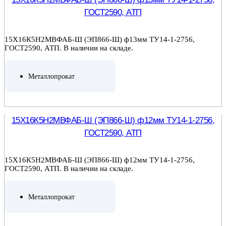
ГОСТ2590, АТП
15Х16К5Н2МВФАБ-Ш (ЭП866-Ш) ф13мм ТУ14-1-2756,
ГОСТ2590, АТП. В наличии на складе.
Металлопрокат
ПОДРОБНЕЕ
15Х16К5Н2МВФАБ-Ш (ЭП866-Ш) ф12мм ТУ14-1-2756,
ГОСТ2590, АТП
15Х16К5Н2МВФАБ-Ш (ЭП866-Ш) ф12мм ТУ14-1-2756,
ГОСТ2590, АТП. В наличии на складе.
Металлопрокат
ПОДРОБНЕЕ