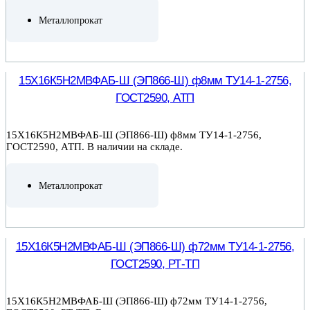
Металлопрокат
ПОДРОБНЕЕ
15Х16К5Н2МВФАБ-Ш (ЭП866-Ш) ф8мм ТУ14-1-2756,
ГОСТ2590, АТП
15Х16К5Н2МВФАБ-Ш (ЭП866-Ш) ф8мм ТУ14-1-2756,
ГОСТ2590, АТП. В наличии на складе.
Металлопрокат
ПОДРОБНЕЕ
15Х16К5Н2МВФАБ-Ш (ЭП866-Ш) ф72мм ТУ14-1-2756,
ГОСТ2590, РТ-ТП
15Х16К5Н2МВФАБ-Ш (ЭП866-Ш) ф72мм ТУ14-1-2756,