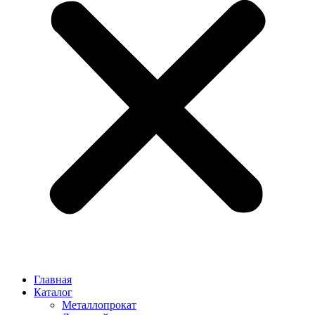
Главная
Каталог
Металлопрокат