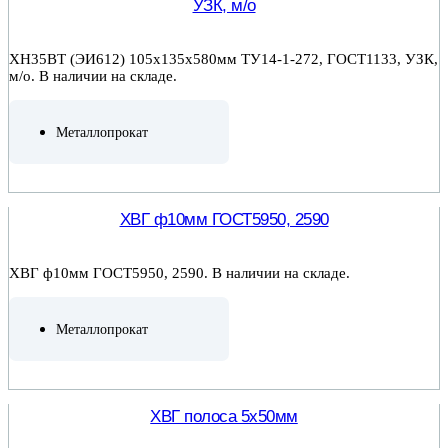
УЗК, м/о
ХН35ВТ (ЭИ612) 105х135х580мм ТУ14-1-272, ГОСТ1133, УЗК,
м/о. В наличии на складе.
Металлопрокат
ПОДРОБНЕЕ
ХВГ ф10мм ГОСТ5950, 2590
ХВГ ф10мм ГОСТ5950, 2590. В наличии на складе.
Металлопрокат
ПОДРОБНЕЕ
ХВГ полоса 5х50мм