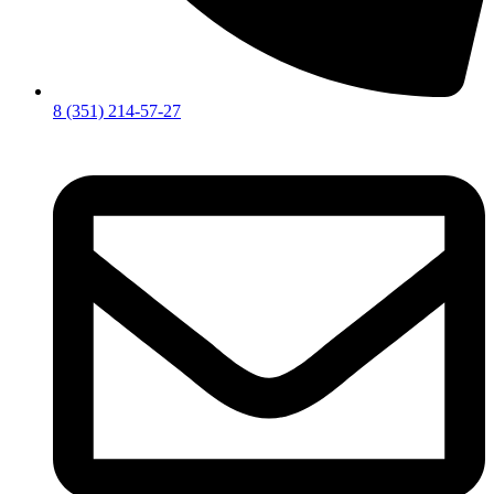
8 (351) 214-57-27