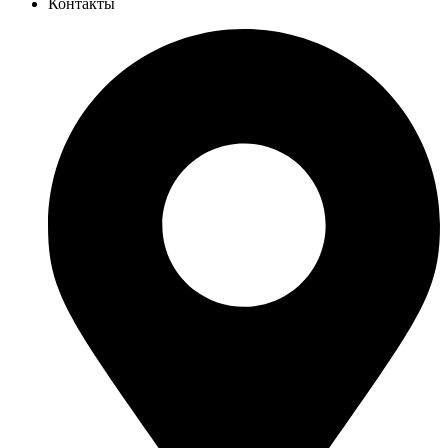
Контакты