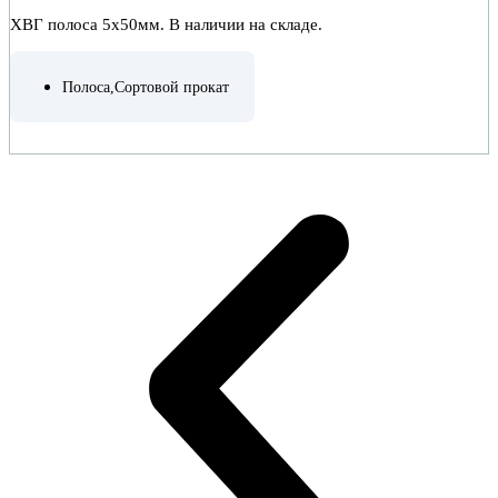
ХВГ полоса 5х50мм. В наличии на складе.
Полоса
,
Сортовой прокат
ПОДРОБНЕЕ