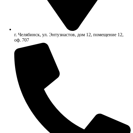
г. Челябинск, ул. Энтузиастов, дом 12, помещение 12,
оф. 707