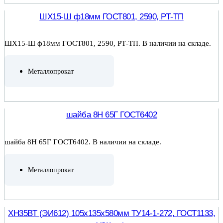
ШХ15-Ш ф18мм ГОСТ801, 2590, РТ-ТП
ШХ15-Ш ф18мм ГОСТ801, 2590, РТ-ТП. В наличии на складе.
Металлопрокат
ПОДРОБНЕЕ
шайба 8Н 65Г ГОСТ6402
шайба 8Н 65Г ГОСТ6402. В наличии на складе.
Металлопрокат
ПОДРОБНЕЕ
ХН35ВТ (ЭИ612) 105х135х580мм ТУ14-1-272, ГОСТ1133,