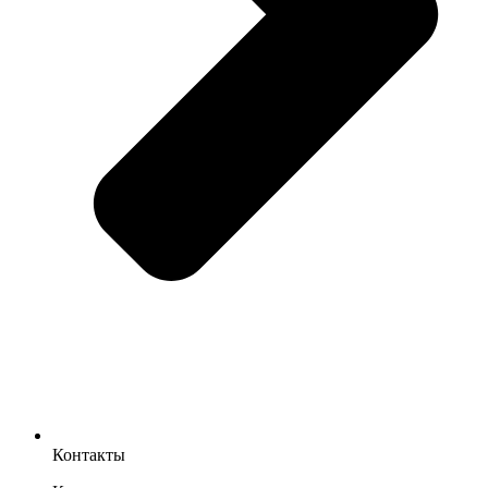
Контакты