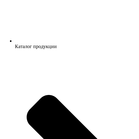
Каталог продукции