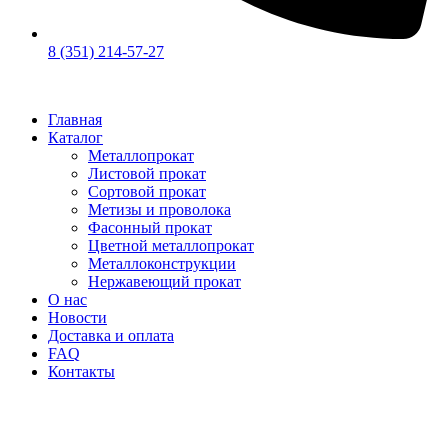
8 (351) 214-57-27
Главная
Каталог
Металлопрокат
Листовой прокат
Сортовой прокат
Метизы и проволока
Фасонный прокат
Цветной металлопрокат
Металлоконструкции
Нержавеющий прокат
О нас
Новости
Доставка и оплата
FAQ
Контакты