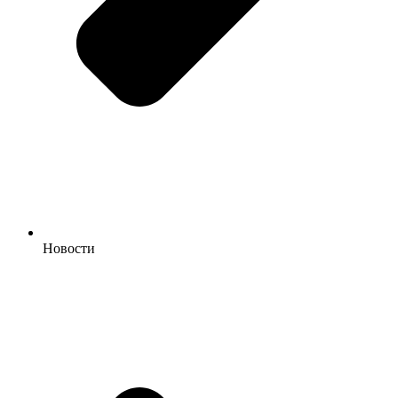
Новости