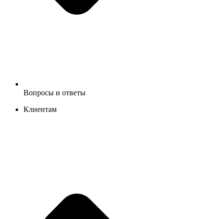
Вопросы и ответы
Клиентам