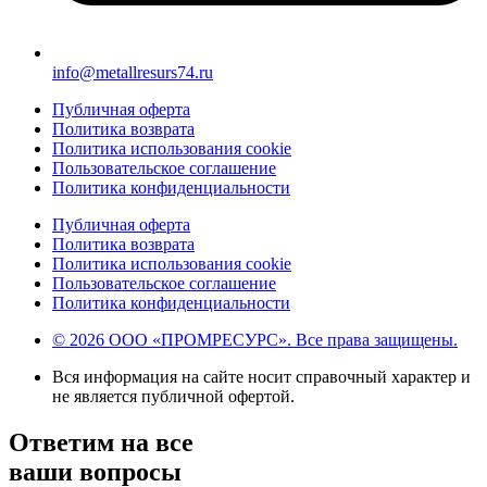
info@metallresurs74.ru
Публичная оферта
Политика возврата
Политика использования cookie
Пользовательское соглашение
Политика конфиденциальности
Публичная оферта
Политика возврата
Политика использования cookie
Пользовательское соглашение
Политика конфиденциальности
© 2026 ООО «ПРОМРЕСУРС». Все права защищены.
Вся информация на сайте носит справочный характер и
не является публичной офертой.
Ответим на все
ваши вопросы