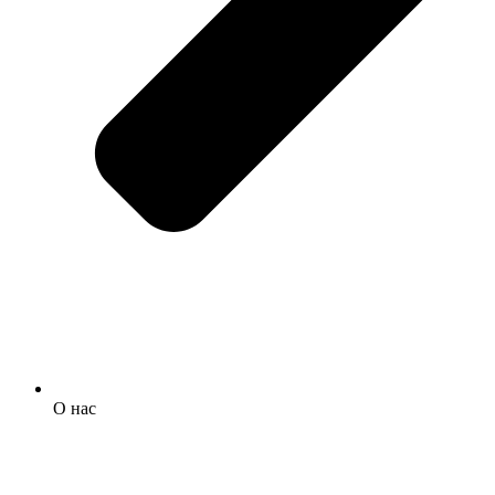
О нас