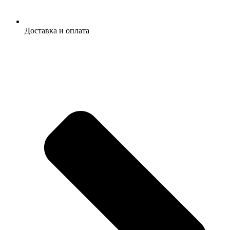
Доставка и оплата