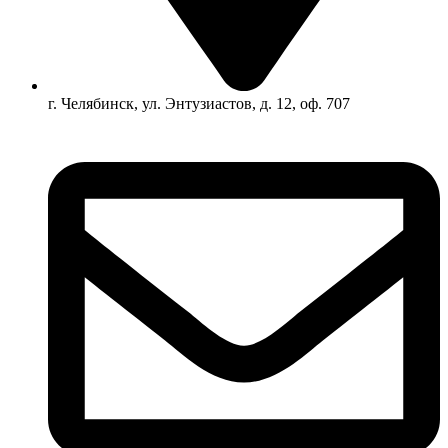
г. Челябинск, ул. Энтузиастов, д. 12, оф. 707