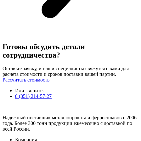
Готовы обсудить детали
сотрудничества?
Оставьте заявку, и наши специалисты свяжутся с вами для
расчета стоимости и сроков поставки вашей партии.
Рассчитать стоимость
Или звоните:
8 (351) 214-57-27
Надежный поставщик металлопроката и ферросплавов с 2006
года. Более 300 тонн продукции ежемесячно с доставкой по
всей России.
Компания