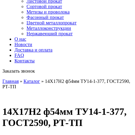
Листовой прокат
Сортовой прокат
Метизы и проволока
Фасонный прокат
Цветной металлопрокат
Металлоконструкции
Нержавеющий прокат
О нас
Новости
Доставка и оплата
FAQ
Контакты
Заказать звонок
Главная
»
Каталог
»
14Х17Н2 ф54мм ТУ14-1-377, ГОСТ2590,
РТ-ТП
14Х17Н2 ф54мм ТУ14-1-377,
ГОСТ2590, РТ-ТП