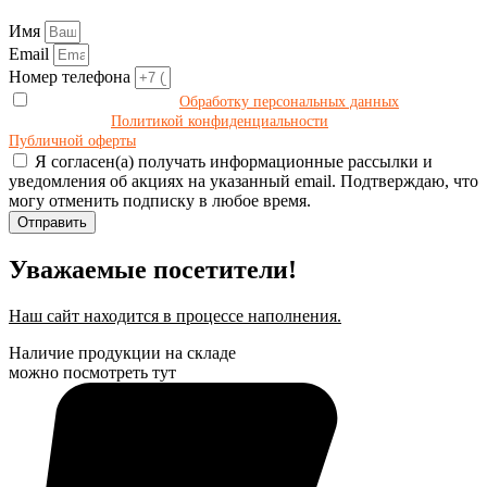
Имя
Email
Номер телефона
Даю своё согласие на
Обработку персональных данных
в
соответствии с
Политикой конфиденциальности
и принимаю условия
Публичной оферты
.
Я согласен(а) получать информационные рассылки и
уведомления об акциях на указанный email. Подтверждаю, что
могу отменить подписку в любое время.
Отправить
Уважаемые посетители!
Наш сайт находится в процессе наполнения.
Наличие продукции на складе
можно посмотреть тут