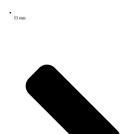
О нас