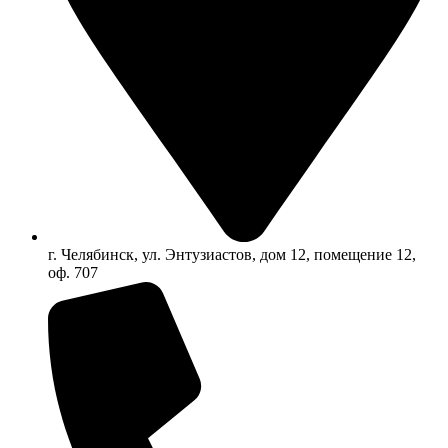
г. Челябинск, ул. Энтузиастов, дом 12, помещение 12,
оф. 707