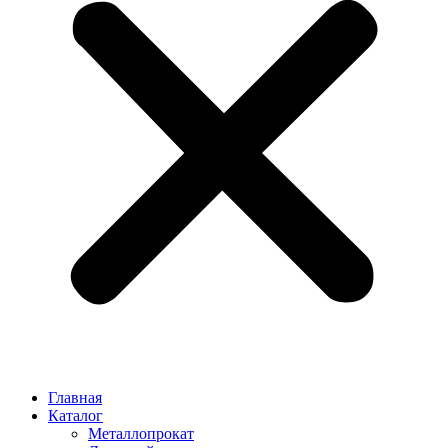
Главная
Каталог
Металлопрокат