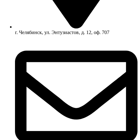
г. Челябинск, ул. Энтузиастов, д. 12, оф. 707