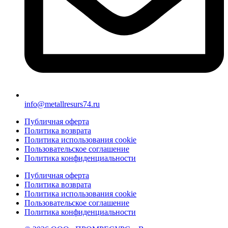
info@metallresurs74.ru
Публичная оферта
Политика возврата
Политика использования cookie
Пользовательское соглашение
Политика конфиденциальности
Публичная оферта
Политика возврата
Политика использования cookie
Пользовательское соглашение
Политика конфиденциальности