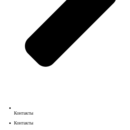
Контакты
Контакты