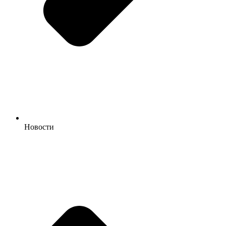
Новости