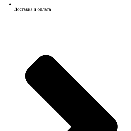
Доставка и оплата