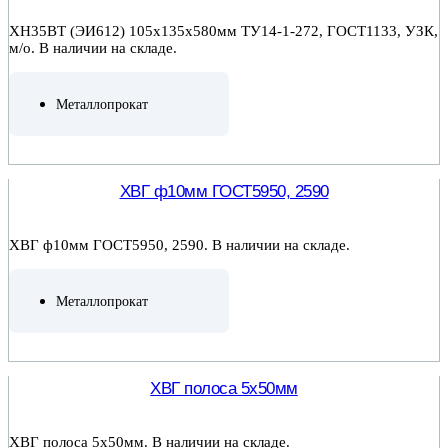
ХН35ВТ (ЭИ612) 105х135х580мм ТУ14-1-272, ГОСТ1133, УЗК,
м/о. В наличии на складе.
Металлопрокат
ПОДРОБНЕЕ
ХВГ ф10мм ГОСТ5950, 2590
ХВГ ф10мм ГОСТ5950, 2590. В наличии на складе.
Металлопрокат
ПОДРОБНЕЕ
ХВГ полоса 5х50мм
ХВГ полоса 5х50мм. В наличии на складе.