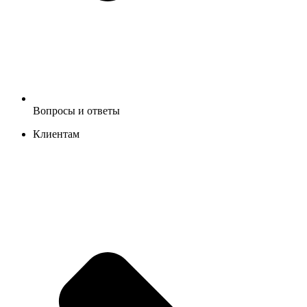
Вопросы и ответы
Клиентам