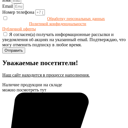
Имя
Email
Номер телефона
Даю своё согласие на
Обработку персональных данных
в
соответствии с
Политикой конфиденциальности
и принимаю условия
Публичной оферты
.
Я согласен(а) получать информационные рассылки и
уведомления об акциях на указанный email. Подтверждаю, что
могу отменить подписку в любое время.
Отправить
Уважаемые посетители!
Наш сайт находится в процессе наполнения.
Наличие продукции на складе
можно посмотреть тут