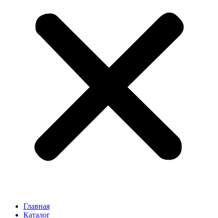
Главная
Каталог