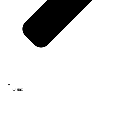
О нас