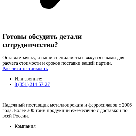
Готовы обсудить детали
сотрудничества?
Оставьте заявку, и наши специалисты свяжутся с вами для
расчета стоимости и сроков поставки вашей партии.
Рассчитать стоимость
Или звоните:
8 (351) 214-57-27
Надежный поставщик металлопроката и ферросплавов с 2006
года. Более 300 тонн продукции ежемесячно с доставкой по
всей России.
Компания