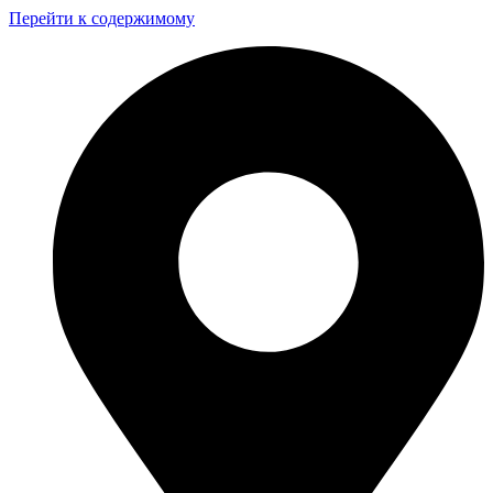
Перейти к содержимому