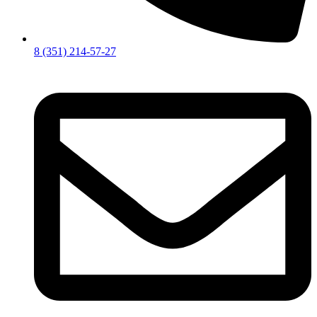
8 (351) 214-57-27