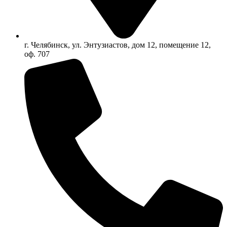
г. Челябинск, ул. Энтузиастов, дом 12, помещение 12,
оф. 707