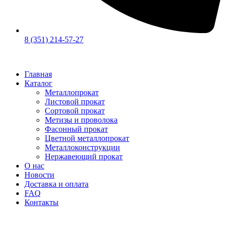
8 (351) 214-57-27
Главная
Каталог
Металлопрокат
Листовой прокат
Сортовой прокат
Метизы и проволока
Фасонный прокат
Цветной металлопрокат
Металлоконструкции
Нержавеющий прокат
О нас
Новости
Доставка и оплата
FAQ
Контакты