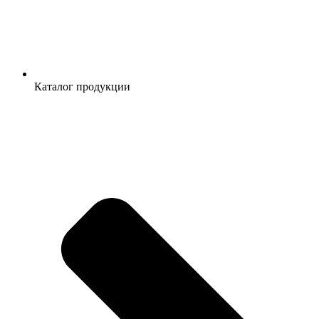
Каталог продукции