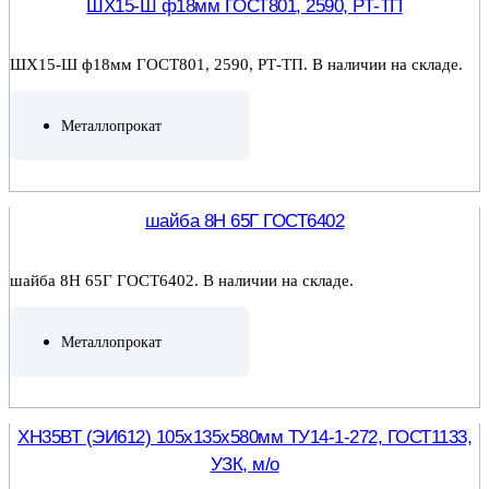
ШХ15-Ш ф18мм ГОСТ801, 2590, РТ-ТП
ШХ15-Ш ф18мм ГОСТ801, 2590, РТ-ТП. В наличии на складе.
Металлопрокат
ПОДРОБНЕЕ
шайба 8Н 65Г ГОСТ6402
шайба 8Н 65Г ГОСТ6402. В наличии на складе.
Металлопрокат
ПОДРОБНЕЕ
ХН35ВТ (ЭИ612) 105х135х580мм ТУ14-1-272, ГОСТ1133,
УЗК, м/о