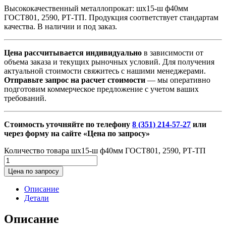
Высококачественный металлопрокат: шх15-ш ф40мм
ГОСТ801, 2590, РТ-ТП. Продукция соответствует стандартам
качества. В наличии и под заказ.
Цена рассчитывается индивидуально
в зависимости от
объема заказа и текущих рыночных условий. Для получения
актуальной стоимости свяжитесь с нашими менеджерами.
Отправьте запрос на расчет стоимости
— мы оперативно
подготовим коммерческое предложение с учетом ваших
требований.
Стоимость уточняйте по телефону
8 (351) 214-57-27
или
через форму на сайте «Цена по запросу»
Количество товара шх15-ш ф40мм ГОСТ801, 2590, РТ-ТП
Цена по запросу
Описание
Детали
Описание