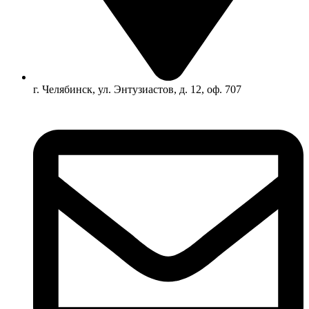
г. Челябинск, ул. Энтузиастов, д. 12, оф. 707