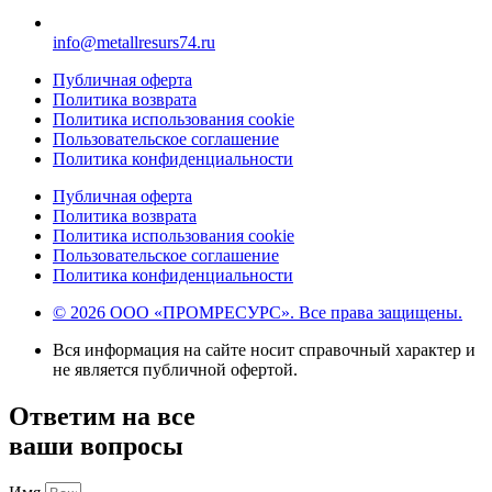
info@metallresurs74.ru
Публичная оферта
Политика возврата
Политика использования cookie
Пользовательское соглашение
Политика конфиденциальности
Публичная оферта
Политика возврата
Политика использования cookie
Пользовательское соглашение
Политика конфиденциальности
© 2026 ООО «ПРОМРЕСУРС». Все права защищены.
Вся информация на сайте носит справочный характер и
не является публичной офертой.
Ответим на все
ваши вопросы