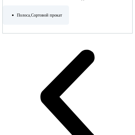
Полоса
,
Сортовой прокат
ПОДРОБНЕЕ