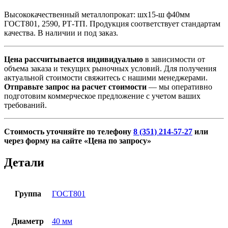
Высококачественный металлопрокат: шх15-ш ф40мм
ГОСТ801, 2590, РТ-ТП. Продукция соответствует стандартам
качества. В наличии и под заказ.
Цена рассчитывается индивидуально
в зависимости от
объема заказа и текущих рыночных условий. Для получения
актуальной стоимости свяжитесь с нашими менеджерами.
Отправьте запрос на расчет стоимости
— мы оперативно
подготовим коммерческое предложение с учетом ваших
требований.
Стоимость уточняйте по телефону
8 (351) 214-57-27
или
через форму на сайте «Цена по запросу»
Детали
Группа
ГОСТ801
Диаметр
40 мм