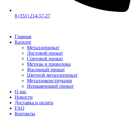
8 (351) 214-57-27
Главная
Каталог
Металлопрокат
Листовой прокат
Сортовой прокат
Метизы и проволока
Фасонный прокат
Цветной металлопрокат
Металлоконструкции
Нержавеющий прокат
О нас
Новости
Доставка и оплата
FAQ
Контакты