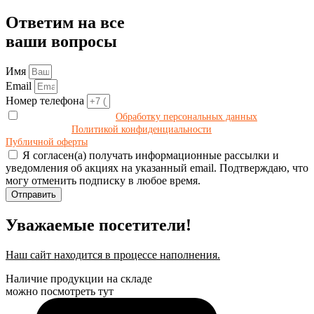
Ответим на все
ваши вопросы
Имя
Email
Номер телефона
Даю своё согласие на
Обработку персональных данных
в
соответствии с
Политикой конфиденциальности
и принимаю условия
Публичной оферты
.
Я согласен(а) получать информационные рассылки и
уведомления об акциях на указанный email. Подтверждаю, что
могу отменить подписку в любое время.
Отправить
Уважаемые посетители!
Наш сайт находится в процессе наполнения.
Наличие продукции на складе
можно посмотреть тут