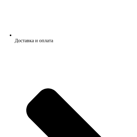
Доставка и оплата