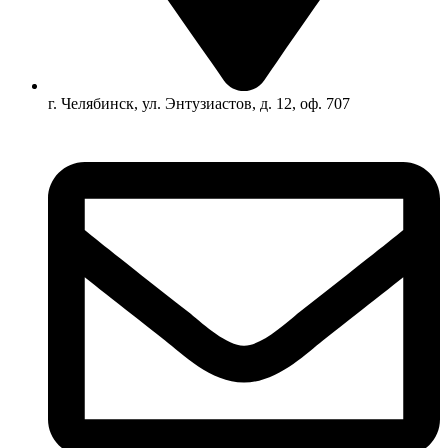
г. Челябинск, ул. Энтузиастов, д. 12, оф. 707