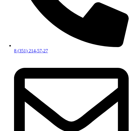
8 (351) 214-57-27