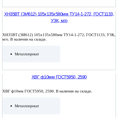
ПОДРОБНЕЕ
ХН35ВТ (ЭИ612) 105х135х580мм ТУ14-1-272, ГОСТ1133,
УЗК, м/о
ХН35ВТ (ЭИ612) 105х135х580мм ТУ14-1-272, ГОСТ1133, УЗК,
м/о. В наличии на складе.
Металлопрокат
ПОДРОБНЕЕ
ХВГ ф10мм ГОСТ5950, 2590
ХВГ ф10мм ГОСТ5950, 2590. В наличии на складе.
Металлопрокат