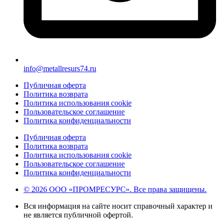
info@metallresurs74.ru
Публичная оферта
Политика возврата
Политика использования cookie
Пользовательское соглашение
Политика конфиденциальности
Публичная оферта
Политика возврата
Политика использования cookie
Пользовательское соглашение
Политика конфиденциальности
© 2026 ООО «ПРОМРЕСУРС». Все права защищены.
Вся информация на сайте носит справочный характер и
не является публичной офертой.