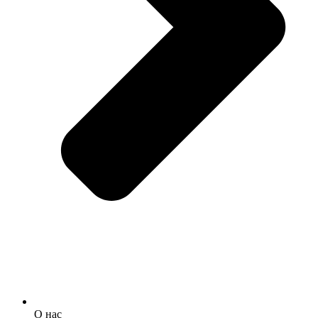
О нас