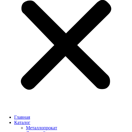
Главная
Каталог
Металлопрокат