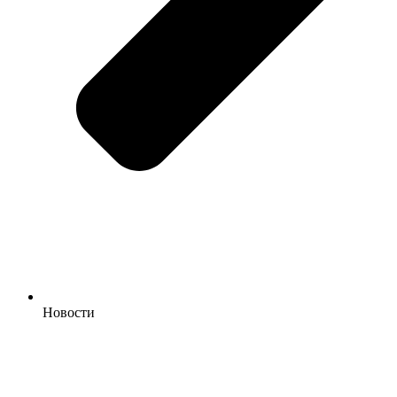
Новости