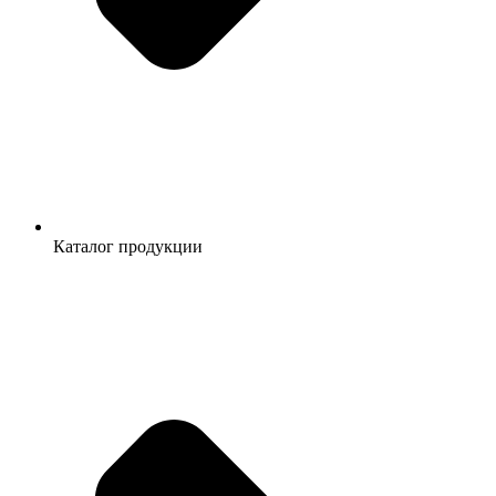
Каталог продукции