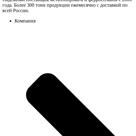
года. Более 300 тонн продукции ежемесячно с доставкой по
всей России.
Компания