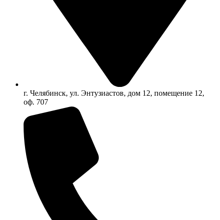
г. Челябинск, ул. Энтузиастов, дом 12, помещение 12,
оф. 707