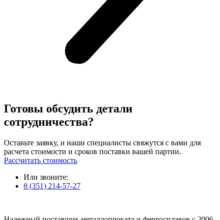
Готовы обсудить детали
сотрудничества?
Оставьте заявку, и наши специалисты свяжутся с вами для
расчета стоимости и сроков поставки вашей партии.
Рассчитать стоимость
Или звоните:
8 (351) 214-57-27
Надежный поставщик металлопроката и ферросплавов с 2006