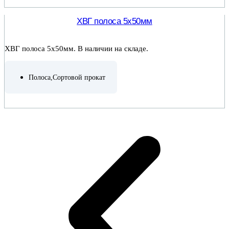
ПОДРОБНЕЕ
ХВГ полоса 5х50мм
ХВГ полоса 5х50мм. В наличии на складе.
Полоса
,
Сортовой прокат
ПОДРОБНЕЕ