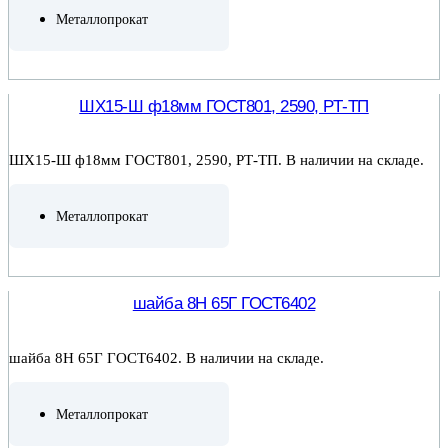
Металлопрокат
ПОДРОБНЕЕ
ШХ15-Ш ф18мм ГОСТ801, 2590, РТ-ТП
ШХ15-Ш ф18мм ГОСТ801, 2590, РТ-ТП. В наличии на складе.
Металлопрокат
ПОДРОБНЕЕ
шайба 8Н 65Г ГОСТ6402
шайба 8Н 65Г ГОСТ6402. В наличии на складе.
Металлопрокат