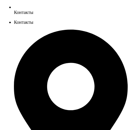
Контакты
Контакты