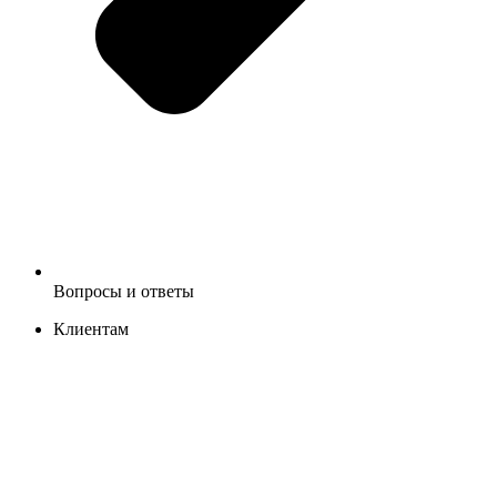
Вопросы и ответы
Клиентам