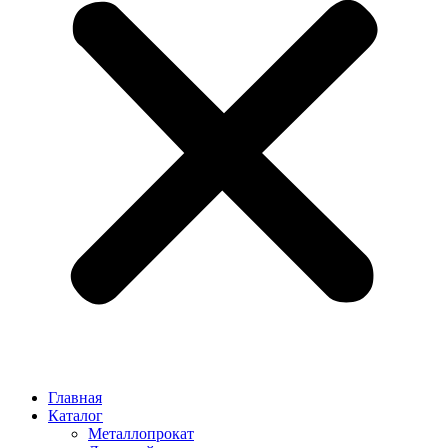
Главная
Каталог
Металлопрокат