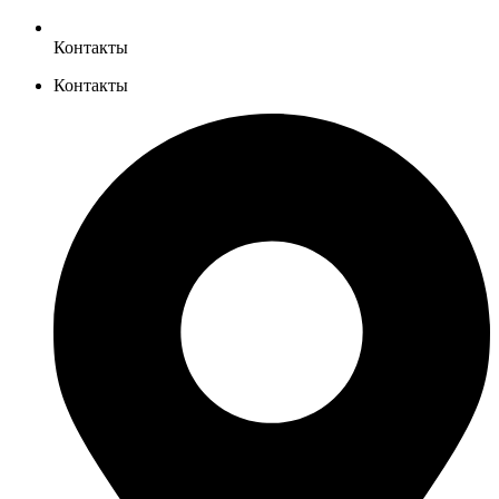
Контакты
Контакты