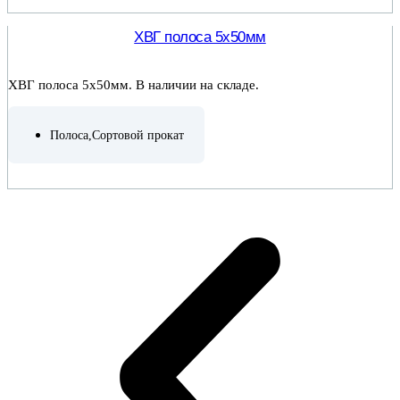
ПОДРОБНЕЕ
ХВГ полоса 5х50мм
ХВГ полоса 5х50мм. В наличии на складе.
Полоса
,
Сортовой прокат
ПОДРОБНЕЕ