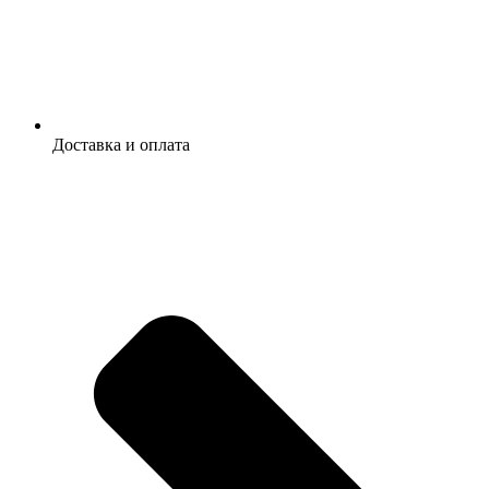
Доставка и оплата