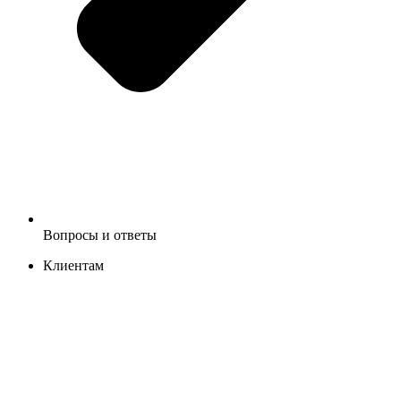
Вопросы и ответы
Клиентам