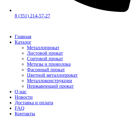
8 (351) 214-57-27
Главная
Каталог
Металлопрокат
Листовой прокат
Сортовой прокат
Метизы и проволока
Фасонный прокат
Цветной металлопрокат
Металлоконструкции
Нержавеющий прокат
О нас
Новости
Доставка и оплата
FAQ
Контакты