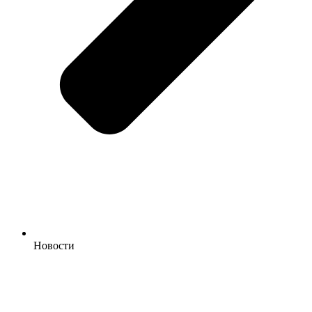
Новости