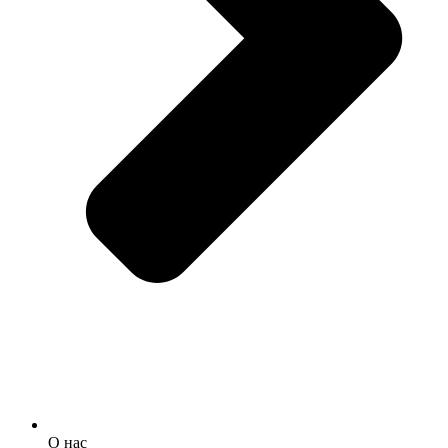
О нас