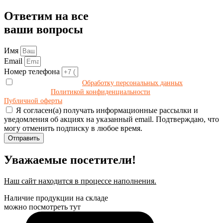
Ответим на все
ваши вопросы
Имя
Email
Номер телефона
Даю своё согласие на
Обработку персональных данных
в
соответствии с
Политикой конфиденциальности
и принимаю условия
Публичной оферты
.
Я согласен(а) получать информационные рассылки и
уведомления об акциях на указанный email. Подтверждаю, что
могу отменить подписку в любое время.
Отправить
Уважаемые посетители!
Наш сайт находится в процессе наполнения.
Наличие продукции на складе
можно посмотреть тут