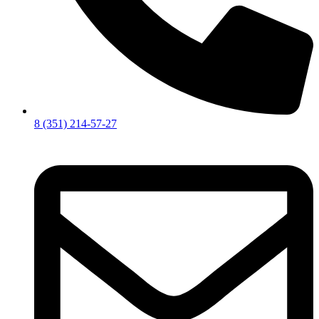
8 (351) 214-57-27