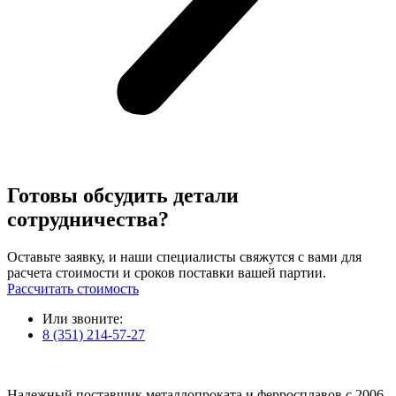
Готовы обсудить детали
сотрудничества?
Оставьте заявку, и наши специалисты свяжутся с вами для
расчета стоимости и сроков поставки вашей партии.
Рассчитать стоимость
Или звоните:
8 (351) 214-57-27
Надежный поставщик металлопроката и ферросплавов с 2006