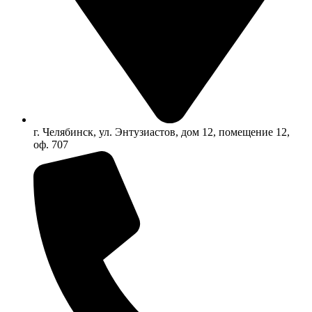
г. Челябинск, ул. Энтузиастов, дом 12, помещение 12,
оф. 707