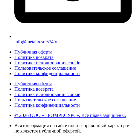
info@metallresurs74.ru
Публичная оферта
Политика возврата
Политика использования cookie
Пользовательское соглашение
Политика конфиденциальности
Публичная оферта
Политика возврата
Политика использования cookie
Пользовательское соглашение
Политика конфиденциальности
© 2026 ООО «ПРОМРЕСУРС». Все права защищены.
Вся информация на сайте носит справочный характер и
не является публичной офертой.