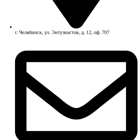
г. Челябинск, ул. Энтузиастов, д. 12, оф. 707