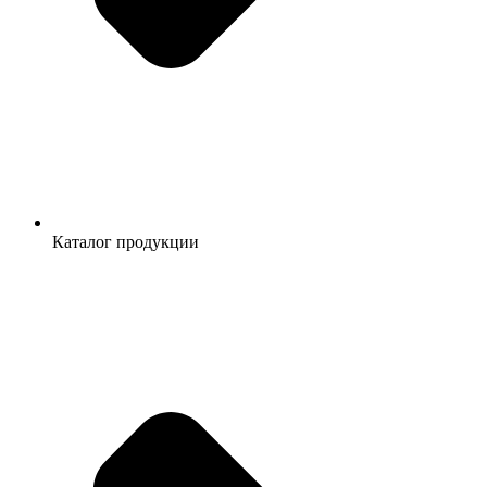
Каталог продукции