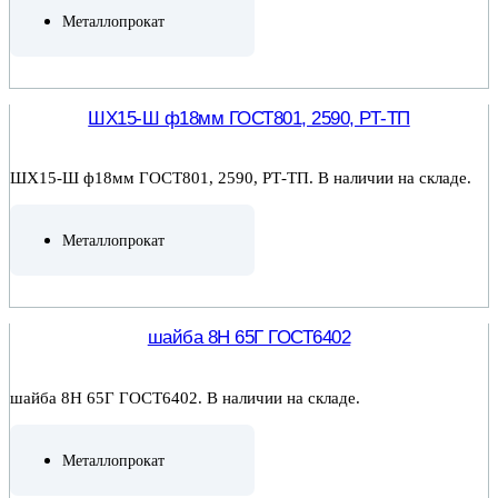
Металлопрокат
ПОДРОБНЕЕ
ШХ15-Ш ф18мм ГОСТ801, 2590, РТ-ТП
ШХ15-Ш ф18мм ГОСТ801, 2590, РТ-ТП. В наличии на складе.
Металлопрокат
ПОДРОБНЕЕ
шайба 8Н 65Г ГОСТ6402
шайба 8Н 65Г ГОСТ6402. В наличии на складе.
Металлопрокат