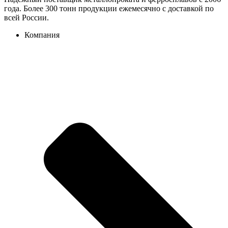
года. Более 300 тонн продукции ежемесячно с доставкой по
всей России.
Компания