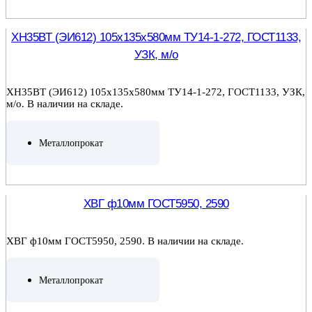
ПОДРОБНЕЕ
ХН35ВТ (ЭИ612) 105х135х580мм ТУ14-1-272, ГОСТ1133,
УЗК, м/о
ХН35ВТ (ЭИ612) 105х135х580мм ТУ14-1-272, ГОСТ1133, УЗК,
м/о. В наличии на складе.
Металлопрокат
ПОДРОБНЕЕ
ХВГ ф10мм ГОСТ5950, 2590
ХВГ ф10мм ГОСТ5950, 2590. В наличии на складе.
Металлопрокат