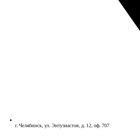
г. Челябинск, ул. Энтузиастов, д. 12, оф. 707