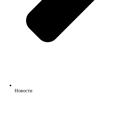
Новости