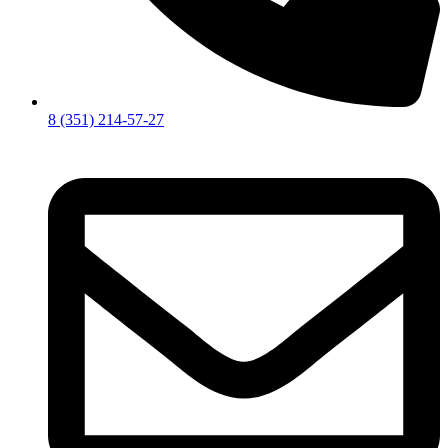
8 (351) 214-57-27