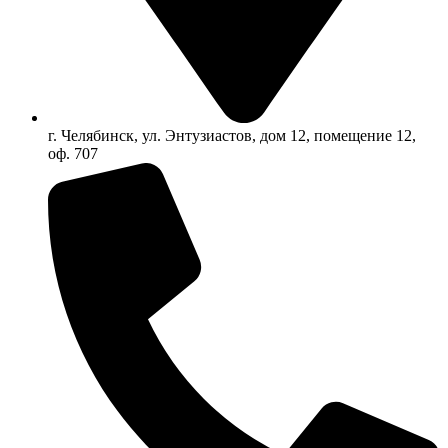
г. Челябинск, ул. Энтузиастов, дом 12, помещение 12,
оф. 707