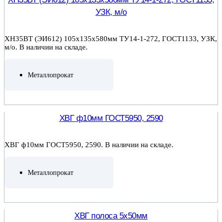
УЗК, м/о
ХН35ВТ (ЭИ612) 105х135х580мм ТУ14-1-272, ГОСТ1133, УЗК,
м/о. В наличии на складе.
Металлопрокат
ПОДРОБНЕЕ
ХВГ ф10мм ГОСТ5950, 2590
ХВГ ф10мм ГОСТ5950, 2590. В наличии на складе.
Металлопрокат
ПОДРОБНЕЕ
ХВГ полоса 5х50мм