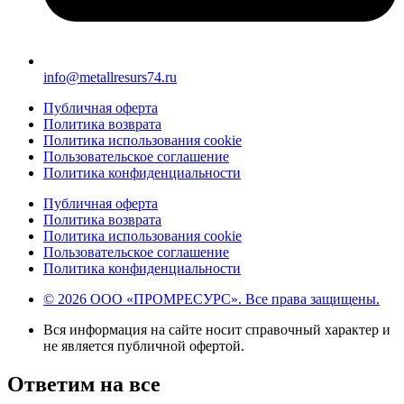
info@metallresurs74.ru
Публичная оферта
Политика возврата
Политика использования cookie
Пользовательское соглашение
Политика конфиденциальности
Публичная оферта
Политика возврата
Политика использования cookie
Пользовательское соглашение
Политика конфиденциальности
© 2026 ООО «ПРОМРЕСУРС». Все права защищены.
Вся информация на сайте носит справочный характер и
не является публичной офертой.
Ответим на все