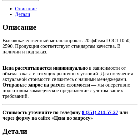
Описание
Детали
Описание
Высококачественный металлопрокат: 20 ф45мм ГОСТ1050,
2590. Продукция соответствует стандартам качества. В
наличии и под заказ.
Цена рассчитывается индивидуально
в зависимости от
объема заказа и текущих рыночных условий. Для получения
актуальной стоимости свяжитесь с нашими менеджерами.
Отправьте запрос на расчет стоимости
— мы оперативно
подготовим коммерческое предложение с учетом ваших
требований.
Стоимость уточняйте по телефону
8 (351) 214-57-27
или
через форму на сайте «Цена по запросу»
Детали