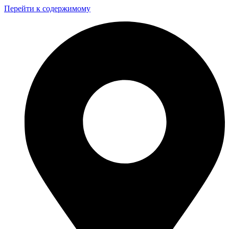
Перейти к содержимому