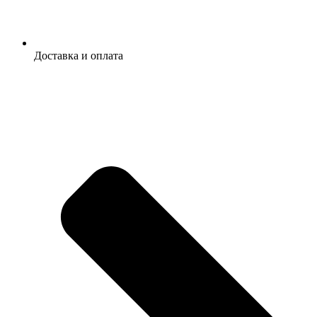
Доставка и оплата