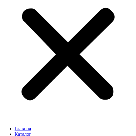
Главная
Каталог