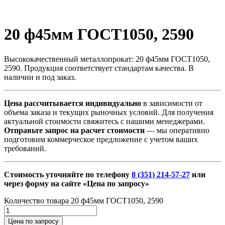
20 ф45мм ГОСТ1050, 2590
Высококачественный металлопрокат: 20 ф45мм ГОСТ1050,
2590. Продукция соответствует стандартам качества. В
наличии и под заказ.
Цена рассчитывается индивидуально
в зависимости от
объема заказа и текущих рыночных условий. Для получения
актуальной стоимости свяжитесь с нашими менеджерами.
Отправьте запрос на расчет стоимости
— мы оперативно
подготовим коммерческое предложение с учетом ваших
требований.
Стоимость уточняйте по телефону
8 (351) 214-57-27
или
через форму на сайте «Цена по запросу»
Количество товара 20 ф45мм ГОСТ1050, 2590
Цена по запросу