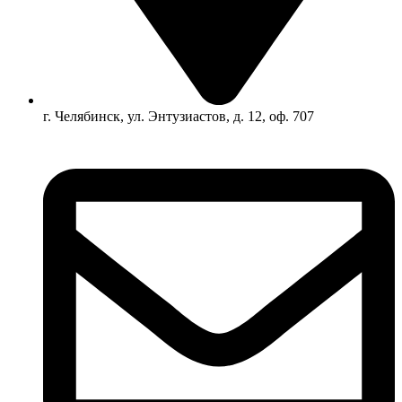
г. Челябинск, ул. Энтузиастов, д. 12, оф. 707