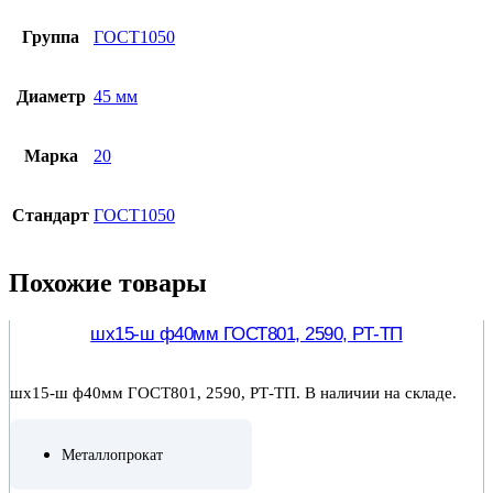
Группа
ГОСТ1050
Диаметр
45 мм
Марка
20
Стандарт
ГОСТ1050
Похожие товары
шх15-ш ф40мм ГОСТ801, 2590, РТ-ТП
шх15-ш ф40мм ГОСТ801, 2590, РТ-ТП. В наличии на складе.
Металлопрокат