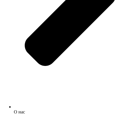
О нас