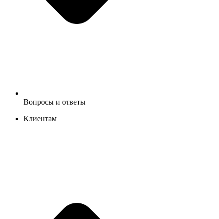
Вопросы и ответы
Клиентам