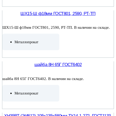
ПОДРОБНЕЕ
ШХ15-Ш ф18мм ГОСТ801, 2590, РТ-ТП
ШХ15-Ш ф18мм ГОСТ801, 2590, РТ-ТП. В наличии на складе.
Металлопрокат
ПОДРОБНЕЕ
шайба 8Н 65Г ГОСТ6402
шайба 8Н 65Г ГОСТ6402. В наличии на складе.
Металлопрокат
ПОДРОБНЕЕ
ХН35ВТ (ЭИ612) 105х135х580мм ТУ14-1-272, ГОСТ1133,