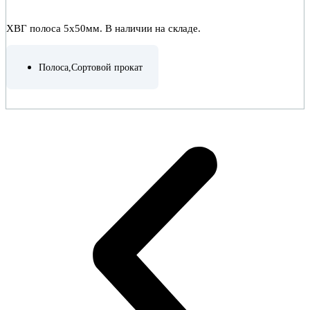
ХВГ полоса 5х50мм. В наличии на складе.
Полоса
,
Сортовой прокат
ПОДРОБНЕЕ