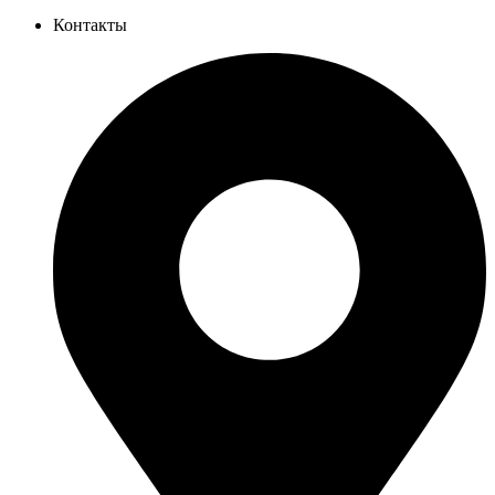
Контакты