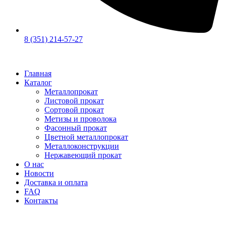
8 (351) 214-57-27
Главная
Каталог
Металлопрокат
Листовой прокат
Сортовой прокат
Метизы и проволока
Фасонный прокат
Цветной металлопрокат
Металлоконструкции
Нержавеющий прокат
О нас
Новости
Доставка и оплата
FAQ
Контакты