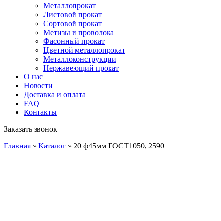
Металлопрокат
Листовой прокат
Сортовой прокат
Метизы и проволока
Фасонный прокат
Цветной металлопрокат
Металлоконструкции
Нержавеющий прокат
О нас
Новости
Доставка и оплата
FAQ
Контакты
Заказать звонок
Главная
»
Каталог
»
20 ф45мм ГОСТ1050, 2590