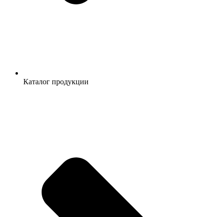
Каталог продукции