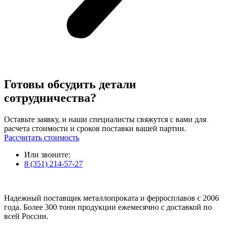
Готовы обсудить детали
сотрудничества?
Оставьте заявку, и наши специалисты свяжутся с вами для
расчета стоимости и сроков поставки вашей партии.
Рассчитать стоимость
Или звоните:
8 (351) 214-57-27
Надежный поставщик металлопроката и ферросплавов с 2006
года. Более 300 тонн продукции ежемесячно с доставкой по
всей России.