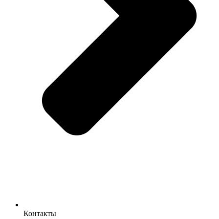
Контакты