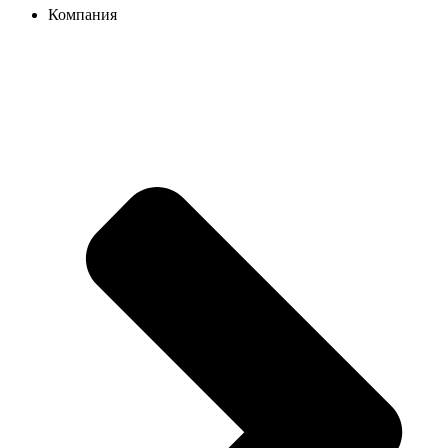
Компания