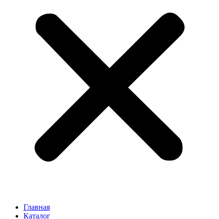
Главная
Каталог