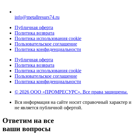
info@metallresurs74.ru
Публичная оферта
Политика возврата
Политика использования cookie
Пользовательское соглашение
Политика конфиденциальности
Публичная оферта
Политика возврата
Политика использования cookie
Пользовательское соглашение
Политика конфиденциальности
© 2026 ООО «ПРОМРЕСУРС». Все права защищены.
Вся информация на сайте носит справочный характер и
не является публичной офертой.
Ответим на все
ваши вопросы