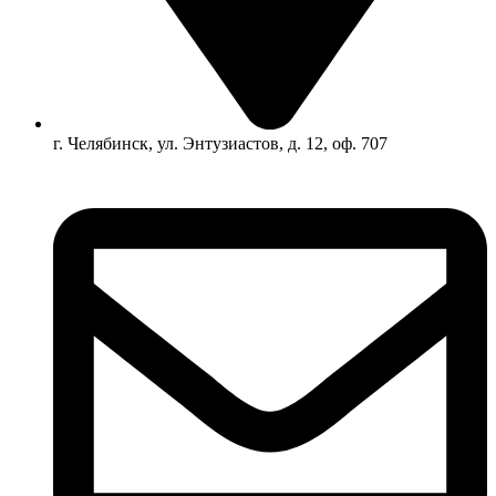
г. Челябинск, ул. Энтузиастов, д. 12, оф. 707