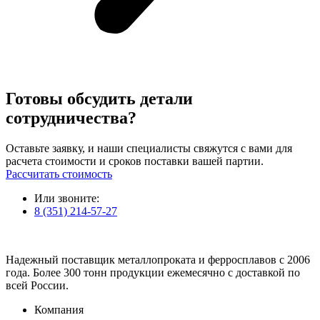
Готовы обсудить детали
сотрудничества?
Оставьте заявку, и наши специалисты свяжутся с вами для
расчета стоимости и сроков поставки вашей партии.
Рассчитать стоимость
Или звоните:
8 (351) 214-57-27
Надежный поставщик металлопроката и ферросплавов с 2006
года. Более 300 тонн продукции ежемесячно с доставкой по
всей России.
Компания