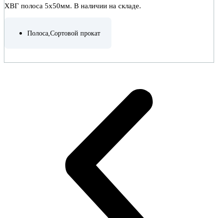
ХВГ полоса 5х50мм. В наличии на складе.
Полоса
,
Сортовой прокат
ПОДРОБНЕЕ