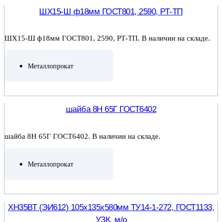
ШХ15-Ш ф18мм ГОСТ801, 2590, РТ-ТП
ШХ15-Ш ф18мм ГОСТ801, 2590, РТ-ТП. В наличии на складе.
Металлопрокат
ПОДРОБНЕЕ
шайба 8Н 65Г ГОСТ6402
шайба 8Н 65Г ГОСТ6402. В наличии на складе.
Металлопрокат
ПОДРОБНЕЕ
ХН35ВТ (ЭИ612) 105х135х580мм ТУ14-1-272, ГОСТ1133,
УЗК, м/о