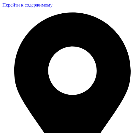
Перейти к содержимому