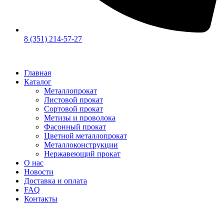
8 (351) 214-57-27
Главная
Каталог
Металлопрокат
Листовой прокат
Сортовой прокат
Метизы и проволока
Фасонный прокат
Цветной металлопрокат
Металлоконструкции
Нержавеющий прокат
О нас
Новости
Доставка и оплата
FAQ
Контакты