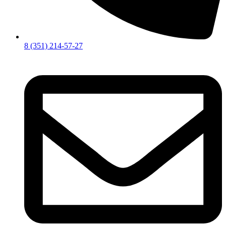
8 (351) 214-57-27