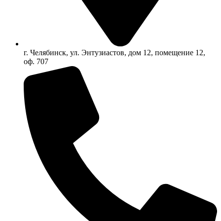
г. Челябинск, ул. Энтузиастов, дом 12, помещение 12,
оф. 707