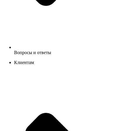
Вопросы и ответы
Клиентам