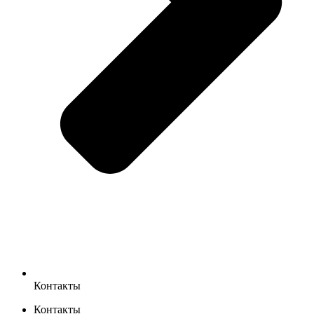
Контакты
Контакты