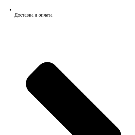
Доставка и оплата