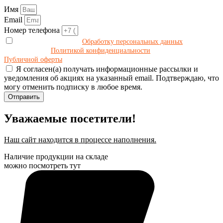
Имя
Email
Номер телефона
Даю своё согласие на
Обработку персональных данных
в
соответствии с
Политикой конфиденциальности
и принимаю условия
Публичной оферты
.
Я согласен(а) получать информационные рассылки и
уведомления об акциях на указанный email. Подтверждаю, что
могу отменить подписку в любое время.
Отправить
Уважаемые посетители!
Наш сайт находится в процессе наполнения.
Наличие продукции на складе
можно посмотреть тут