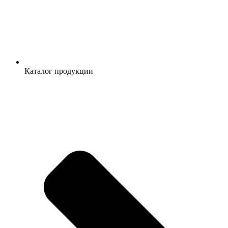
Каталог продукции