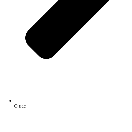
О нас