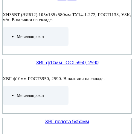
ХН35ВТ (ЭИ612) 105х135х580мм ТУ14-1-272, ГОСТ1133, УЗК,
м/о. В наличии на складе.
Металлопрокат
ПОДРОБНЕЕ
ХВГ ф10мм ГОСТ5950, 2590
ХВГ ф10мм ГОСТ5950, 2590. В наличии на складе.
Металлопрокат
ПОДРОБНЕЕ
ХВГ полоса 5х50мм