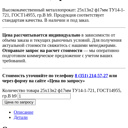
Высококачественный металлопрокат: 25х13н2 ф17мм ТУ14-1-
721, ГОСТ14955, гр.В h9. Продукция соответствует
стандартам качества. В наличии и под заказ.
Цена рассчитывается индивидуально
в зависимости от
объема заказа и текущих рыночных условий. Для получения
актуальной стоимости свяжитесь с нашими менеджерами.
Отправьте запрос на расчет стоимости
— мы оперативно
подготовим коммерческое предложение с учетом ваших
требований.
Стоимость уточняйте по телефону
8 (351) 214-57-27
или
через форму на сайте «Цена по запросу»
Количество товара 25х13н2 ф17мм ТУ14-1-721, ГОСТ14955,
гр.В h9
Цена по запросу
Описание
Детали