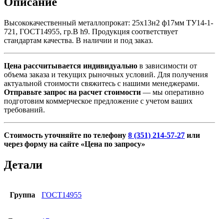
Описание
Высококачественный металлопрокат: 25х13н2 ф17мм ТУ14-1-
721, ГОСТ14955, гр.В h9. Продукция соответствует
стандартам качества. В наличии и под заказ.
Цена рассчитывается индивидуально
в зависимости от
объема заказа и текущих рыночных условий. Для получения
актуальной стоимости свяжитесь с нашими менеджерами.
Отправьте запрос на расчет стоимости
— мы оперативно
подготовим коммерческое предложение с учетом ваших
требований.
Стоимость уточняйте по телефону
8 (351) 214-57-27
или
через форму на сайте «Цена по запросу»
Детали
Группа
ГОСТ14955