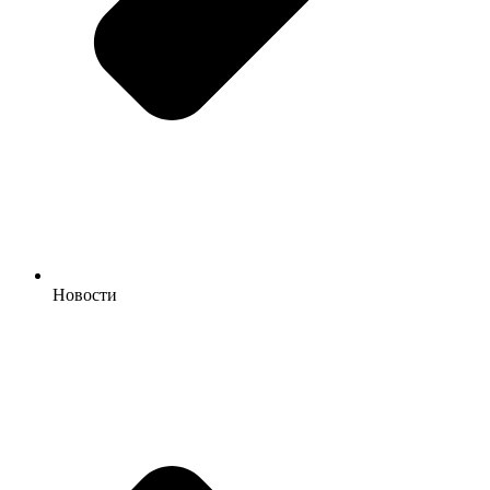
Новости