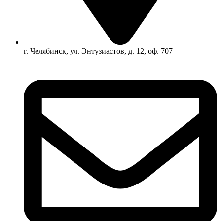
г. Челябинск, ул. Энтузиастов, д. 12, оф. 707