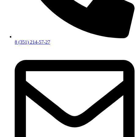
8 (351) 214-57-27