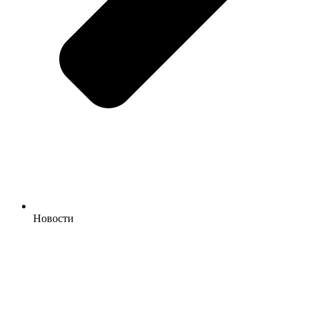
Новости