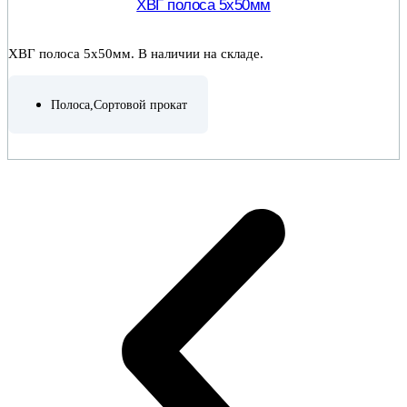
ХВГ полоса 5х50мм
ХВГ полоса 5х50мм. В наличии на складе.
Полоса
,
Сортовой прокат
ПОДРОБНЕЕ