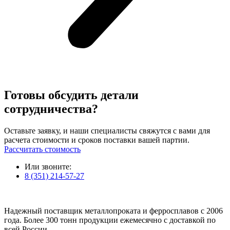
Готовы обсудить детали
сотрудничества?
Оставьте заявку, и наши специалисты свяжутся с вами для
расчета стоимости и сроков поставки вашей партии.
Рассчитать стоимость
Или звоните:
8 (351) 214-57-27
Надежный поставщик металлопроката и ферросплавов с 2006
года. Более 300 тонн продукции ежемесячно с доставкой по
всей России.