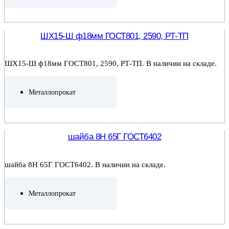
ПОДРОБНЕЕ
ШХ15-Ш ф18мм ГОСТ801, 2590, РТ-ТП
ШХ15-Ш ф18мм ГОСТ801, 2590, РТ-ТП. В наличии на складе.
Металлопрокат
ПОДРОБНЕЕ
шайба 8Н 65Г ГОСТ6402
шайба 8Н 65Г ГОСТ6402. В наличии на складе.
Металлопрокат
ПОДРОБНЕЕ