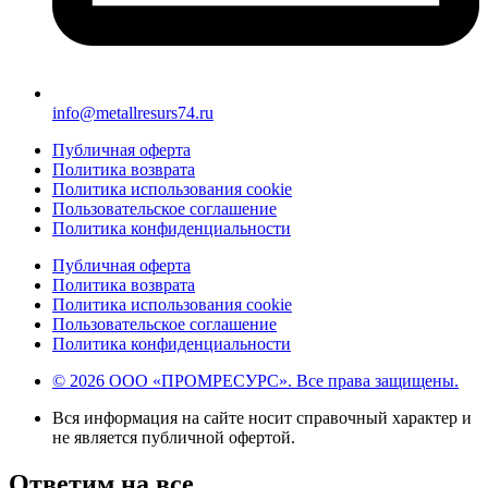
info@metallresurs74.ru
Публичная оферта
Политика возврата
Политика использования cookie
Пользовательское соглашение
Политика конфиденциальности
Публичная оферта
Политика возврата
Политика использования cookie
Пользовательское соглашение
Политика конфиденциальности
© 2026 ООО «ПРОМРЕСУРС». Все права защищены.
Вся информация на сайте носит справочный характер и
не является публичной офертой.
Ответим на все