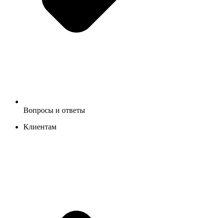
Вопросы и ответы
Клиентам