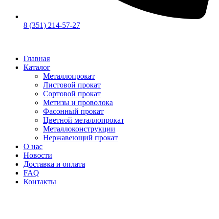
8 (351) 214-57-27
Главная
Каталог
Металлопрокат
Листовой прокат
Сортовой прокат
Метизы и проволока
Фасонный прокат
Цветной металлопрокат
Металлоконструкции
Нержавеющий прокат
О нас
Новости
Доставка и оплата
FAQ
Контакты