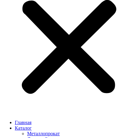
Главная
Каталог
Металлопрокат