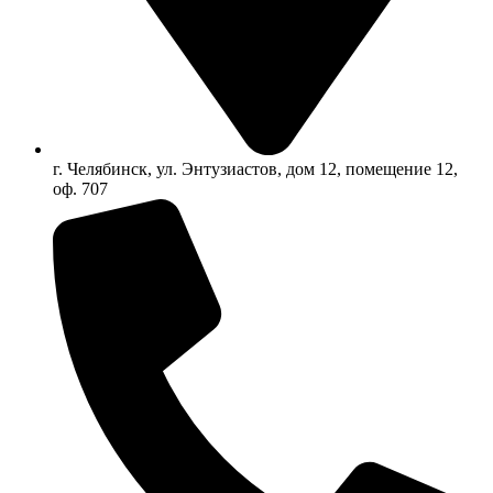
г. Челябинск, ул. Энтузиастов, дом 12, помещение 12,
оф. 707