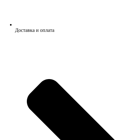
Доставка и оплата