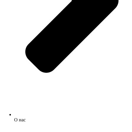
О нас