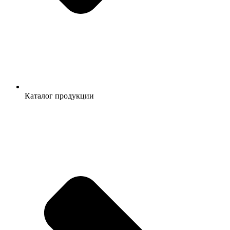
Каталог продукции