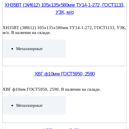
ХН35ВТ (ЭИ612) 105х135х580мм ТУ14-1-272, ГОСТ1133,
УЗК, м/о
ХН35ВТ (ЭИ612) 105х135х580мм ТУ14-1-272, ГОСТ1133, УЗК,
м/о. В наличии на складе.
Металлопрокат
ПОДРОБНЕЕ
ХВГ ф10мм ГОСТ5950, 2590
ХВГ ф10мм ГОСТ5950, 2590. В наличии на складе.
Металлопрокат
ПОДРОБНЕЕ