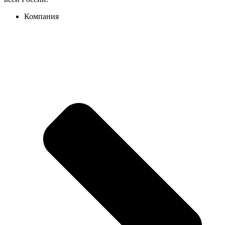
Компания