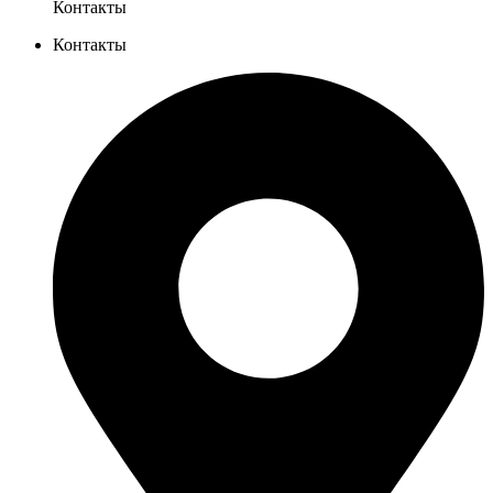
Контакты
Контакты