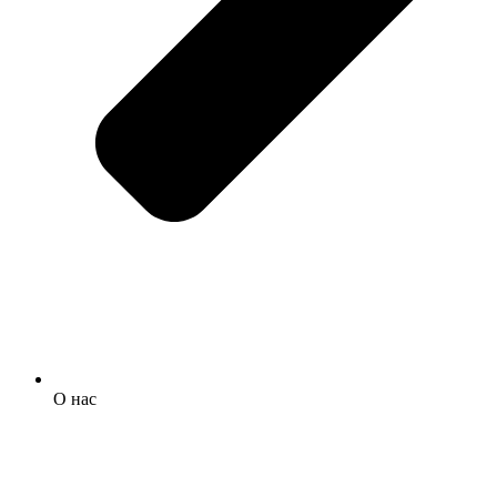
О нас