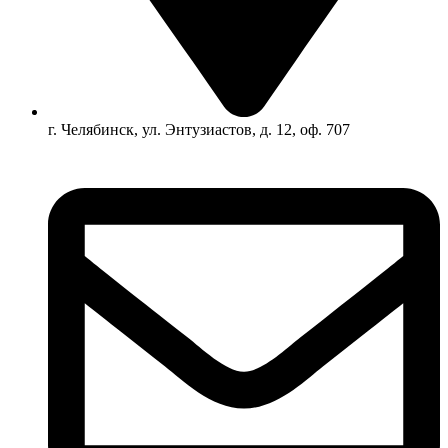
г. Челябинск, ул. Энтузиастов, д. 12, оф. 707