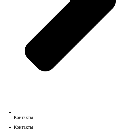
Контакты
Контакты