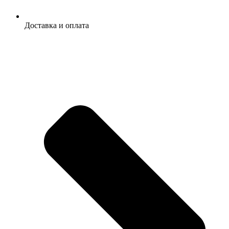
Доставка и оплата