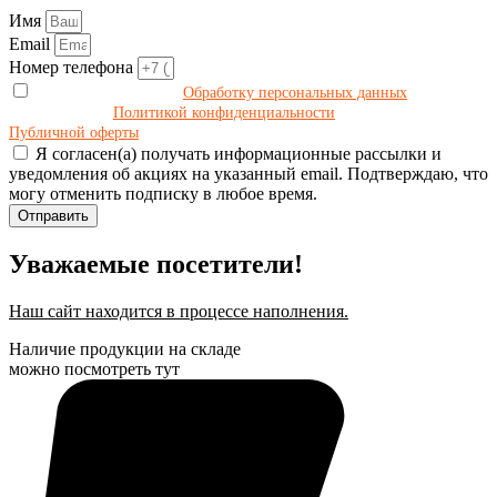
Имя
Email
Номер телефона
Даю своё согласие на
Обработку персональных данных
в
соответствии с
Политикой конфиденциальности
и принимаю условия
Публичной оферты
.
Я согласен(а) получать информационные рассылки и
уведомления об акциях на указанный email. Подтверждаю, что
могу отменить подписку в любое время.
Отправить
Уважаемые посетители!
Наш сайт находится в процессе наполнения.
Наличие продукции на складе
можно посмотреть тут