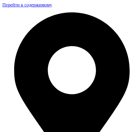
Перейти к содержимому