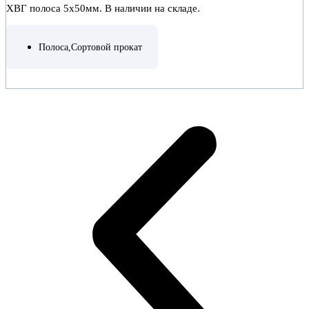
ХВГ полоса 5х50мм. В наличии на складе.
Полоса
,
Сортовой прокат
ПОДРОБНЕЕ