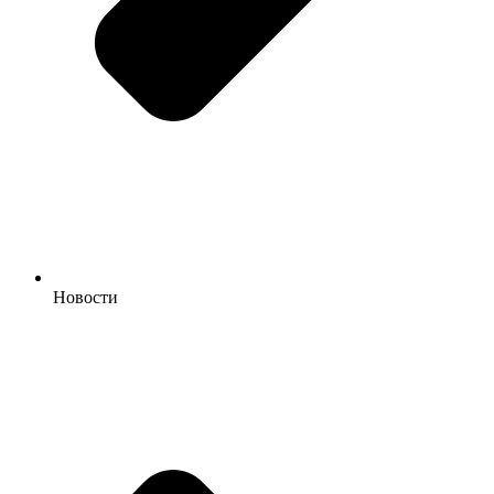
Новости