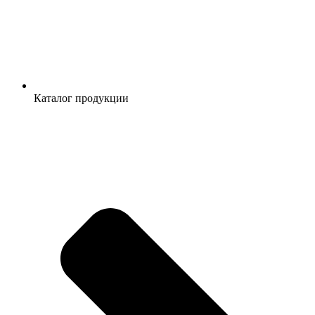
Каталог продукции