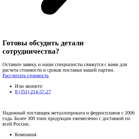
Готовы обсудить детали
сотрудничества?
Оставьте заявку, и наши специалисты свяжутся с вами для
расчета стоимости и сроков поставки вашей партии.
Рассчитать стоимость
Или звоните:
8 (351) 214-57-27
Надежный поставщик металлопроката и ферросплавов с 2006
года. Более 300 тонн продукции ежемесячно с доставкой по
всей России.
Компания