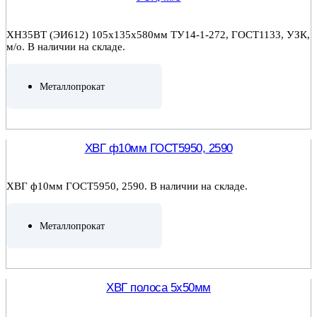
ХН35ВТ (ЭИ612) 105х135х580мм ТУ14-1-272, ГОСТ1133, УЗК,
м/о. В наличии на складе.
Металлопрокат
ПОДРОБНЕЕ
ХВГ ф10мм ГОСТ5950, 2590
ХВГ ф10мм ГОСТ5950, 2590. В наличии на складе.
Металлопрокат
ПОДРОБНЕЕ
ХВГ полоса 5х50мм