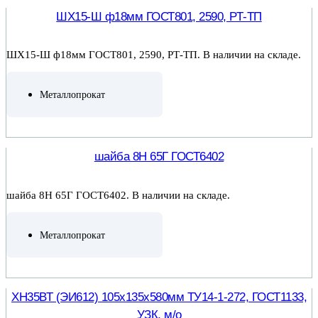
ШХ15-Ш ф18мм ГОСТ801, 2590, РТ-ТП
ШХ15-Ш ф18мм ГОСТ801, 2590, РТ-ТП. В наличии на складе.
Металлопрокат
ПОДРОБНЕЕ
шайба 8Н 65Г ГОСТ6402
шайба 8Н 65Г ГОСТ6402. В наличии на складе.
Металлопрокат
ПОДРОБНЕЕ
ХН35ВТ (ЭИ612) 105х135х580мм ТУ14-1-272, ГОСТ1133,
УЗК, м/о