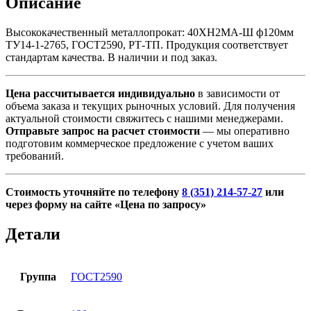
Описание
Высококачественный металлопрокат: 40ХН2МА-Ш ф120мм
ТУ14-1-2765, ГОСТ2590, РТ-ТП. Продукция соответствует
стандартам качества. В наличии и под заказ.
Цена рассчитывается индивидуально
в зависимости от
объема заказа и текущих рыночных условий. Для получения
актуальной стоимости свяжитесь с нашими менеджерами.
Отправьте запрос на расчет стоимости
— мы оперативно
подготовим коммерческое предложение с учетом ваших
требований.
Стоимость уточняйте по телефону
8 (351) 214-57-27
или
через форму на сайте «Цена по запросу»
Детали
Группа
ГОСТ2590