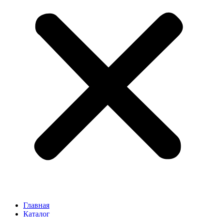
Главная
Каталог