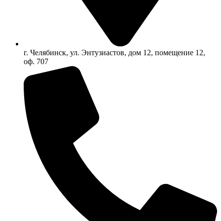
г. Челябинск, ул. Энтузиастов, дом 12, помещение 12,
оф. 707