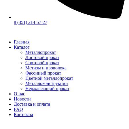
8 (351) 214-57-27
Главная
Каталог
Металлопрокат
Листовой прокат
Сортовой прокат
Метизы и проволока
Фасонный прокат
Цветной металлопрокат
Металлоконструкции
Нержавеющий прокат
О нас
Новости
Доставка и оплата
FAQ
Контакты