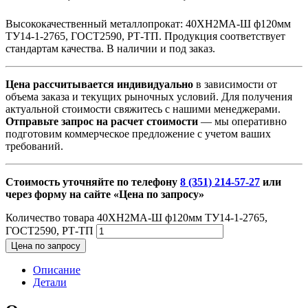
Высококачественный металлопрокат: 40ХН2МА-Ш ф120мм
ТУ14-1-2765, ГОСТ2590, РТ-ТП. Продукция соответствует
стандартам качества. В наличии и под заказ.
Цена рассчитывается индивидуально
в зависимости от
объема заказа и текущих рыночных условий. Для получения
актуальной стоимости свяжитесь с нашими менеджерами.
Отправьте запрос на расчет стоимости
— мы оперативно
подготовим коммерческое предложение с учетом ваших
требований.
Стоимость уточняйте по телефону
8 (351) 214-57-27
или
через форму на сайте «Цена по запросу»
Количество товара 40ХН2МА-Ш ф120мм ТУ14-1-2765,
ГОСТ2590, РТ-ТП
Цена по запросу
Описание
Детали