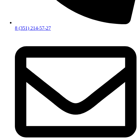
8 (351) 214-57-27