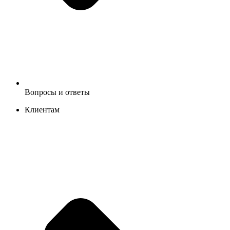
Вопросы и ответы
Клиентам