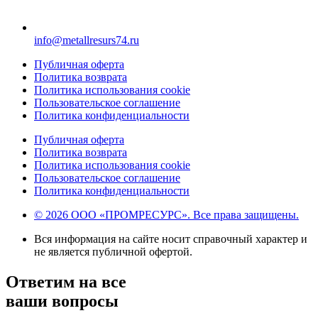
info@metallresurs74.ru
Публичная оферта
Политика возврата
Политика использования cookie
Пользовательское соглашение
Политика конфиденциальности
Публичная оферта
Политика возврата
Политика использования cookie
Пользовательское соглашение
Политика конфиденциальности
© 2026 ООО «ПРОМРЕСУРС». Все права защищены.
Вся информация на сайте носит справочный характер и
не является публичной офертой.
Ответим на все
ваши вопросы