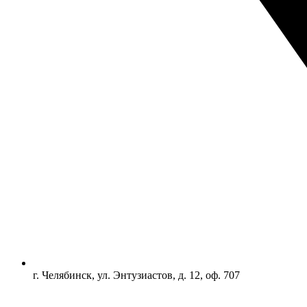
г. Челябинск, ул. Энтузиастов, д. 12, оф. 707