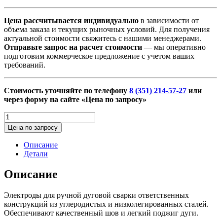
Цена рассчитывается индивидуально
в зависимости от
объема заказа и текущих рыночных условий. Для получения
актуальной стоимости свяжитесь с нашими менеджерами.
Отправьте запрос на расчет стоимости
— мы оперативно
подготовим коммерческое предложение с учетом ваших
требований.
Стоимость уточняйте по телефону
8 (351) 214-57-27
или
через форму на сайте «Цена по запросу»
Количество
товара
Цена по запросу
Электроды
Описание
Детали
Описание
Электроды для ручной дуговой сварки ответственных
конструкций из углеродистых и низколегированных сталей.
Обеспечивают качественный шов и легкий поджиг дуги.