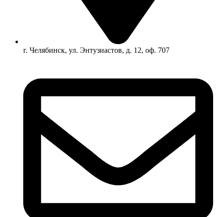
г. Челябинск, ул. Энтузиастов, д. 12, оф. 707