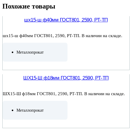
Похожие товары
шх15-ш ф40мм ГОСТ801, 2590, РТ-ТП
шх15-ш ф40мм ГОСТ801, 2590, РТ-ТП. В наличии на складе.
Металлопрокат
ПОДРОБНЕЕ
ШХ15-Ш ф18мм ГОСТ801, 2590, РТ-ТП
ШХ15-Ш ф18мм ГОСТ801, 2590, РТ-ТП. В наличии на складе.
Металлопрокат
ПОДРОБНЕЕ