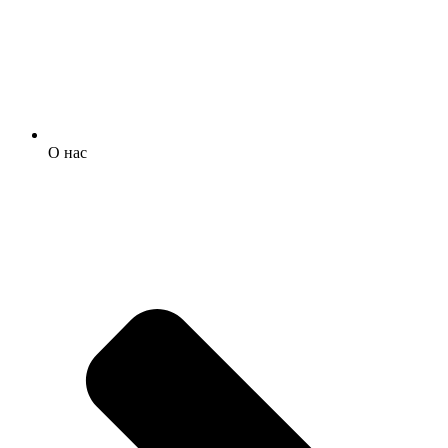
О нас