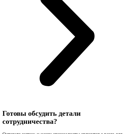
Готовы обсудить детали
сотрудничества?