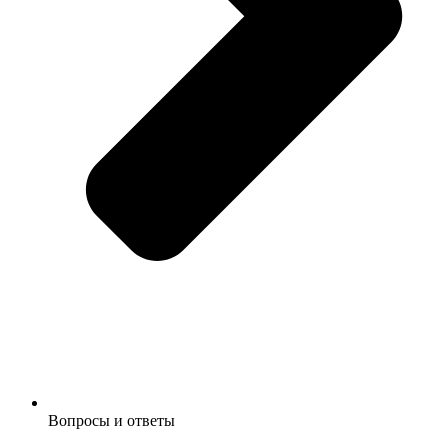
Вопросы и ответы