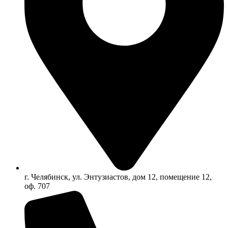
г. Челябинск, ул. Энтузиастов, дом 12, помещение 12,
оф. 707