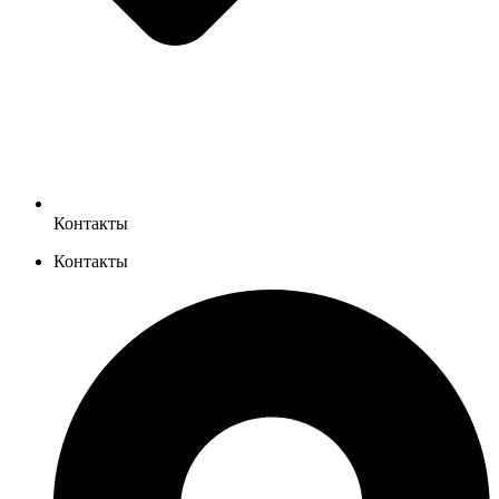
Контакты
Контакты