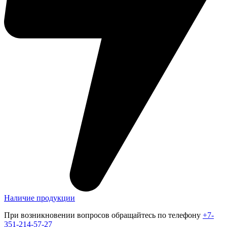
Наличие продукции
При возникновении вопросов обращайтесь по телефону
+7-
351-214-57-27