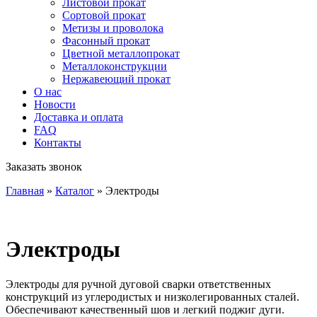
Листовой прокат
Сортовой прокат
Метизы и проволока
Фасонный прокат
Цветной металлопрокат
Металлоконструкции
Нержавеющий прокат
О нас
Новости
Доставка и оплата
FAQ
Контакты
Заказать звонок
Главная
»
Каталог
»
Электроды
Электроды
Электроды для ручной дуговой сварки ответственных
конструкций из углеродистых и низколегированных сталей.
Обеспечивают качественный шов и легкий поджиг дуги.