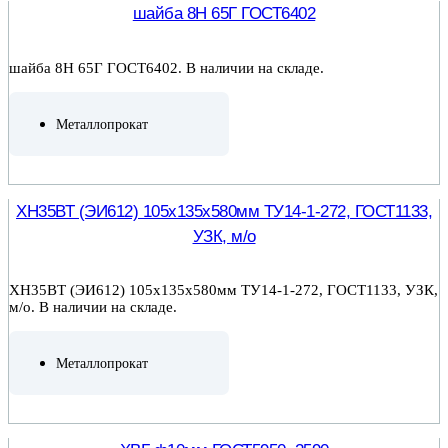
шайба 8Н 65Г ГОСТ6402
шайба 8Н 65Г ГОСТ6402. В наличии на складе.
Металлопрокат
ПОДРОБНЕЕ
ХН35ВТ (ЭИ612) 105х135х580мм ТУ14-1-272, ГОСТ1133,
УЗК, м/о
ХН35ВТ (ЭИ612) 105х135х580мм ТУ14-1-272, ГОСТ1133, УЗК,
м/о. В наличии на складе.
Металлопрокат
ПОДРОБНЕЕ