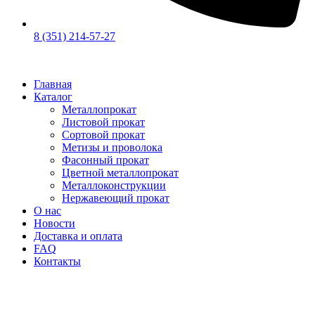
8 (351) 214-57-27
Главная
Каталог
Металлопрокат
Листовой прокат
Сортовой прокат
Метизы и проволока
Фасонный прокат
Цветной металлопрокат
Металлоконструкции
Нержавеющий прокат
О нас
Новости
Доставка и оплата
FAQ
Контакты