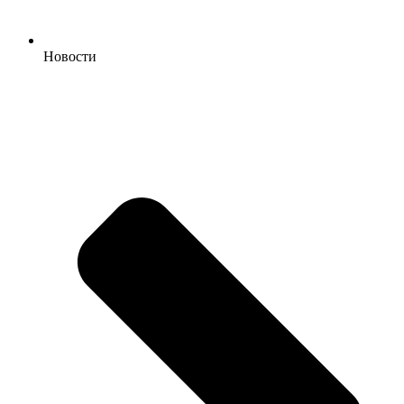
Новости