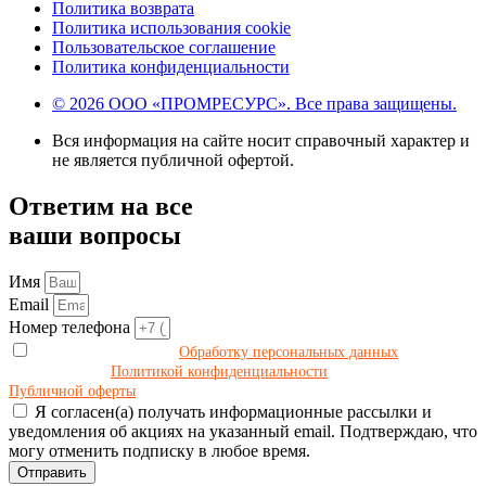
Политика возврата
Политика использования cookie
Пользовательское соглашение
Политика конфиденциальности
© 2026 ООО «ПРОМРЕСУРС». Все права защищены.
Вся информация на сайте носит справочный характер и
не является публичной офертой.
Ответим на все
ваши вопросы
Имя
Email
Номер телефона
Даю своё согласие на
Обработку персональных данных
в
соответствии с
Политикой конфиденциальности
и принимаю условия
Публичной оферты
.
Я согласен(а) получать информационные рассылки и
уведомления об акциях на указанный email. Подтверждаю, что
могу отменить подписку в любое время.
Отправить