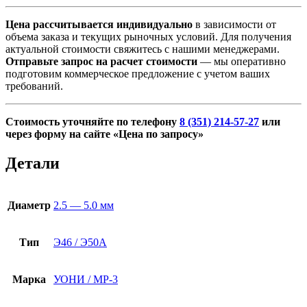
Цена рассчитывается индивидуально
в зависимости от
объема заказа и текущих рыночных условий. Для получения
актуальной стоимости свяжитесь с нашими менеджерами.
Отправьте запрос на расчет стоимости
— мы оперативно
подготовим коммерческое предложение с учетом ваших
требований.
Стоимость уточняйте по телефону
8 (351) 214-57-27
или
через форму на сайте «Цена по запросу»
Детали
Диаметр
2.5 — 5.0 мм
Тип
Э46 / Э50А
Марка
УОНИ / МР-3