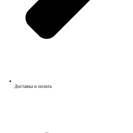
Доставка и оплата