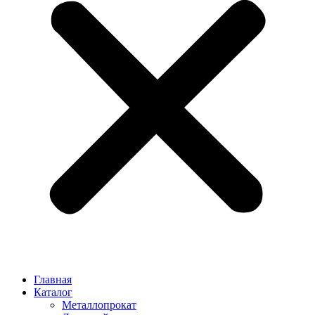
Главная
Каталог
Металлопрокат