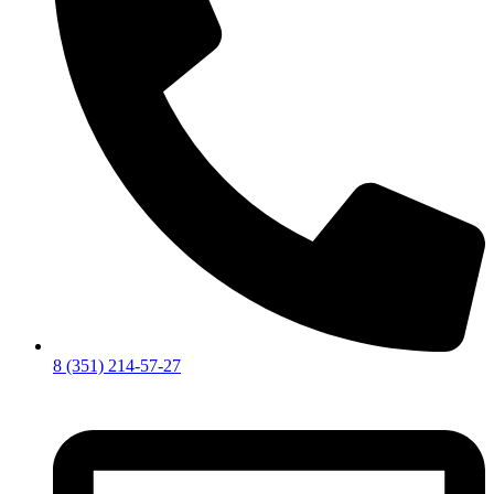
8 (351) 214-57-27