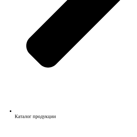
Каталог продукции