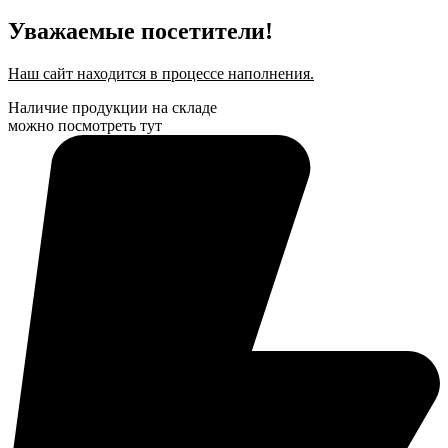
Уважаемые посетители!
Наш сайт находится в процессе наполнения.
Наличие продукции на складе
можно посмотреть тут