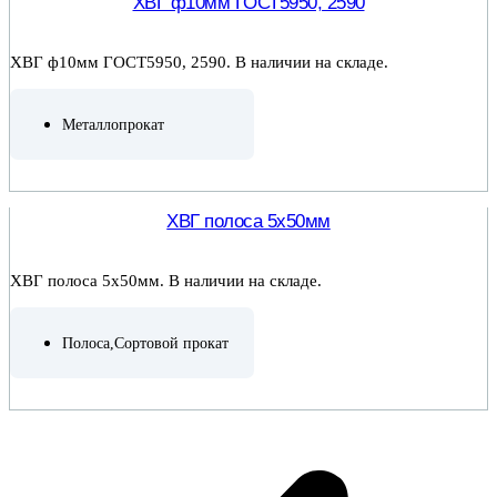
ХВГ ф10мм ГОСТ5950, 2590
ХВГ ф10мм ГОСТ5950, 2590. В наличии на складе.
Металлопрокат
ПОДРОБНЕЕ
ХВГ полоса 5х50мм
ХВГ полоса 5х50мм. В наличии на складе.
Полоса
,
Сортовой прокат
ПОДРОБНЕЕ