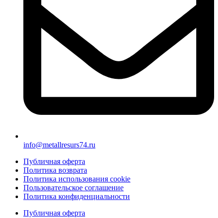
info@metallresurs74.ru
Публичная оферта
Политика возврата
Политика использования cookie
Пользовательское соглашение
Политика конфиденциальности
Публичная оферта