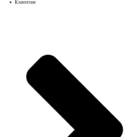
Клиентам