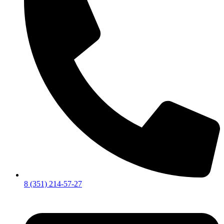
8 (351) 214-57-27