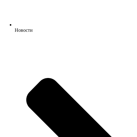
Новости