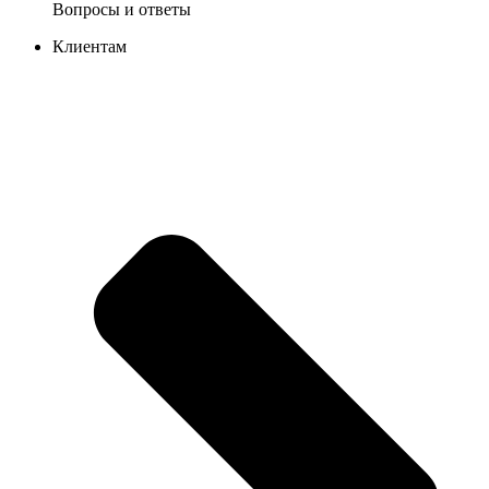
Вопросы и ответы
Клиентам