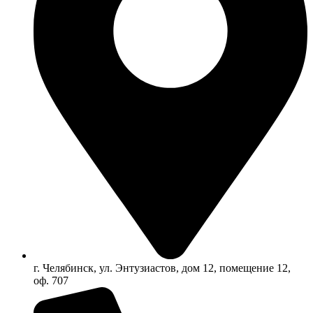
г. Челябинск, ул. Энтузиастов, дом 12, помещение 12,
оф. 707