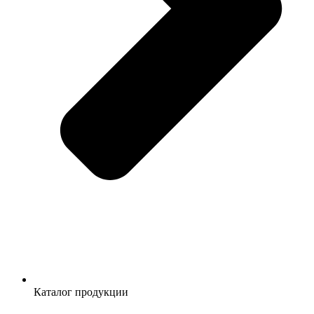
Каталог продукции