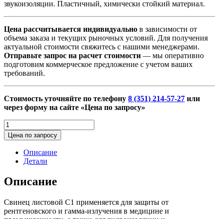
звукоизоляции. Пластичный, химически стойкий материал.
Цена рассчитывается индивидуально
в зависимости от
объема заказа и текущих рыночных условий. Для получения
актуальной стоимости свяжитесь с нашими менеджерами.
Отправьте запрос на расчет стоимости
— мы оперативно
подготовим коммерческое предложение с учетом ваших
требований.
Стоимость уточняйте по телефону
8 (351) 214-57-27
или
через форму на сайте «Цена по запросу»
Количество
товара
Цена по запросу
Свинец
листовой
Описание
Детали
Описание
Свинец листовой С1 применяется для защиты от
рентгеновского и гамма-излучения в медицине и