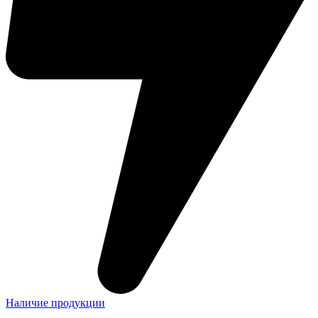
Наличие продукции