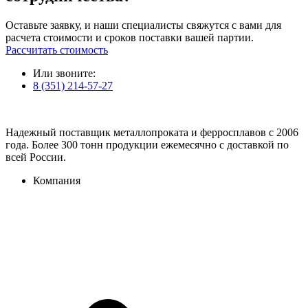
Оставьте заявку, и наши специалисты свяжутся с вами для
расчета стоимости и сроков поставки вашей партии.
Рассчитать стоимость
Или звоните:
8 (351) 214-57-27
Надежный поставщик металлопроката и ферросплавов с 2006
года. Более 300 тонн продукции ежемесячно с доставкой по
всей России.
Компания