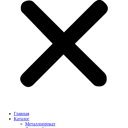
Главная
Каталог
Металлопрокат