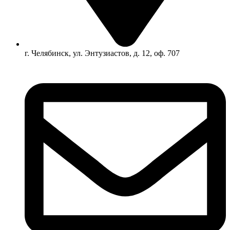
г. Челябинск, ул. Энтузиастов, д. 12, оф. 707