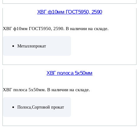
ПОДРОБНЕЕ
ХВГ ф10мм ГОСТ5950, 2590
ХВГ ф10мм ГОСТ5950, 2590. В наличии на складе.
Металлопрокат
ПОДРОБНЕЕ
ХВГ полоса 5х50мм
ХВГ полоса 5х50мм. В наличии на складе.
Полоса
,
Сортовой прокат
ПОДРОБНЕЕ