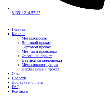
8 (351) 214-57-27
Главная
Каталог
Металлопрокат
Листовой прокат
Сортовой прокат
Метизы и проволока
Фасонный прокат
Цветной металлопрокат
Металлоконструкции
Нержавеющий прокат
О нас
Новости
Доставка и оплата
FAQ
Контакты