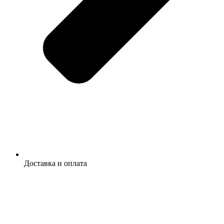
Доставка и оплата