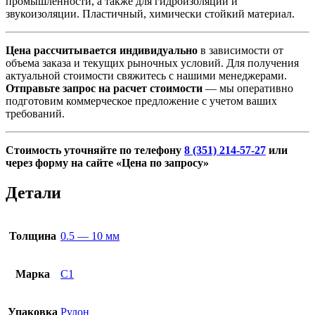
промышленности, а также для гидроизоляции и
звукоизоляции. Пластичный, химически стойкий материал.
Цена рассчитывается индивидуально
в зависимости от
объема заказа и текущих рыночных условий. Для получения
актуальной стоимости свяжитесь с нашими менеджерами.
Отправьте запрос на расчет стоимости
— мы оперативно
подготовим коммерческое предложение с учетом ваших
требований.
Стоимость уточняйте по телефону
8 (351) 214-57-27
или
через форму на сайте «Цена по запросу»
Детали
Толщина
0.5 — 10 мм
Марка
С1
Упаковка
Рулон