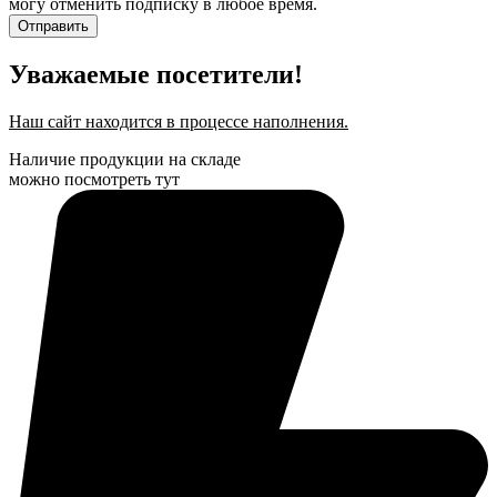
могу отменить подписку в любое время.
Отправить
Уважаемые посетители!
Наш сайт находится в процессе наполнения.
Наличие продукции на складе
можно посмотреть тут