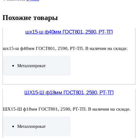
Похожие товары
шх15-ш ф40мм ГОСТ801, 2590, РТ-ТП
шх15-ш ф40мм ГОСТ801, 2590, РТ-ТП. В наличии на складе.
Металлопрокат
ПОДРОБНЕЕ
ШХ15-Ш ф18мм ГОСТ801, 2590, РТ-ТП
ШХ15-Ш ф18мм ГОСТ801, 2590, РТ-ТП. В наличии на складе.
Металлопрокат