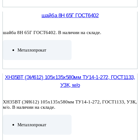
ПОДРОБНЕЕ
шайба 8Н 65Г ГОСТ6402
шайба 8Н 65Г ГОСТ6402. В наличии на складе.
Металлопрокат
ПОДРОБНЕЕ
ХН35ВТ (ЭИ612) 105х135х580мм ТУ14-1-272, ГОСТ1133,
УЗК, м/о
ХН35ВТ (ЭИ612) 105х135х580мм ТУ14-1-272, ГОСТ1133, УЗК,
м/о. В наличии на складе.
Металлопрокат