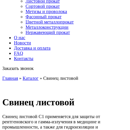
Листовой прокат
Сортовой прокат
Метизы и проволока
Фасонный прокат
Цветной металлопрокат
Металлоконструкции
Нержавеющий прокат
О нас
Новости
Доставка и оплата
FAQ
Контакты
Заказать звонок
Главная
»
Каталог
»
Свинец листовой
Свинец листовой
Свинец листовой С1 применяется для защиты от
рентгеновского и гамма-излучения в медицине и
промышленности, а также для гидроизоляции и