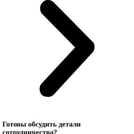
Готовы обсудить детали
сотрудничества?