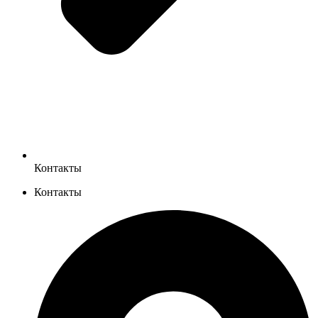
Контакты
Контакты