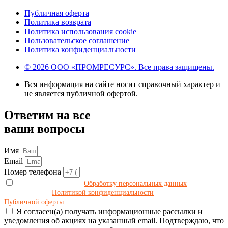
Публичная оферта
Политика возврата
Политика использования cookie
Пользовательское соглашение
Политика конфиденциальности
© 2026 ООО «ПРОМРЕСУРС». Все права защищены.
Вся информация на сайте носит справочный характер и
не является публичной офертой.
Ответим на все
ваши вопросы
Имя
Email
Номер телефона
Даю своё согласие на
Обработку персональных данных
в
соответствии с
Политикой конфиденциальности
и принимаю условия
Публичной оферты
.
Я согласен(а) получать информационные рассылки и
уведомления об акциях на указанный email. Подтверждаю, что