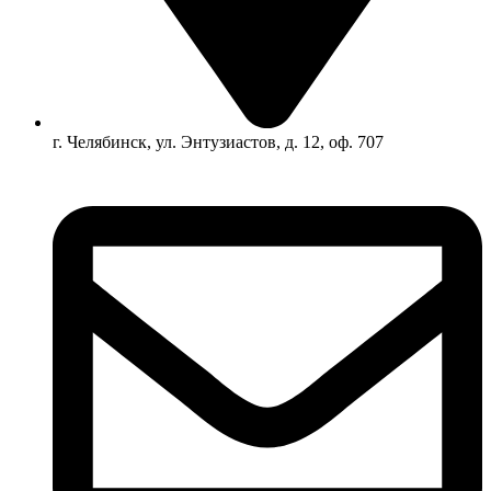
г. Челябинск, ул. Энтузиастов, д. 12, оф. 707