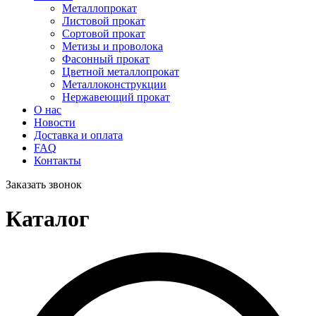
Металлопрокат
Листовой прокат
Сортовой прокат
Метизы и проволока
Фасонный прокат
Цветной металлопрокат
Металлоконструкции
Нержавеющий прокат
О нас
Новости
Доставка и оплата
FAQ
Контакты
Заказать звонок
Каталог