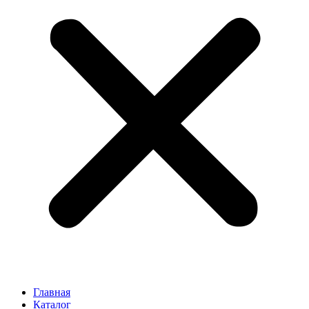
Главная
Каталог