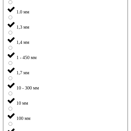
1.0 мм
1,3 мм
1,4 мм
1 - 450 мм
1,7 мм
10 - 300 мм
10 мм
100 мм