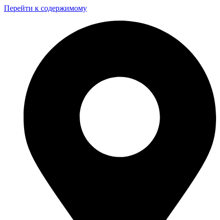
Перейти к содержимому