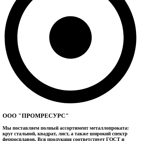
ООО "ПРОМРЕСУРС"
Мы поставляем полный ассортимент металлопроката:
круг стальной, квадрат, лист, а также широкий спектр
ферросплавов. Вся продукция соответствует ГОСТ и