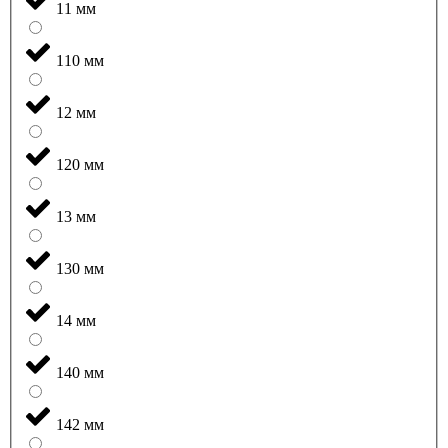
11 мм
110 мм
12 мм
120 мм
13 мм
130 мм
14 мм
140 мм
142 мм