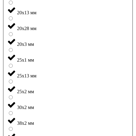
20x13 мм
20x28 мм
20x3 мм
25x1 мм
25x13 мм
25x2 мм
30x2 мм
38x2 мм