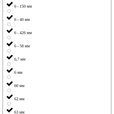
6 - 150 мм
6 - 40 мм
6 - 426 мм
6 - 58 мм
6,7 мм
6 мм
60 мм
62 мм
63 мм