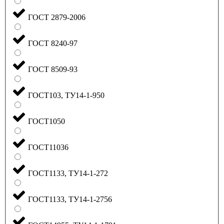
ГОСТ 2879-2006
ГОСТ 8240-97
ГОСТ 8509-93
ГОСТ103, ТУ14-1-950
ГОСТ1050
ГОСТ11036
ГОСТ1133, ТУ14-1-272
ГОСТ1133, ТУ14-1-2756