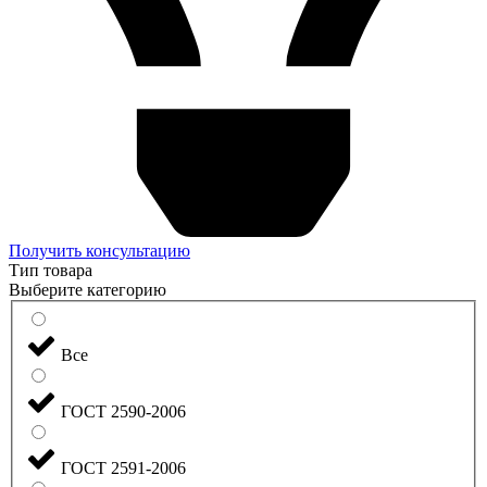
Получить консультацию
Тип товара
Выберите категорию
Все
ГОСТ 2590-2006
ГОСТ 2591-2006