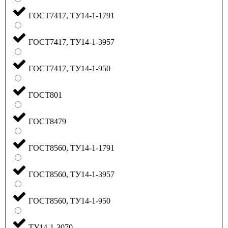
ГОСТ7417, ТУ14-1-1791
ГОСТ7417, ТУ14-1-3957
ГОСТ7417, ТУ14-1-950
ГОСТ801
ГОСТ8479
ГОСТ8560, ТУ14-1-1791
ГОСТ8560, ТУ14-1-3957
ГОСТ8560, ТУ14-1-950
ТУ14-1-3070