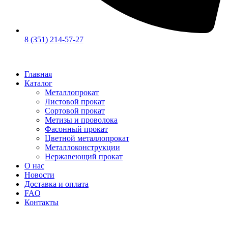
8 (351) 214-57-27
Главная
Каталог
Металлопрокат
Листовой прокат
Сортовой прокат
Метизы и проволока
Фасонный прокат
Цветной металлопрокат
Металлоконструкции
Нержавеющий прокат
О нас
Новости
Доставка и оплата
FAQ
Контакты