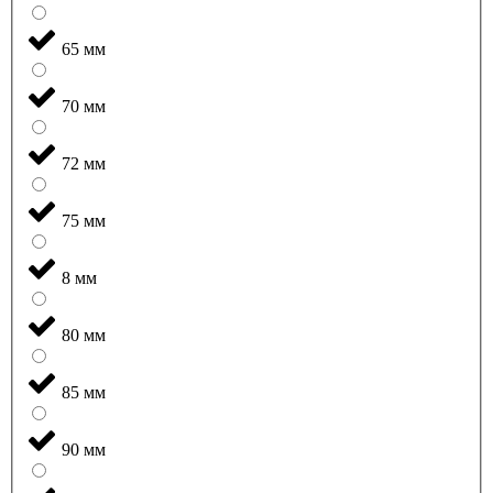
65 мм
70 мм
72 мм
75 мм
8 мм
80 мм
85 мм
90 мм