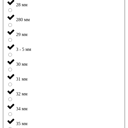
28 мм
280 мм
29 мм
3 - 5 мм
30 мм
31 мм
32 мм
34 мм
35 мм