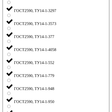
ГОСТ2590, ТУ14-1-3297
ГОСТ2590, ТУ14-1-3573
ГОСТ2590, ТУ14-1-377
ГОСТ2590, ТУ14-1-4058
ГОСТ2590, ТУ14-1-552
ГОСТ2590, ТУ14-1-779
ГОСТ2590, ТУ14-1-948
ГОСТ2590, ТУ14-1-950