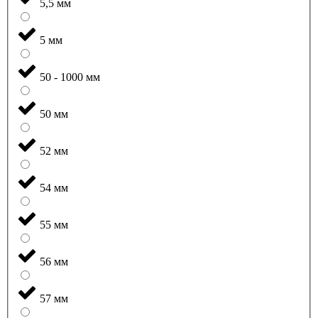
5,5 мм
5 мм
50 - 1000 мм
50 мм
52 мм
54 мм
55 мм
56 мм
57 мм