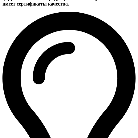
имеет сертификаты качества.