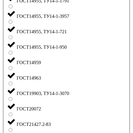
ГОСТ14955, ТУ14-1-1791
ГОСТ14955, ТУ14-1-3957
ГОСТ14955, ТУ14-1-721
ГОСТ14955, ТУ14-1-950
ГОСТ14959
ГОСТ14963
ГОСТ19903, ТУ14-1-3070
ГОСТ20072
ГОСТ21427.2-83