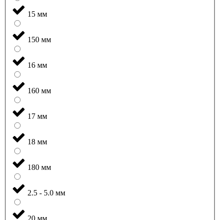
15 мм
150 мм
16 мм
160 мм
17 мм
18 мм
180 мм
2.5 - 5.0 мм
20 мм