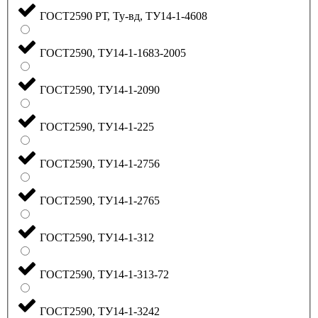
ГОСТ2590 РТ, Ту-вд, ТУ14-1-4608
ГОСТ2590, ТУ14-1-1683-2005
ГОСТ2590, ТУ14-1-2090
ГОСТ2590, ТУ14-1-225
ГОСТ2590, ТУ14-1-2756
ГОСТ2590, ТУ14-1-2765
ГОСТ2590, ТУ14-1-312
ГОСТ2590, ТУ14-1-313-72
ГОСТ2590, ТУ14-1-3242