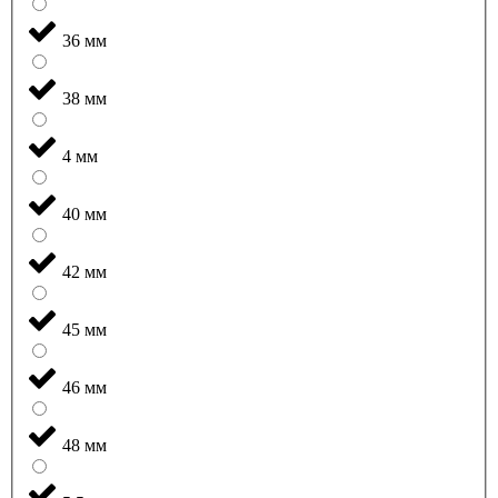
36 мм
38 мм
4 мм
40 мм
42 мм
45 мм
46 мм
48 мм