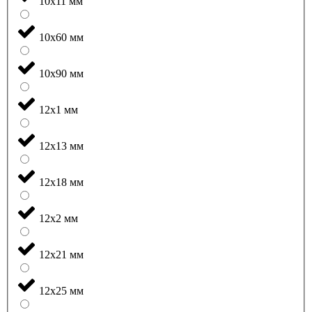
10x11 мм
10x60 мм
10x90 мм
12x1 мм
12x13 мм
12x18 мм
12x2 мм
12x21 мм
12x25 мм