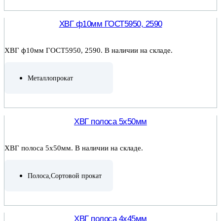
ПОДРОБНЕЕ
ХВГ ф10мм ГОСТ5950, 2590
ХВГ ф10мм ГОСТ5950, 2590. В наличии на складе.
Металлопрокат
ПОДРОБНЕЕ
ХВГ полоса 5х50мм
ХВГ полоса 5х50мм. В наличии на складе.
Полоса
,
Сортовой прокат
ПОДРОБНЕЕ
ХВГ полоса 4х45мм