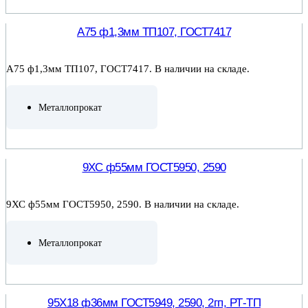
ПОДРОБНЕЕ
А75 ф1,3мм ТП107, ГОСТ7417
А75 ф1,3мм ТП107, ГОСТ7417. В наличии на складе.
Металлопрокат
ПОДРОБНЕЕ
9ХС ф55мм ГОСТ5950, 2590
9ХС ф55мм ГОСТ5950, 2590. В наличии на складе.
Металлопрокат
ПОДРОБНЕЕ
95Х18 ф36мм ГОСТ5949, 2590, 2гп, РТ-ТП