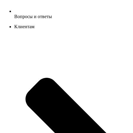
Вопросы и ответы
Клиентам