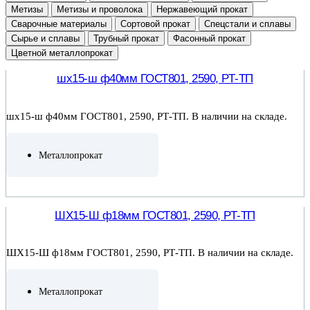
Метизы
Метизы и проволока
Нержавеющий прокат
Сварочные материалы
Сортовой прокат
Спецстали и сплавы
Сырье и сплавы
Трубный прокат
Фасонный прокат
Цветной металлопрокат
шх15-ш ф40мм ГОСТ801, 2590, РТ-ТП
шх15-ш ф40мм ГОСТ801, 2590, РТ-ТП. В наличии на складе.
Металлопрокат
ПОДРОБНЕЕ
ШХ15-Ш ф18мм ГОСТ801, 2590, РТ-ТП
ШХ15-Ш ф18мм ГОСТ801, 2590, РТ-ТП. В наличии на складе.
Металлопрокат