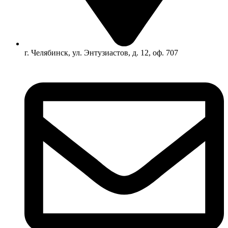
г. Челябинск, ул. Энтузиастов, д. 12, оф. 707