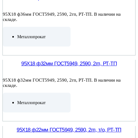
95Х18 ф36мм ГОСТ5949, 2590, 2гп, РТ-ТП. В наличии на
складе.
Металлопрокат
ПОДРОБНЕЕ
95Х18 ф32мм ГОСТ5949, 2590, 2гп, РТ-ТП
95Х18 ф32мм ГОСТ5949, 2590, 2гп, РТ-ТП. В наличии на
складе.
Металлопрокат
ПОДРОБНЕЕ
95Х18 ф22мм ГОСТ5949, 2590, 2гп, т/о, РТ-ТП