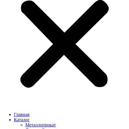
Главная
Каталог
Металлопрокат