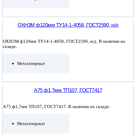
ПОДРОБНЕЕ
ОХН3М ф120мм ТУ14-1-4058, ГОСТ2590, н/д
ОХН3М ф120мм ТУ14-1-4058, ГОСТ2590, н/д. В наличии на
складе.
Металлопрокат
ПОДРОБНЕЕ
А75 ф1,7мм ТП107, ГОСТ7417
А75 ф1,7мм ТП107, ГОСТ7417. В наличии на складе.
Металлопрокат