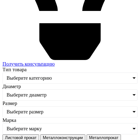
Получить консультацию
Тип товара
Выберите категорию
Диаметр
Выберите диаметр
Размер
Выберите размер
Марка
Выберите марку
Листовой прокат
Металлоконструкции
Металлопрокат