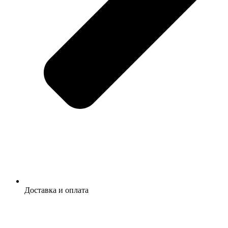
Доставка и оплата