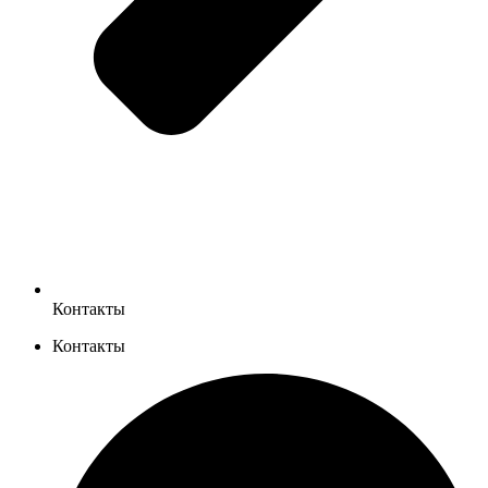
Контакты
Контакты