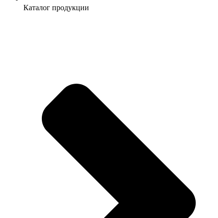
Каталог продукции