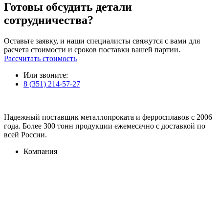
Готовы обсудить детали
сотрудничества?
Оставьте заявку, и наши специалисты свяжутся с вами для
расчета стоимости и сроков поставки вашей партии.
Рассчитать стоимость
Или звоните:
8 (351) 214-57-27
Надежный поставщик металлопроката и ферросплавов с 2006
года. Более 300 тонн продукции ежемесячно с доставкой по
всей России.
Компания