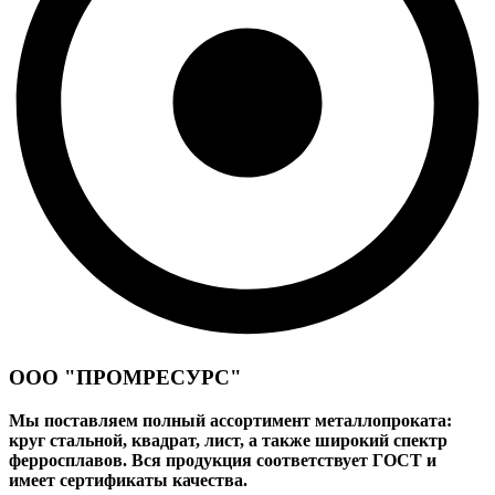
ООО "ПРОМРЕСУРС"
Мы поставляем полный ассортимент металлопроката:
круг стальной, квадрат, лист, а также широкий спектр
ферросплавов. Вся продукция соответствует ГОСТ и
имеет сертификаты качества.