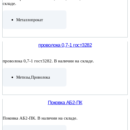
складе.
Металлопрокат
ПОДРОБНЕЕ
проволока 0,7-1 гост3282
проволока 0,7-1 гост3282. В наличии на складе.
Метизы
,
Проволока
ПОДРОБНЕЕ
Поковка АБ2-ПК
Поковка АБ2-ПК. В наличии на складе.