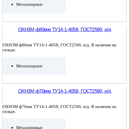
Металлопрокат
ПОДРОБНЕЕ
ОХН3М ф80мм ТУ14-1-4058, ГОСТ2590, н/д
ОХН3М ф80мм ТУ14-1-4058, ГОСТ2590, н/д. В наличии на
складе.
Металлопрокат
ПОДРОБНЕЕ
ОХН3М ф70мм ТУ14-1-4058, ГОСТ2590, н/д
ОХН3М ф70мм ТУ14-1-4058, ГОСТ2590, н/д. В наличии на
складе.
Металлопрокат