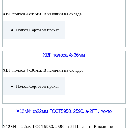
ХВГ полоса 4х45мм. В наличии на складе.
Полоса
,
Сортовой прокат
ПОДРОБНЕЕ
ХВГ полоса 4х36мм
ХВГ полоса 4х36мм. В наличии на складе.
Полоса
,
Сортовой прокат
ПОДРОБНЕЕ
Х12МФ ф22мм ГОСТ5950, 2590, а-2ГП, г/о-то
Х12МФ ф22мм ГОСТ5950, 2590, а-2ГП, г/о-то. В наличии на