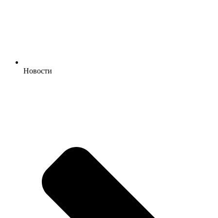
Новости