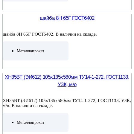
ПОДРОБНЕЕ
шайба 8Н 65Г ГОСТ6402
шайба 8Н 65Г ГОСТ6402. В наличии на складе.
Металлопрокат
ПОДРОБНЕЕ
ХН35ВТ (ЭИ612) 105х135х580мм ТУ14-1-272, ГОСТ1133,
УЗК, м/о
ХН35ВТ (ЭИ612) 105х135х580мм ТУ14-1-272, ГОСТ1133, УЗК,
м/о. В наличии на складе.
Металлопрокат