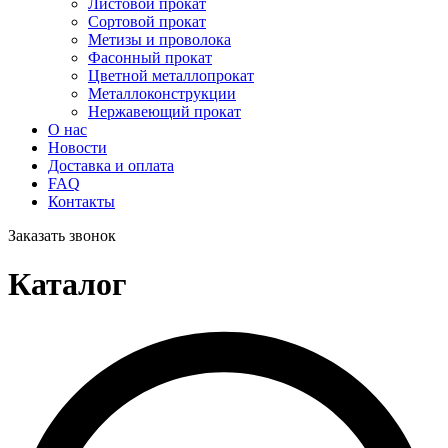
Листовой прокат
Сортовой прокат
Метизы и проволока
Фасонный прокат
Цветной металлопрокат
Металлоконструкции
Нержавеющий прокат
О нас
Новости
Доставка и оплата
FAQ
Контакты
Заказать звонок
Каталог