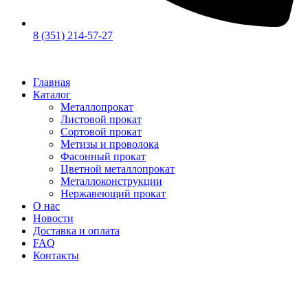
8 (351) 214-57-27
Главная
Каталог
Металлопрокат
Листовой прокат
Сортовой прокат
Метизы и проволока
Фасонный прокат
Цветной металлопрокат
Металлоконструкции
Нержавеющий прокат
О нас
Новости
Доставка и оплата
FAQ
Контакты