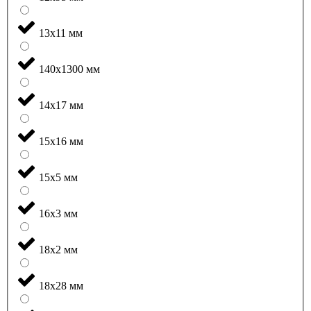
13x11 мм
140x1300 мм
14x17 мм
15x16 мм
15x5 мм
16x3 мм
18x2 мм
18x28 мм