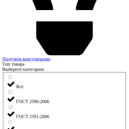
Получить консультацию
Тип товара
Выберите категорию
Все
ГОСТ 2590-2006
ГОСТ 2591-2006