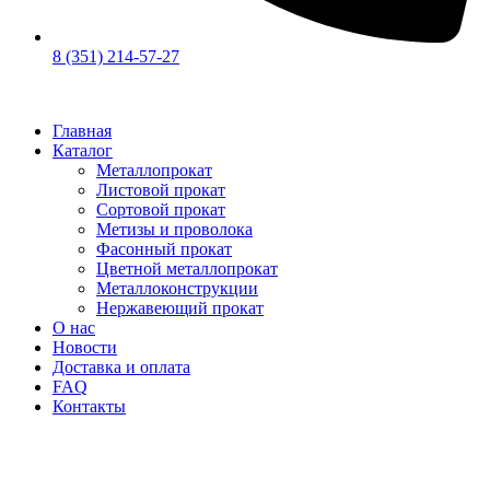
8 (351) 214-57-27
Главная
Каталог
Металлопрокат
Листовой прокат
Сортовой прокат
Метизы и проволока
Фасонный прокат
Цветной металлопрокат
Металлоконструкции
Нержавеющий прокат
О нас
Новости
Доставка и оплата
FAQ
Контакты