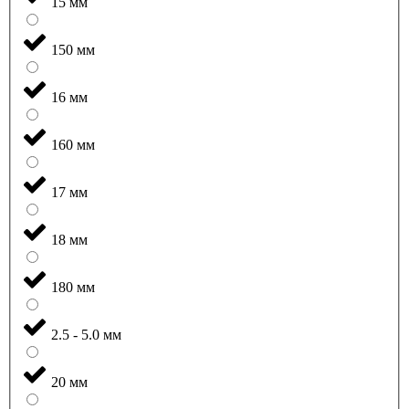
15 мм
150 мм
16 мм
160 мм
17 мм
18 мм
180 мм
2.5 - 5.0 мм
20 мм