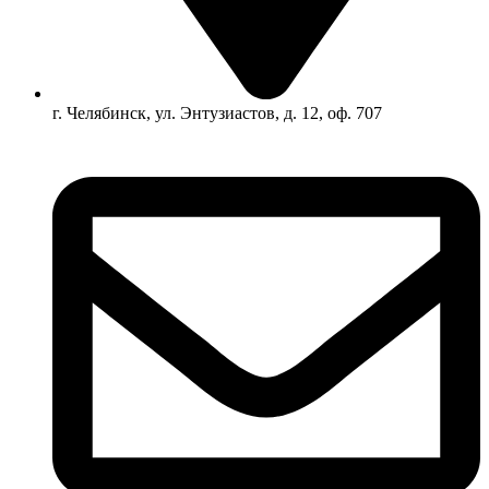
г. Челябинск, ул. Энтузиастов, д. 12, оф. 707