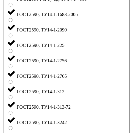
ГОСТ2590, ТУ14-1-1683-2005
ГОСТ2590, ТУ14-1-2090
ГОСТ2590, ТУ14-1-225
ГОСТ2590, ТУ14-1-2756
ГОСТ2590, ТУ14-1-2765
ГОСТ2590, ТУ14-1-312
ГОСТ2590, ТУ14-1-313-72
ГОСТ2590, ТУ14-1-3242