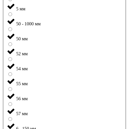
5 мм
50 - 1000 мм
50 мм
52 мм
54 мм
55 мм
56 мм
57 мм
6 - 150 мм