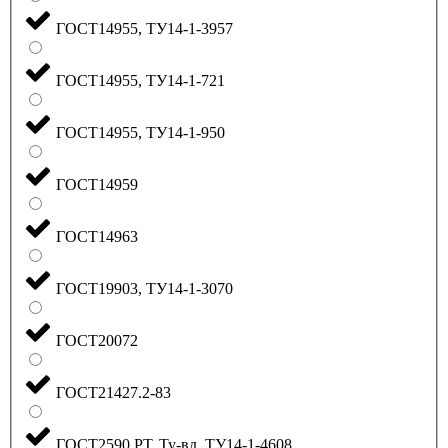
ГОСТ14955, ТУ14-1-3957
ГОСТ14955, ТУ14-1-721
ГОСТ14955, ТУ14-1-950
ГОСТ14959
ГОСТ14963
ГОСТ19903, ТУ14-1-3070
ГОСТ20072
ГОСТ21427.2-83
ГОСТ2590 РТ, Ту-вд, ТУ14-1-4608