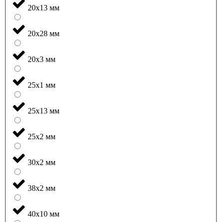
20x13 мм
20x28 мм
20x3 мм
25x1 мм
25x13 мм
25x2 мм
30x2 мм
38x2 мм
40x10 мм