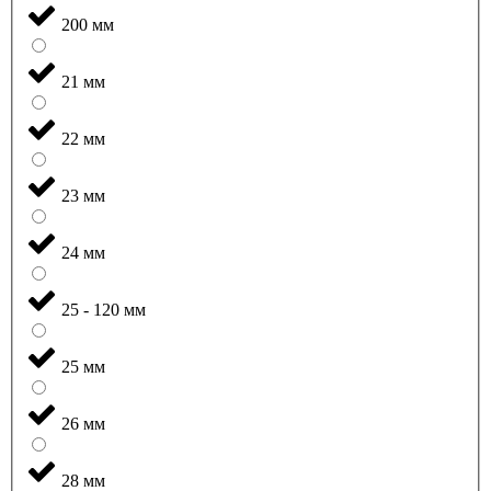
200 мм
21 мм
22 мм
23 мм
24 мм
25 - 120 мм
25 мм
26 мм
28 мм