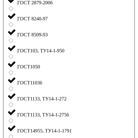
ГОСТ 2879-2006
ГОСТ 8240-97
ГОСТ 8509-93
ГОСТ103, ТУ14-1-950
ГОСТ1050
ГОСТ11036
ГОСТ1133, ТУ14-1-272
ГОСТ1133, ТУ14-1-2756
ГОСТ14955, ТУ14-1-1791