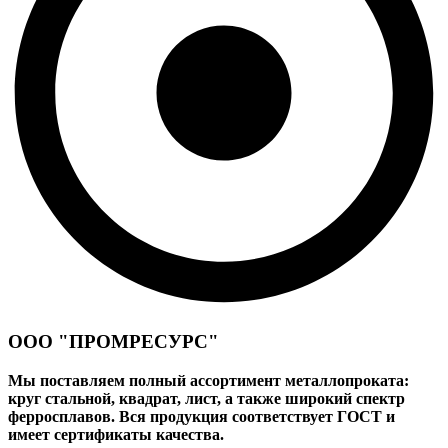
ООО "ПРОМРЕСУРС"
Мы поставляем полный ассортимент металлопроката:
круг стальной, квадрат, лист, а также широкий спектр
ферросплавов. Вся продукция соответствует ГОСТ и
имеет сертификаты качества.