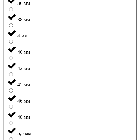
36 мм
38 мм
4 мм
40 мм
42 мм
45 мм
46 мм
48 мм
5,5 мм