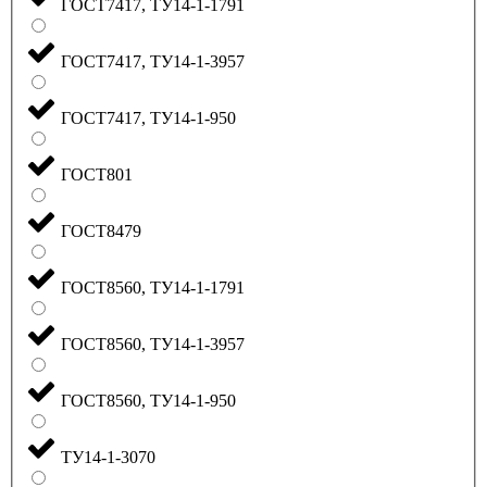
ГОСТ7417, ТУ14-1-1791
ГОСТ7417, ТУ14-1-3957
ГОСТ7417, ТУ14-1-950
ГОСТ801
ГОСТ8479
ГОСТ8560, ТУ14-1-1791
ГОСТ8560, ТУ14-1-3957
ГОСТ8560, ТУ14-1-950
ТУ14-1-3070