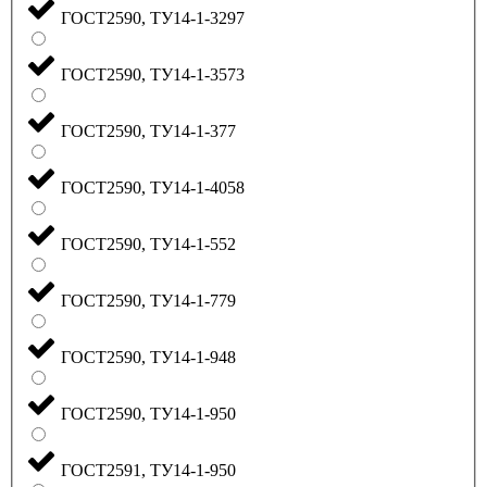
ГОСТ2590, ТУ14-1-3297
ГОСТ2590, ТУ14-1-3573
ГОСТ2590, ТУ14-1-377
ГОСТ2590, ТУ14-1-4058
ГОСТ2590, ТУ14-1-552
ГОСТ2590, ТУ14-1-779
ГОСТ2590, ТУ14-1-948
ГОСТ2590, ТУ14-1-950
ГОСТ2591, ТУ14-1-950