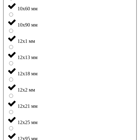
10x60 мм
10x90 мм
12x1 мм
12x13 мм
12x18 мм
12x2 мм
12x21 мм
12x25 мм
12x95 мм