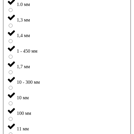
1.0 мм
1,3 мм
1,4 мм
1 - 450 мм
1,7 мм
10 - 300 мм
10 мм
100 мм
11 мм