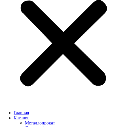
Главная
Каталог
Металлопрокат