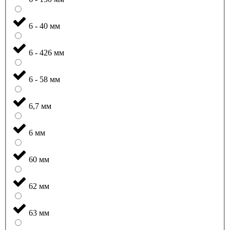
6 - 40 мм
6 - 426 мм
6 - 58 мм
6,7 мм
6 мм
60 мм
62 мм
63 мм