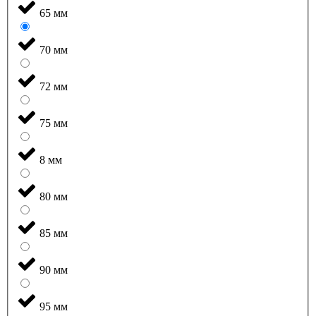
65 мм
70 мм
72 мм
75 мм
8 мм
80 мм
85 мм
90 мм
95 мм