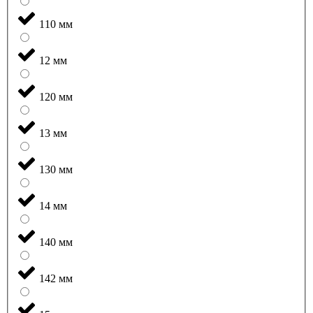
110 мм
12 мм
120 мм
13 мм
130 мм
14 мм
140 мм
142 мм