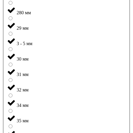
280 мм
29 мм
3 - 5 мм
30 мм
31 мм
32 мм
34 мм
35 мм