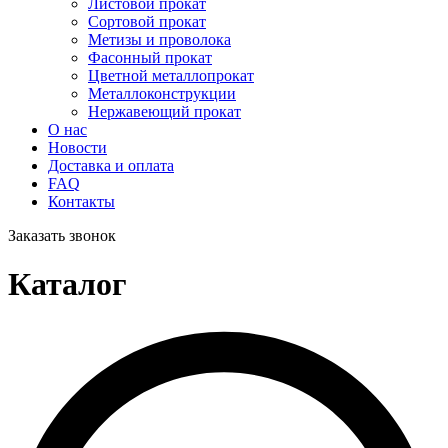
Листовой прокат
Сортовой прокат
Метизы и проволока
Фасонный прокат
Цветной металлопрокат
Металлоконструкции
Нержавеющий прокат
О нас
Новости
Доставка и оплата
FAQ
Контакты
Заказать звонок
Каталог