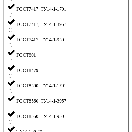
ГОСТ7417, ТУ14-1-1791
ГОСТ7417, ТУ14-1-3957
ГОСТ7417, ТУ14-1-950
ГОСТ801
ГОСТ8479
ГОСТ8560, ТУ14-1-1791
ГОСТ8560, ТУ14-1-3957
ГОСТ8560, ТУ14-1-950
ТУ14-1-3070