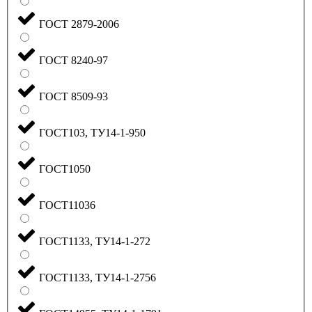
ГОСТ 2879-2006
ГОСТ 8240-97
ГОСТ 8509-93
ГОСТ103, ТУ14-1-950
ГОСТ1050
ГОСТ11036
ГОСТ1133, ТУ14-1-272
ГОСТ1133, ТУ14-1-2756