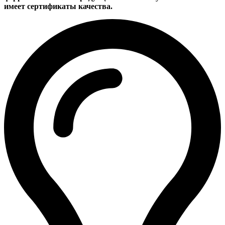
имеет сертификаты качества.