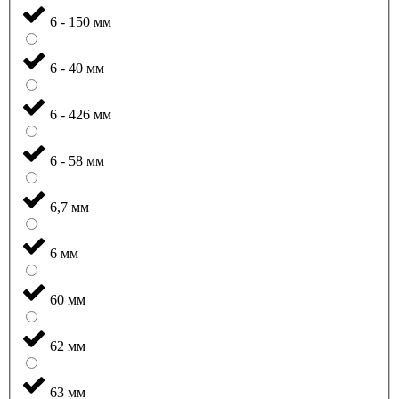
6 - 150 мм
6 - 40 мм
6 - 426 мм
6 - 58 мм
6,7 мм
6 мм
60 мм
62 мм
63 мм