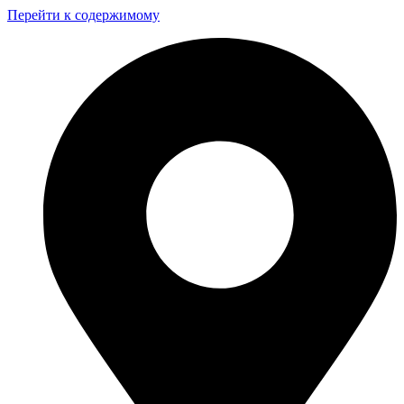
Перейти к содержимому