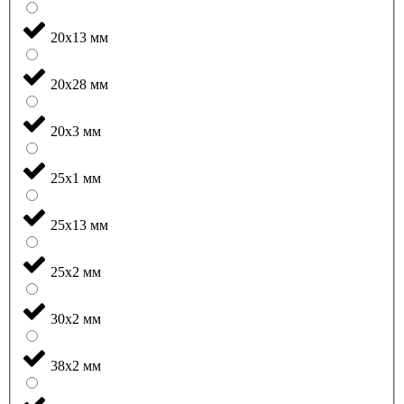
20x13 мм
20x28 мм
20x3 мм
25x1 мм
25x13 мм
25x2 мм
30x2 мм
38x2 мм