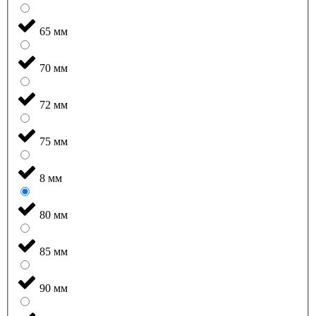
65 мм
70 мм
72 мм
75 мм
8 мм
80 мм
85 мм
90 мм