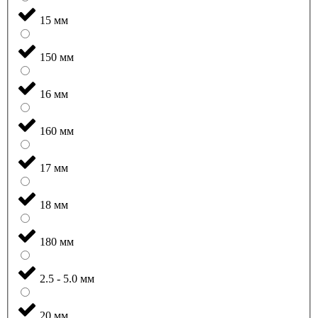
15 мм
150 мм
16 мм
160 мм
17 мм
18 мм
180 мм
2.5 - 5.0 мм
20 мм