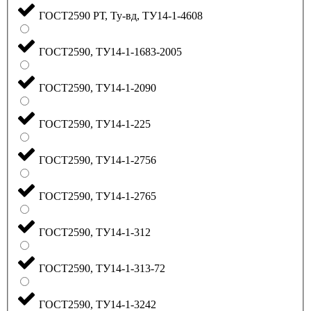
ГОСТ2590 РТ, Ту-вд, ТУ14-1-4608
ГОСТ2590, ТУ14-1-1683-2005
ГОСТ2590, ТУ14-1-2090
ГОСТ2590, ТУ14-1-225
ГОСТ2590, ТУ14-1-2756
ГОСТ2590, ТУ14-1-2765
ГОСТ2590, ТУ14-1-312
ГОСТ2590, ТУ14-1-313-72
ГОСТ2590, ТУ14-1-3242