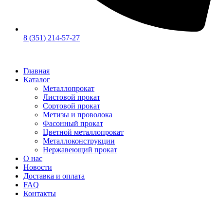
8 (351) 214-57-27
Главная
Каталог
Металлопрокат
Листовой прокат
Сортовой прокат
Метизы и проволока
Фасонный прокат
Цветной металлопрокат
Металлоконструкции
Нержавеющий прокат
О нас
Новости
Доставка и оплата
FAQ
Контакты