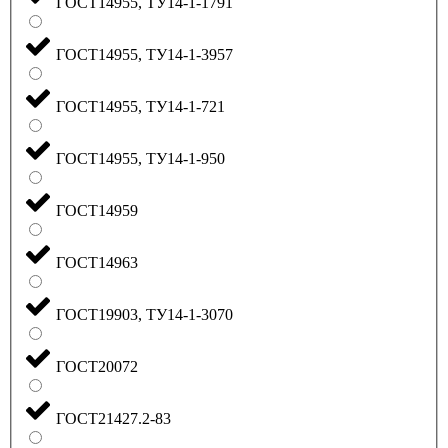
ГОСТ14955, ТУ14-1-1791
ГОСТ14955, ТУ14-1-3957
ГОСТ14955, ТУ14-1-721
ГОСТ14955, ТУ14-1-950
ГОСТ14959
ГОСТ14963
ГОСТ19903, ТУ14-1-3070
ГОСТ20072
ГОСТ21427.2-83