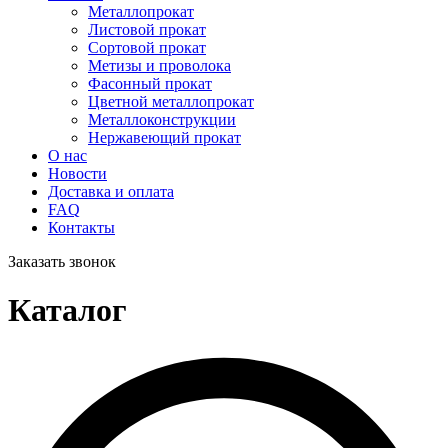
Металлопрокат
Листовой прокат
Сортовой прокат
Метизы и проволока
Фасонный прокат
Цветной металлопрокат
Металлоконструкции
Нержавеющий прокат
О нас
Новости
Доставка и оплата
FAQ
Контакты
Заказать звонок
Каталог