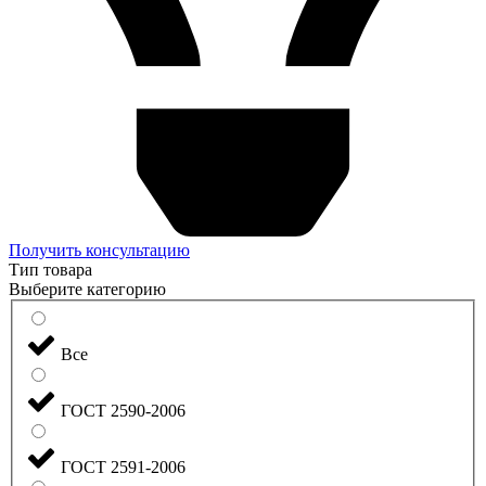
Получить консультацию
Тип товара
Выберите категорию
Все
ГОСТ 2590-2006
ГОСТ 2591-2006