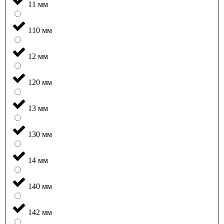
11 мм
110 мм
12 мм
120 мм
13 мм
130 мм
14 мм
140 мм
142 мм