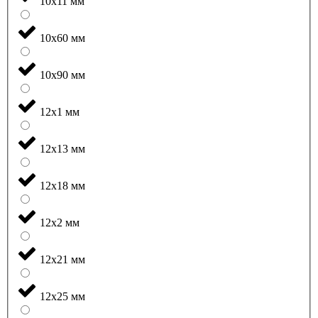
10x11 мм
10x60 мм
10x90 мм
12x1 мм
12x13 мм
12x18 мм
12x2 мм
12x21 мм
12x25 мм