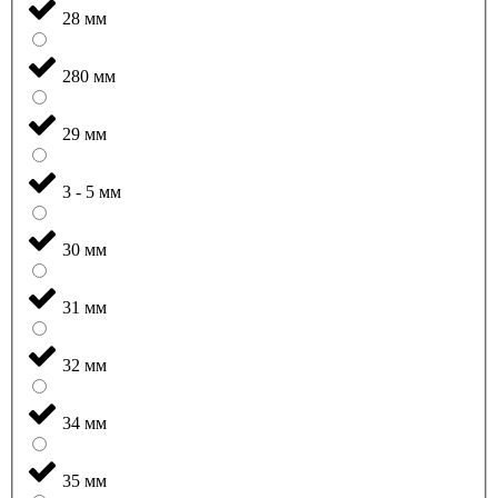
28 мм
280 мм
29 мм
3 - 5 мм
30 мм
31 мм
32 мм
34 мм
35 мм