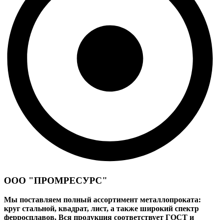
ООО "ПРОМРЕСУРС"
Мы поставляем полный ассортимент металлопроката:
круг стальной, квадрат, лист, а также широкий спектр
ферросплавов. Вся продукция соответствует ГОСТ и