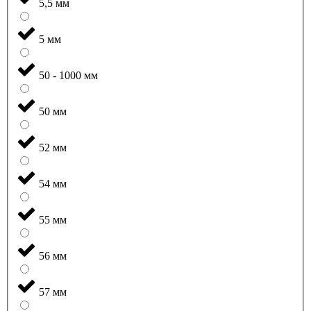
5,5 мм
5 мм
50 - 1000 мм
50 мм
52 мм
54 мм
55 мм
56 мм
57 мм