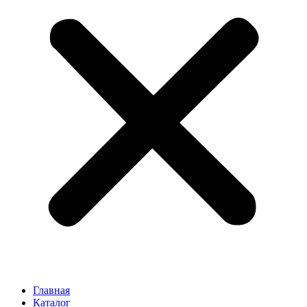
Главная
Каталог