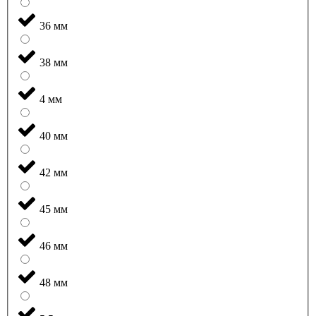
36 мм
38 мм
4 мм
40 мм
42 мм
45 мм
46 мм
48 мм