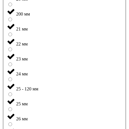
200 мм
21 мм
22 мм
23 мм
24 мм
25 - 120 мм
25 мм
26 мм