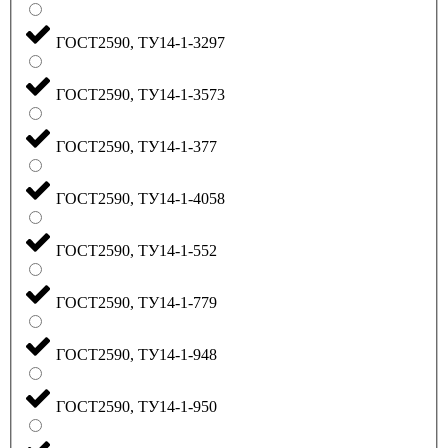
ГОСТ2590, ТУ14-1-3297
ГОСТ2590, ТУ14-1-3573
ГОСТ2590, ТУ14-1-377
ГОСТ2590, ТУ14-1-4058
ГОСТ2590, ТУ14-1-552
ГОСТ2590, ТУ14-1-779
ГОСТ2590, ТУ14-1-948
ГОСТ2590, ТУ14-1-950