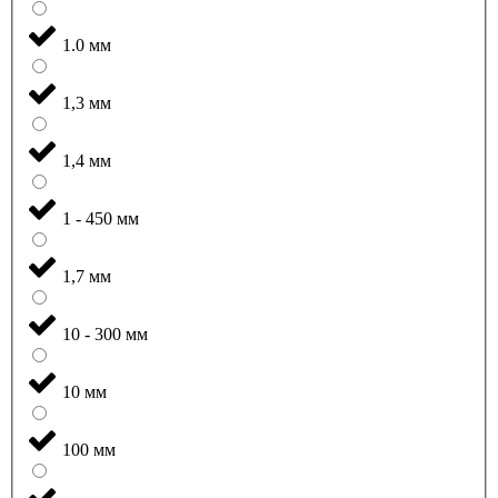
1.0 мм
1,3 мм
1,4 мм
1 - 450 мм
1,7 мм
10 - 300 мм
10 мм
100 мм