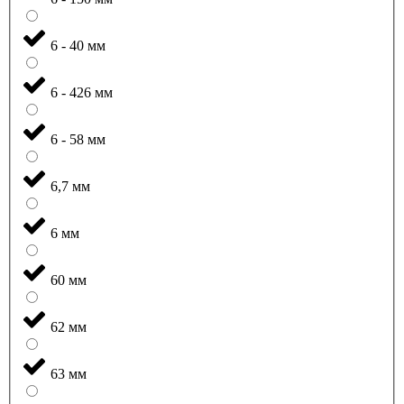
6 - 40 мм
6 - 426 мм
6 - 58 мм
6,7 мм
6 мм
60 мм
62 мм
63 мм