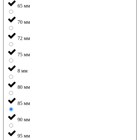
65 мм
70 мм
72 мм
75 мм
8 мм
80 мм
85 мм
90 мм
95 мм