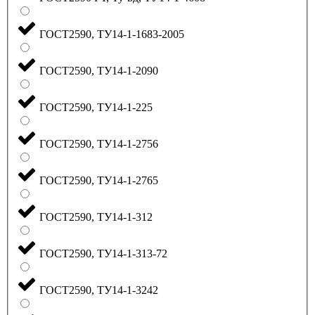
ГОСТ2590, ТУ14-1-1683-2005
ГОСТ2590, ТУ14-1-2090
ГОСТ2590, ТУ14-1-225
ГОСТ2590, ТУ14-1-2756
ГОСТ2590, ТУ14-1-2765
ГОСТ2590, ТУ14-1-312
ГОСТ2590, ТУ14-1-313-72
ГОСТ2590, ТУ14-1-3242