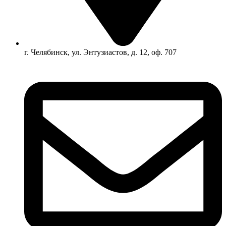
г. Челябинск, ул. Энтузиастов, д. 12, оф. 707