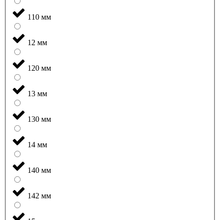
110 мм
12 мм
120 мм
13 мм
130 мм
14 мм
140 мм
142 мм