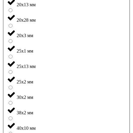
20x13 мм
20x28 мм
20x3 мм
25x1 мм
25x13 мм
25x2 мм
30x2 мм
38x2 мм
40x10 мм