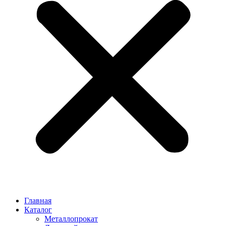
Главная
Каталог
Металлопрокат