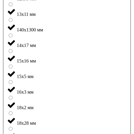
13x11 мм
140x1300 мм
14x17 мм
15x16 мм
15x5 мм
16x3 мм
18x2 мм
18x28 мм