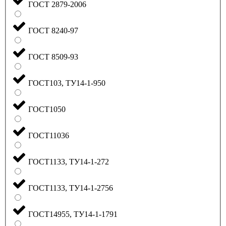
ГОСТ 2879-2006
ГОСТ 8240-97
ГОСТ 8509-93
ГОСТ103, ТУ14-1-950
ГОСТ1050
ГОСТ11036
ГОСТ1133, ТУ14-1-272
ГОСТ1133, ТУ14-1-2756
ГОСТ14955, ТУ14-1-1791