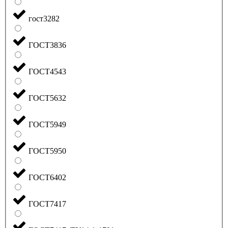
гост3282
ГОСТ3836
ГОСТ4543
ГОСТ5632
ГОСТ5949
ГОСТ5950
ГОСТ6402
ГОСТ7417