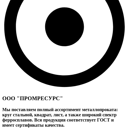
ООО "ПРОМРЕСУРС"
Мы поставляем полный ассортимент металлопроката:
круг стальной, квадрат, лист, а также широкий спектр
ферросплавов. Вся продукция соответствует ГОСТ и
имеет сертификаты качества.