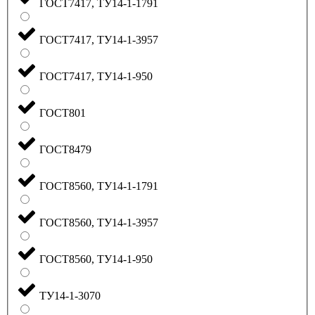
ГОСТ7417, ТУ14-1-1791
ГОСТ7417, ТУ14-1-3957
ГОСТ7417, ТУ14-1-950
ГОСТ801
ГОСТ8479
ГОСТ8560, ТУ14-1-1791
ГОСТ8560, ТУ14-1-3957
ГОСТ8560, ТУ14-1-950
ТУ14-1-3070