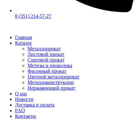
8 (351) 214-57-27
Главная
Каталог
Металлопрокат
Листовой прокат
Сортовой прокат
Метизы и проволока
Фасонный прокат
Цветной металлопрокат
Металлоконструкции
Нержавеющий прокат
О нас
Новости
Доставка и оплата
FAQ
Контакты