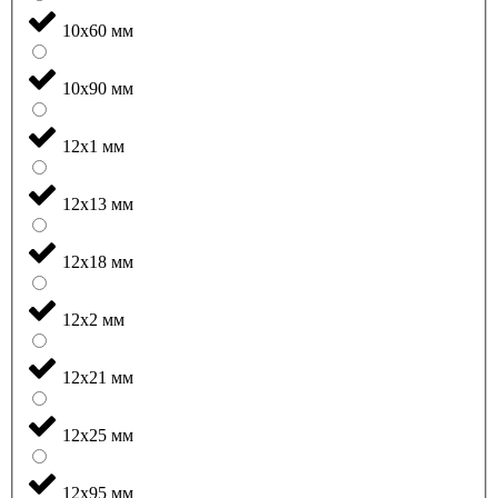
10x60 мм
10x90 мм
12x1 мм
12x13 мм
12x18 мм
12x2 мм
12x21 мм
12x25 мм
12x95 мм