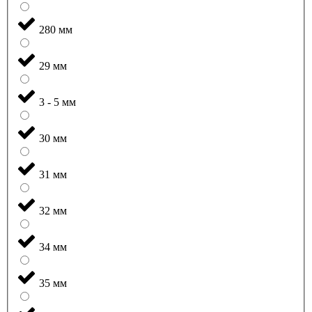
280 мм
29 мм
3 - 5 мм
30 мм
31 мм
32 мм
34 мм
35 мм