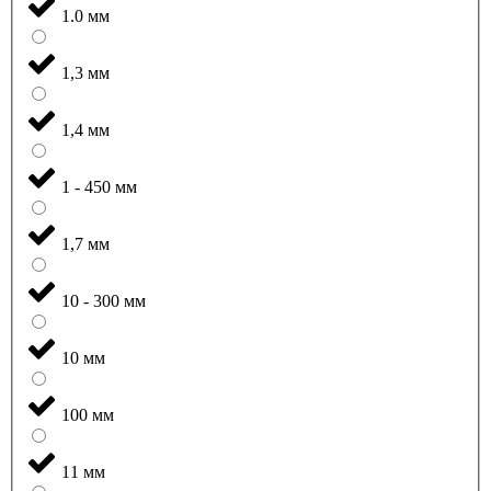
1.0 мм
1,3 мм
1,4 мм
1 - 450 мм
1,7 мм
10 - 300 мм
10 мм
100 мм
11 мм