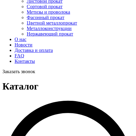
Листовой прокат
Сортовой прокат
Метизы и проволока
Фасонный прокат
Цветной металлопрокат
Металлоконструкции
Нержавеющий прокат
О нас
Новости
Доставка и оплата
FAQ
Контакты
Заказать звонок
Каталог