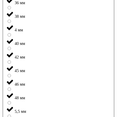
36 мм
38 мм
4 мм
40 мм
42 мм
45 мм
46 мм
48 мм
5,5 мм