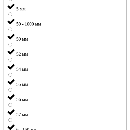
5 мм
50 - 1000 мм
50 мм
52 мм
54 мм
55 мм
56 мм
57 мм
6 - 150 мм