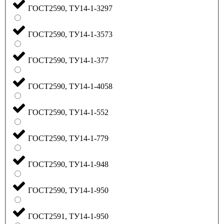
ГОСТ2590, ТУ14-1-3297
ГОСТ2590, ТУ14-1-3573
ГОСТ2590, ТУ14-1-377
ГОСТ2590, ТУ14-1-4058
ГОСТ2590, ТУ14-1-552
ГОСТ2590, ТУ14-1-779
ГОСТ2590, ТУ14-1-948
ГОСТ2590, ТУ14-1-950
ГОСТ2591, ТУ14-1-950