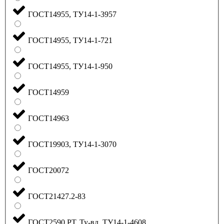
ГОСТ14955, ТУ14-1-3957
ГОСТ14955, ТУ14-1-721
ГОСТ14955, ТУ14-1-950
ГОСТ14959
ГОСТ14963
ГОСТ19903, ТУ14-1-3070
ГОСТ20072
ГОСТ21427.2-83
ГОСТ2590 РТ, Ту-вд, ТУ14-1-4608