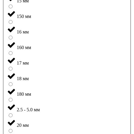
15 мм
150 мм
16 мм
160 мм
17 мм
18 мм
180 мм
2.5 - 5.0 мм
20 мм