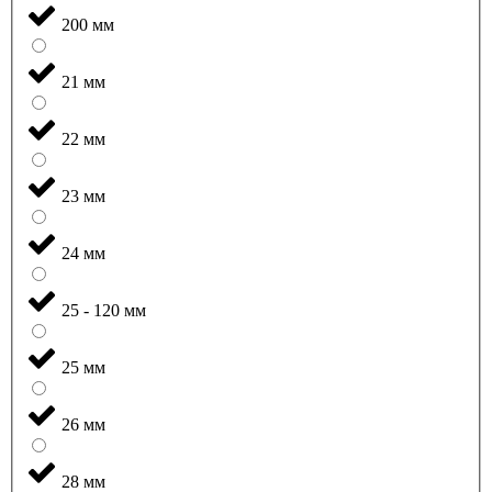
200 мм
21 мм
22 мм
23 мм
24 мм
25 - 120 мм
25 мм
26 мм
28 мм