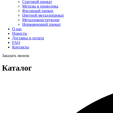
Сортовой прокат
Метизы и проволока
Фасонный прокат
Цветной металлопрокат
Металлоконструкции
Нержавеющий прокат
О нас
Новости
Доставка и оплата
FAQ
Контакты
Заказать звонок
Каталог