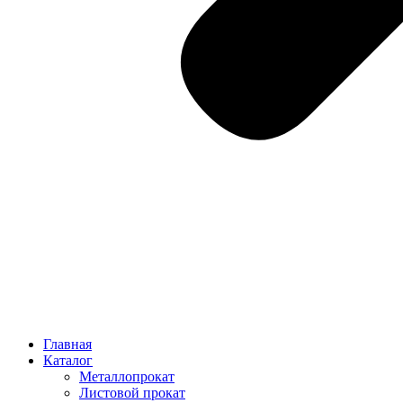
Главная
Каталог
Металлопрокат
Листовой прокат