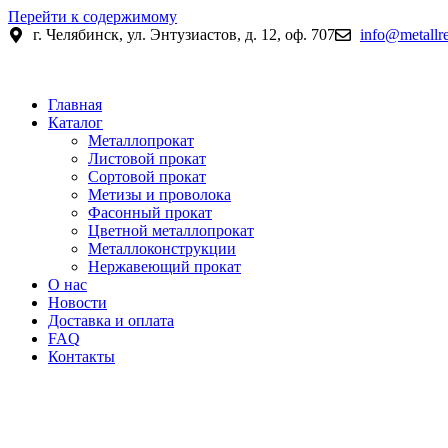
Перейти к содержимому
г. Челябинск, ул. Энтузиастов, д. 12, оф. 707
info@metallre
Главная
Каталог
Металлопрокат
Листовой прокат
Сортовой прокат
Метизы и проволока
Фасонный прокат
Цветной металлопрокат
Металлоконструкции
Нержавеющий прокат
О нас
Новости
Доставка и оплата
FAQ
Контакты