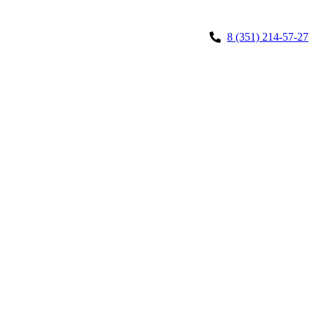
8 (351) 214-57-27