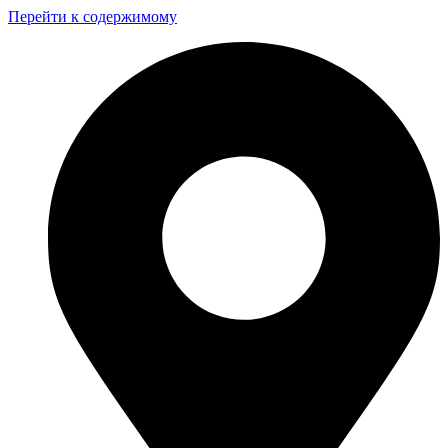
Перейти к содержимому