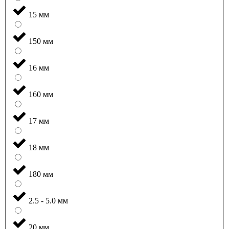
15 мм
150 мм
16 мм
160 мм
17 мм
18 мм
180 мм
2.5 - 5.0 мм
20 мм