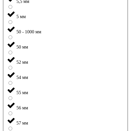
5,5 мм
5 мм
50 - 1000 мм
50 мм
52 мм
54 мм
55 мм
56 мм
57 мм