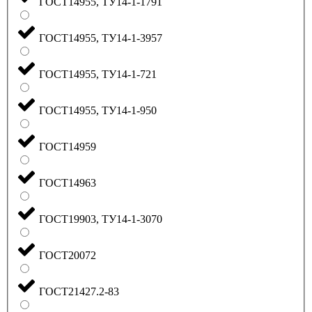
ГОСТ14955, ТУ14-1-1791
ГОСТ14955, ТУ14-1-3957
ГОСТ14955, ТУ14-1-721
ГОСТ14955, ТУ14-1-950
ГОСТ14959
ГОСТ14963
ГОСТ19903, ТУ14-1-3070
ГОСТ20072
ГОСТ21427.2-83