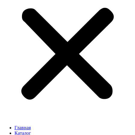
Главная
Каталог