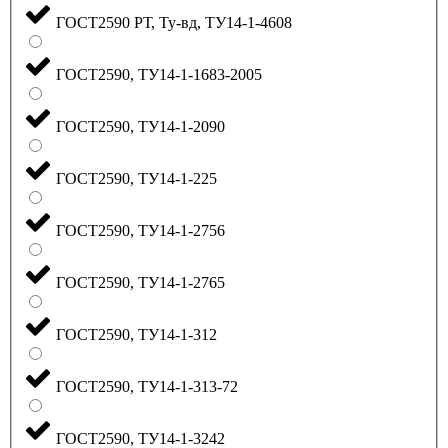
ГОСТ2590 РТ, Ту-вд, ТУ14-1-4608
ГОСТ2590, ТУ14-1-1683-2005
ГОСТ2590, ТУ14-1-2090
ГОСТ2590, ТУ14-1-225
ГОСТ2590, ТУ14-1-2756
ГОСТ2590, ТУ14-1-2765
ГОСТ2590, ТУ14-1-312
ГОСТ2590, ТУ14-1-313-72
ГОСТ2590, ТУ14-1-3242