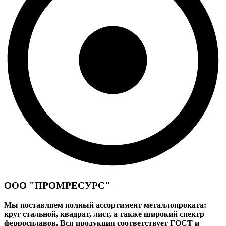
ООО "ПРОМРЕСУРС"
Мы поставляем полный ассортимент металлопроката:
круг стальной, квадрат, лист, а также широкий спектр
ферросплавов. Вся продукция соответствует ГОСТ и