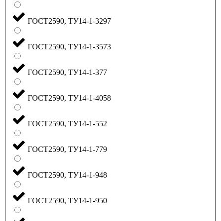
ГОСТ2590, ТУ14-1-3297
ГОСТ2590, ТУ14-1-3573
ГОСТ2590, ТУ14-1-377
ГОСТ2590, ТУ14-1-4058
ГОСТ2590, ТУ14-1-552
ГОСТ2590, ТУ14-1-779
ГОСТ2590, ТУ14-1-948
ГОСТ2590, ТУ14-1-950