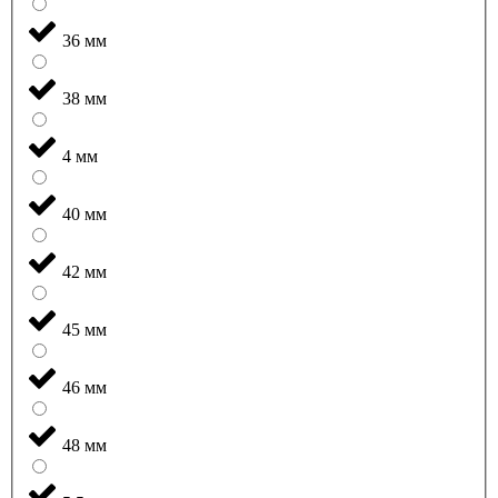
36 мм
38 мм
4 мм
40 мм
42 мм
45 мм
46 мм
48 мм