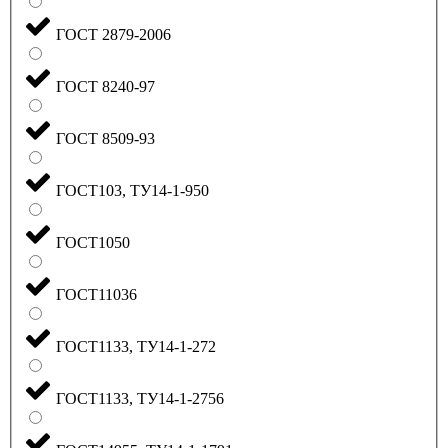
ГОСТ 2879-2006
ГОСТ 8240-97
ГОСТ 8509-93
ГОСТ103, ТУ14-1-950
ГОСТ1050
ГОСТ11036
ГОСТ1133, ТУ14-1-272
ГОСТ1133, ТУ14-1-2756