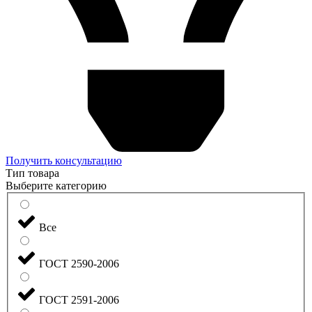
Получить консультацию
Тип товара
Выберите категорию
Все
ГОСТ 2590-2006
ГОСТ 2591-2006