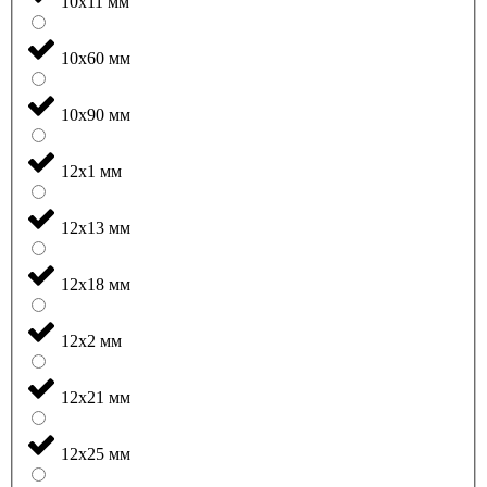
10x11 мм
10x60 мм
10x90 мм
12x1 мм
12x13 мм
12x18 мм
12x2 мм
12x21 мм
12x25 мм