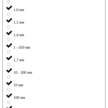
1.0 мм
1,3 мм
1,4 мм
1 - 450 мм
1,7 мм
10 - 300 мм
10 мм
100 мм