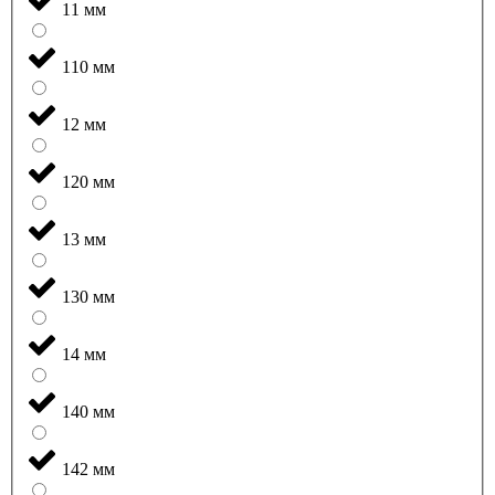
11 мм
110 мм
12 мм
120 мм
13 мм
130 мм
14 мм
140 мм
142 мм