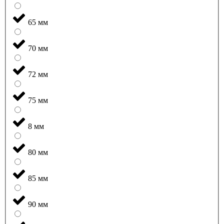
65 мм
70 мм
72 мм
75 мм
8 мм
80 мм
85 мм
90 мм