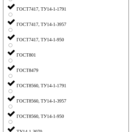
ГОСТ7417, ТУ14-1-1791
ГОСТ7417, ТУ14-1-3957
ГОСТ7417, ТУ14-1-950
ГОСТ801
ГОСТ8479
ГОСТ8560, ТУ14-1-1791
ГОСТ8560, ТУ14-1-3957
ГОСТ8560, ТУ14-1-950
ТУ14-1-3070