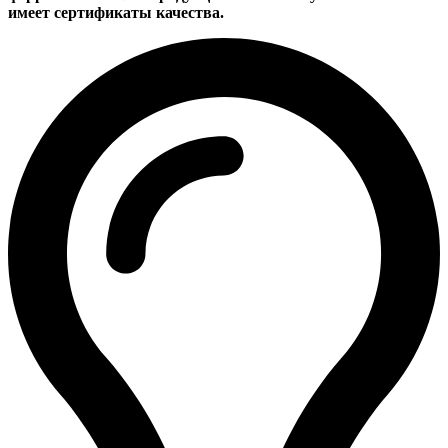
имеет сертификаты качества.