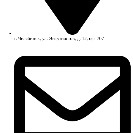
г. Челябинск, ул. Энтузиастов, д. 12, оф. 707