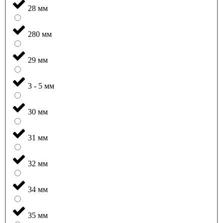
28 мм
280 мм
29 мм
3 - 5 мм
30 мм
31 мм
32 мм
34 мм
35 мм