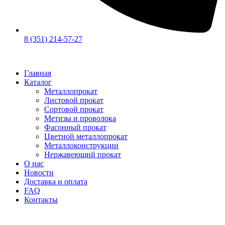
8 (351) 214-57-27
Главная
Каталог
Металлопрокат
Листовой прокат
Сортовой прокат
Метизы и проволока
Фасонный прокат
Цветной металлопрокат
Металлоконструкции
Нержавеющий прокат
О нас
Новости
Доставка и оплата
FAQ
Контакты