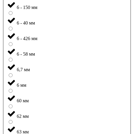
6 - 150 мм
6 - 40 мм
6 - 426 мм
6 - 58 мм
6,7 мм
6 мм
60 мм
62 мм
63 мм