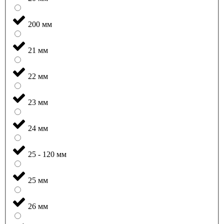
200 мм
21 мм
22 мм
23 мм
24 мм
25 - 120 мм
25 мм
26 мм