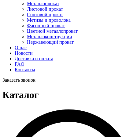
Металлопрокат
Листовой прокат
Сортовой прокат
Метизы и проволока
Фасонный прокат
Цветной металлопрокат
Металлоконструкции
Нержавеющий прокат
О нас
Новости
Доставка и оплата
FAQ
Контакты
Заказать звонок
Каталог