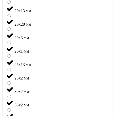
20x13 мм
20x28 мм
20x3 мм
25x1 мм
25x13 мм
25x2 мм
30x2 мм
38x2 мм