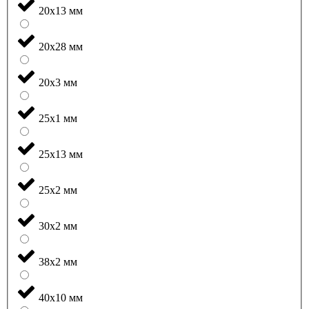
20x13 мм
20x28 мм
20x3 мм
25x1 мм
25x13 мм
25x2 мм
30x2 мм
38x2 мм
40x10 мм