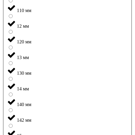
110 мм
12 мм
120 мм
13 мм
130 мм
14 мм
140 мм
142 мм