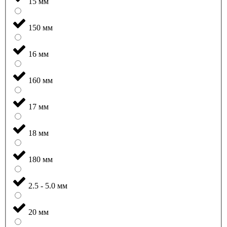
15 мм
150 мм
16 мм
160 мм
17 мм
18 мм
180 мм
2.5 - 5.0 мм
20 мм