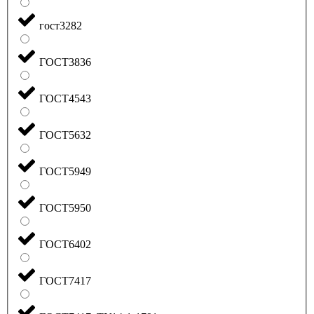
гост3282
ГОСТ3836
ГОСТ4543
ГОСТ5632
ГОСТ5949
ГОСТ5950
ГОСТ6402
ГОСТ7417