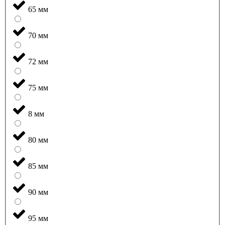
65 мм
70 мм
72 мм
75 мм
8 мм
80 мм
85 мм
90 мм
95 мм