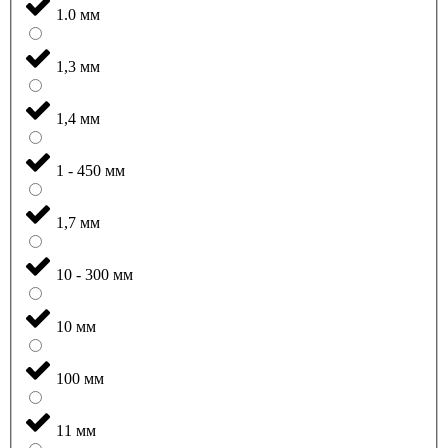
1.0 мм
1,3 мм
1,4 мм
1 - 450 мм
1,7 мм
10 - 300 мм
10 мм
100 мм
11 мм