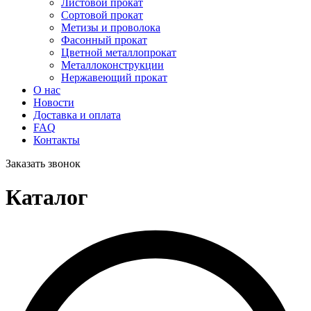
Листовой прокат
Сортовой прокат
Метизы и проволока
Фасонный прокат
Цветной металлопрокат
Металлоконструкции
Нержавеющий прокат
О нас
Новости
Доставка и оплата
FAQ
Контакты
Заказать звонок
Каталог