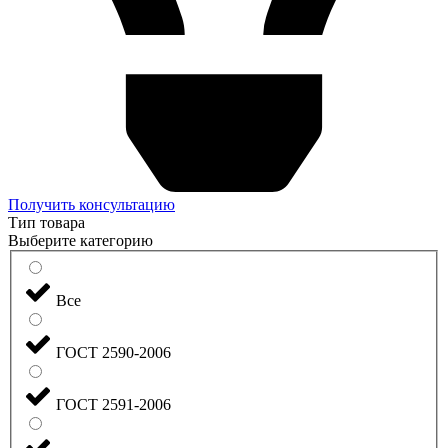
Получить консультацию
Тип товара
Выберите категорию
Все
ГОСТ 2590-2006
ГОСТ 2591-2006