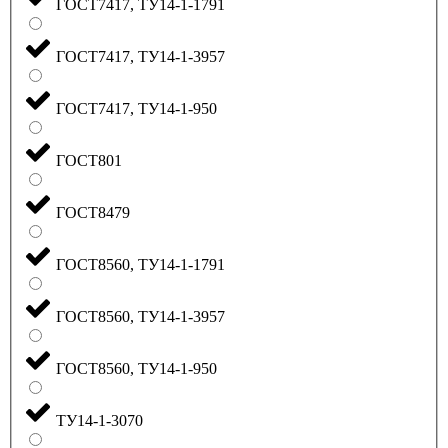
ГОСТ7417, ТУ14-1-1791
ГОСТ7417, ТУ14-1-3957
ГОСТ7417, ТУ14-1-950
ГОСТ801
ГОСТ8479
ГОСТ8560, ТУ14-1-1791
ГОСТ8560, ТУ14-1-3957
ГОСТ8560, ТУ14-1-950
ТУ14-1-3070