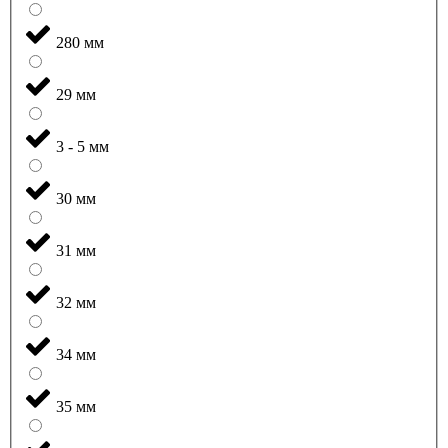
280 мм
29 мм
3 - 5 мм
30 мм
31 мм
32 мм
34 мм
35 мм