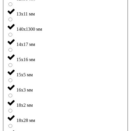
13x11 мм
140x1300 мм
14x17 мм
15x16 мм
15x5 мм
16x3 мм
18x2 мм
18x28 мм