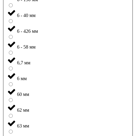
6 - 40 мм
6 - 426 мм
6 - 58 мм
6,7 мм
6 мм
60 мм
62 мм
63 мм