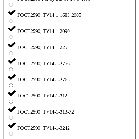
ГОСТ2590, ТУ14-1-1683-2005
ГОСТ2590, ТУ14-1-2090
ГОСТ2590, ТУ14-1-225
ГОСТ2590, ТУ14-1-2756
ГОСТ2590, ТУ14-1-2765
ГОСТ2590, ТУ14-1-312
ГОСТ2590, ТУ14-1-313-72
ГОСТ2590, ТУ14-1-3242