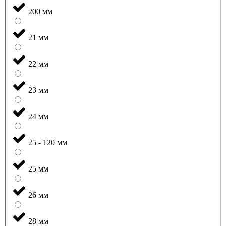
200 мм
21 мм
22 мм
23 мм
24 мм
25 - 120 мм
25 мм
26 мм
28 мм