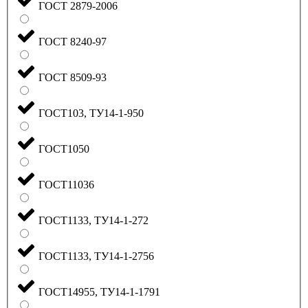
ГОСТ 2879-2006
ГОСТ 8240-97
ГОСТ 8509-93
ГОСТ103, ТУ14-1-950
ГОСТ1050
ГОСТ11036
ГОСТ1133, ТУ14-1-272
ГОСТ1133, ТУ14-1-2756
ГОСТ14955, ТУ14-1-1791