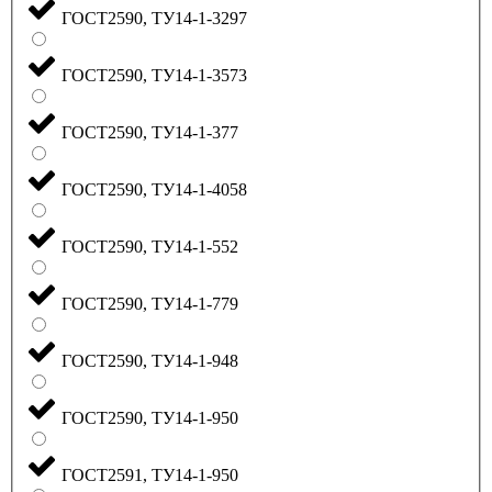
ГОСТ2590, ТУ14-1-3297
ГОСТ2590, ТУ14-1-3573
ГОСТ2590, ТУ14-1-377
ГОСТ2590, ТУ14-1-4058
ГОСТ2590, ТУ14-1-552
ГОСТ2590, ТУ14-1-779
ГОСТ2590, ТУ14-1-948
ГОСТ2590, ТУ14-1-950
ГОСТ2591, ТУ14-1-950