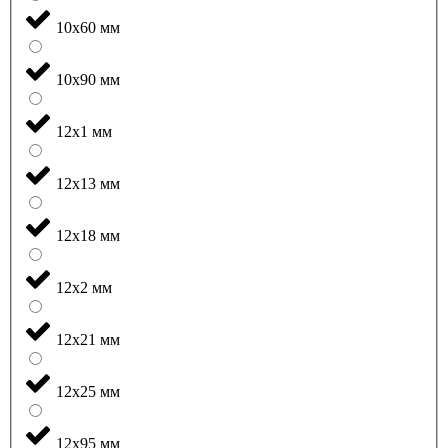
10x60 мм
10x90 мм
12x1 мм
12x13 мм
12x18 мм
12x2 мм
12x21 мм
12x25 мм
12x95 мм