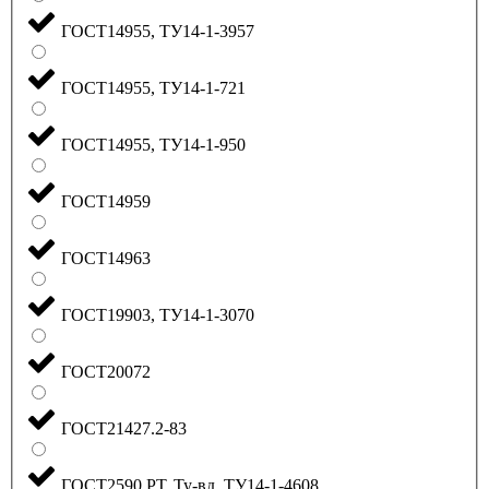
ГОСТ14955, ТУ14-1-3957
ГОСТ14955, ТУ14-1-721
ГОСТ14955, ТУ14-1-950
ГОСТ14959
ГОСТ14963
ГОСТ19903, ТУ14-1-3070
ГОСТ20072
ГОСТ21427.2-83
ГОСТ2590 РТ, Ту-вд, ТУ14-1-4608