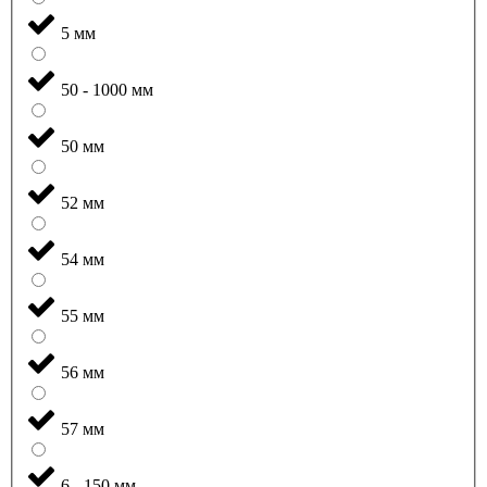
5 мм
50 - 1000 мм
50 мм
52 мм
54 мм
55 мм
56 мм
57 мм
6 - 150 мм