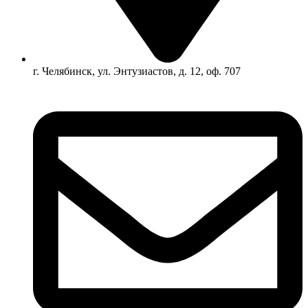
г. Челябинск, ул. Энтузиастов, д. 12, оф. 707