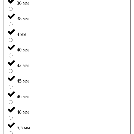
36 мм
38 мм
4 мм
40 мм
42 мм
45 мм
46 мм
48 мм
5,5 мм