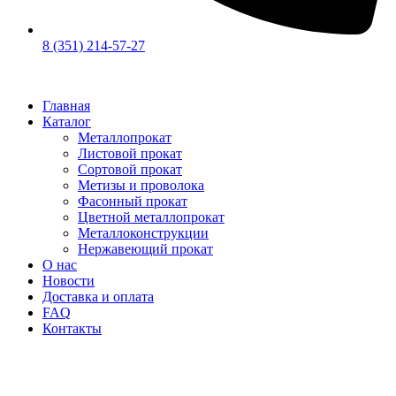
8 (351) 214-57-27
Главная
Каталог
Металлопрокат
Листовой прокат
Сортовой прокат
Метизы и проволока
Фасонный прокат
Цветной металлопрокат
Металлоконструкции
Нержавеющий прокат
О нас
Новости
Доставка и оплата
FAQ
Контакты