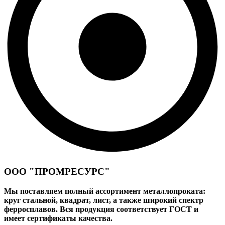
ООО "ПРОМРЕСУРС"
Мы поставляем полный ассортимент металлопроката:
круг стальной, квадрат, лист, а также широкий спектр
ферросплавов. Вся продукция соответствует ГОСТ и
имеет сертификаты качества.