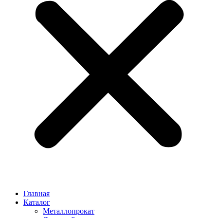
Главная
Каталог
Металлопрокат