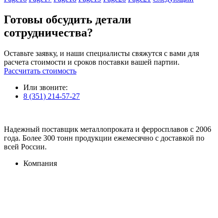
Готовы обсудить детали
сотрудничества?
Оставьте заявку, и наши специалисты свяжутся с вами для
расчета стоимости и сроков поставки вашей партии.
Рассчитать стоимость
Или звоните:
8 (351) 214-57-27
Надежный поставщик металлопроката и ферросплавов с 2006
года. Более 300 тонн продукции ежемесячно с доставкой по
всей России.
Компания