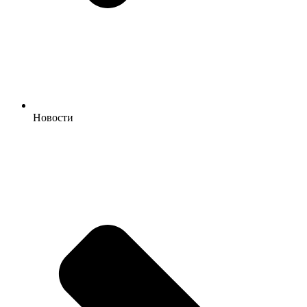
Новости