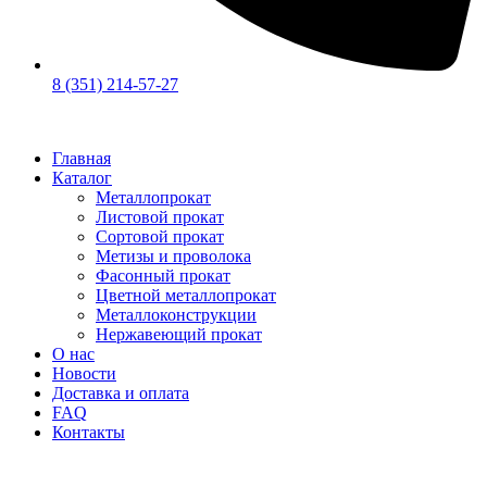
8 (351) 214-57-27
Главная
Каталог
Металлопрокат
Листовой прокат
Сортовой прокат
Метизы и проволока
Фасонный прокат
Цветной металлопрокат
Металлоконструкции
Нержавеющий прокат
О нас
Новости
Доставка и оплата
FAQ
Контакты