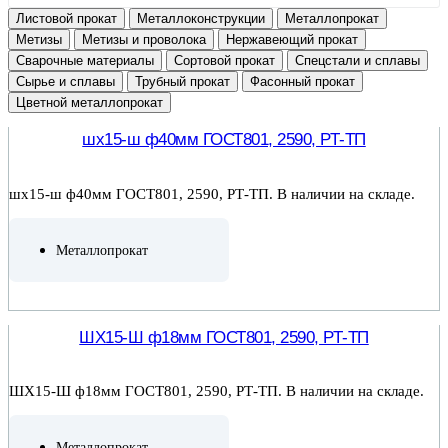
Листовой прокат
Металлоконструкции
Металлопрокат
Метизы
Метизы и проволока
Нержавеющий прокат
Сварочные материалы
Сортовой прокат
Спецстали и сплавы
Сырье и сплавы
Трубный прокат
Фасонный прокат
Цветной металлопрокат
шх15-ш ф40мм ГОСТ801, 2590, РТ-ТП
шх15-ш ф40мм ГОСТ801, 2590, РТ-ТП. В наличии на складе.
Металлопрокат
ПОДРОБНЕЕ
ШХ15-Ш ф18мм ГОСТ801, 2590, РТ-ТП
ШХ15-Ш ф18мм ГОСТ801, 2590, РТ-ТП. В наличии на складе.
Металлопрокат