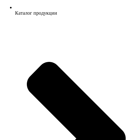
Каталог продукции