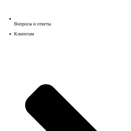
Вопросы и ответы
Клиентам