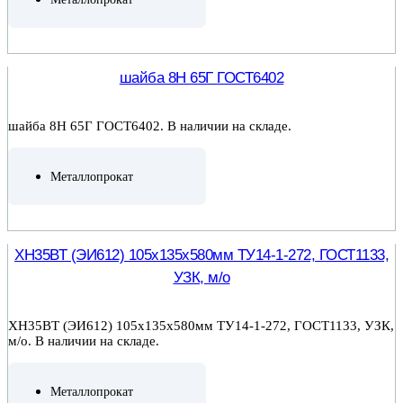
ПОДРОБНЕЕ
шайба 8Н 65Г ГОСТ6402
шайба 8Н 65Г ГОСТ6402. В наличии на складе.
Металлопрокат
ПОДРОБНЕЕ
ХН35ВТ (ЭИ612) 105х135х580мм ТУ14-1-272, ГОСТ1133,
УЗК, м/о
ХН35ВТ (ЭИ612) 105х135х580мм ТУ14-1-272, ГОСТ1133, УЗК,
м/о. В наличии на складе.
Металлопрокат