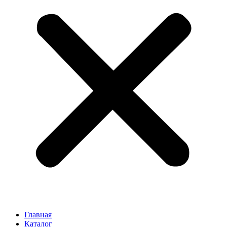
Главная
Каталог