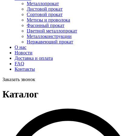
Металлопрокат
Листовой прокат
Сортовой прокат
Метизы и проволока
Фасонный прокат
Цветной металлопрокат
Металлоконструкции
Нержавеющий прокат
О нас
Новости
Доставка и оплата
FAQ
Контакты
Заказать звонок
Каталог