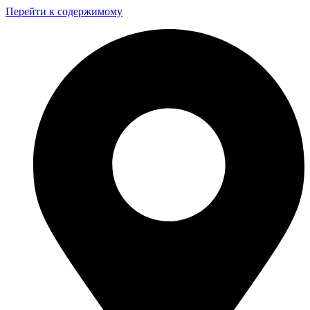
Перейти к содержимому