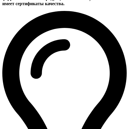
имеет сертификаты качества.