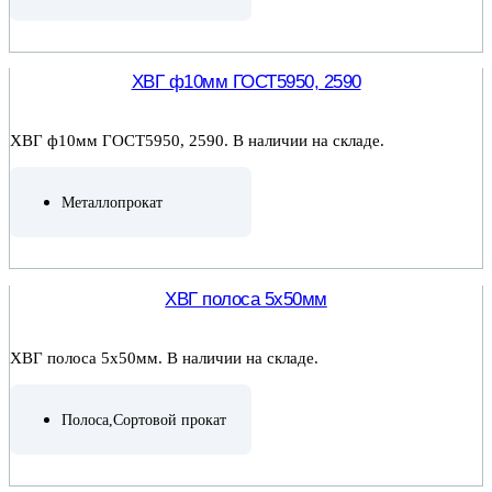
ПОДРОБНЕЕ
ХВГ ф10мм ГОСТ5950, 2590
ХВГ ф10мм ГОСТ5950, 2590. В наличии на складе.
Металлопрокат
ПОДРОБНЕЕ
ХВГ полоса 5х50мм
ХВГ полоса 5х50мм. В наличии на складе.
Полоса
,
Сортовой прокат
ПОДРОБНЕЕ