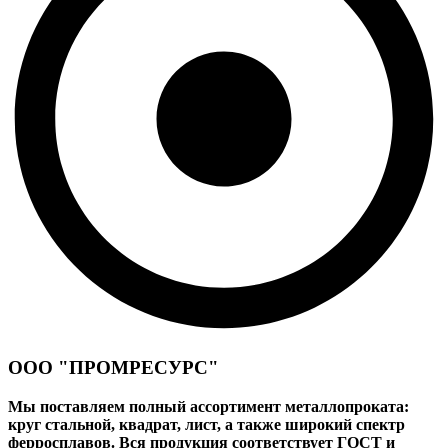
ООО "ПРОМРЕСУРС"
Мы поставляем полный ассортимент металлопроката:
круг стальной, квадрат, лист, а также широкий спектр
ферросплавов. Вся продукция соответствует ГОСТ и