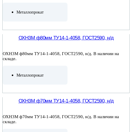
Металлопрокат
ПОДРОБНЕЕ
ОХН3М ф80мм ТУ14-1-4058, ГОСТ2590, н/д
ОХН3М ф80мм ТУ14-1-4058, ГОСТ2590, н/д. В наличии на
складе.
Металлопрокат
ПОДРОБНЕЕ
ОХН3М ф70мм ТУ14-1-4058, ГОСТ2590, н/д
ОХН3М ф70мм ТУ14-1-4058, ГОСТ2590, н/д. В наличии на
складе.