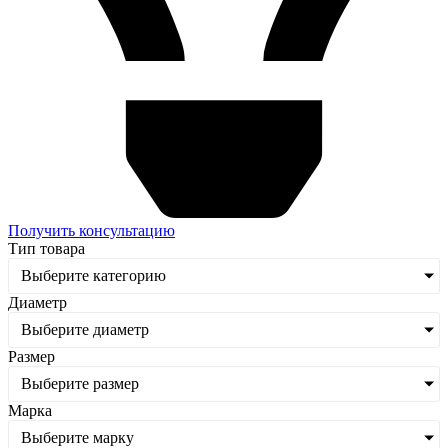
Получить консультацию
Тип товара
Выберите категорию
Диаметр
Выберите диаметр
Размер
Выберите размер
Марка
Выберите марку