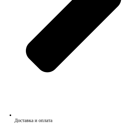
Доставка и оплата