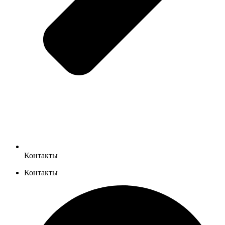
Контакты
Контакты