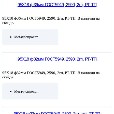
95Х18 ф36мм ГОСТ5949, 2590, 2гп, РТ-ТП
95Х18 ф36мм ГОСТ5949, 2590, 2гп, РТ-ТП. В наличии на
складе.
Металлопрокат
ПОДРОБНЕЕ
95Х18 ф32мм ГОСТ5949, 2590, 2гп, РТ-ТП
95Х18 ф32мм ГОСТ5949, 2590, 2гп, РТ-ТП. В наличии на
складе.
Металлопрокат
ПОДРОБНЕЕ
95Х18 ф22мм ГОСТ5949, 2590, 2гп, т/о, РТ-ТП