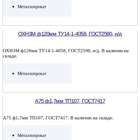
Металлопрокат
ПОДРОБНЕЕ
ОХН3М ф120мм ТУ14-1-4058, ГОСТ2590, н/д
ОХН3М ф120мм ТУ14-1-4058, ГОСТ2590, н/д. В наличии на
складе.
Металлопрокат
ПОДРОБНЕЕ
А75 ф1,7мм ТП107, ГОСТ7417
А75 ф1,7мм ТП107, ГОСТ7417. В наличии на складе.
Металлопрокат