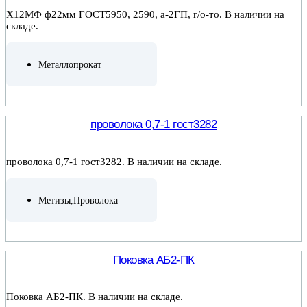
Х12МФ ф22мм ГОСТ5950, 2590, а-2ГП, г/о-то. В наличии на
складе.
Металлопрокат
ПОДРОБНЕЕ
проволока 0,7-1 гост3282
проволока 0,7-1 гост3282. В наличии на складе.
Метизы
,
Проволока
ПОДРОБНЕЕ
Поковка АБ2-ПК
Поковка АБ2-ПК. В наличии на складе.