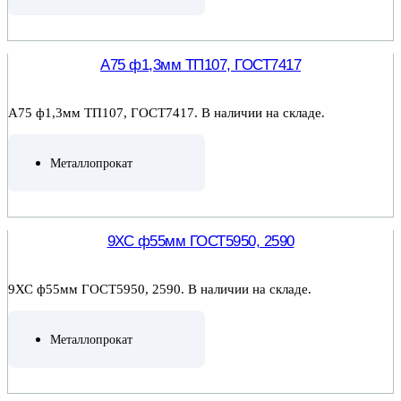
ПОДРОБНЕЕ
А75 ф1,3мм ТП107, ГОСТ7417
А75 ф1,3мм ТП107, ГОСТ7417. В наличии на складе.
Металлопрокат
ПОДРОБНЕЕ
9ХС ф55мм ГОСТ5950, 2590
9ХС ф55мм ГОСТ5950, 2590. В наличии на складе.
Металлопрокат
ПОДРОБНЕЕ