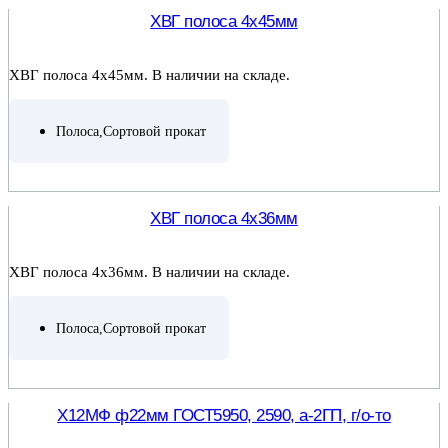
ХВГ полоса 4х45мм
ХВГ полоса 4х45мм. В наличии на складе.
Полоса
,
Сортовой прокат
ПОДРОБНЕЕ
ХВГ полоса 4х36мм
ХВГ полоса 4х36мм. В наличии на складе.
Полоса
,
Сортовой прокат
ПОДРОБНЕЕ
Х12МФ ф22мм ГОСТ5950, 2590, а-2ГП, г/о-то