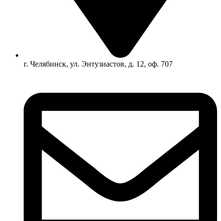
г. Челябинск, ул. Энтузиастов, д. 12, оф. 707