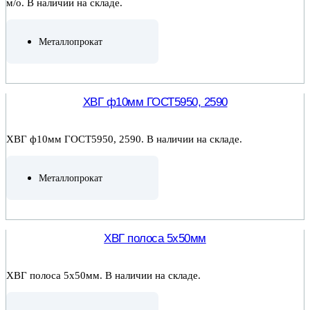
м/о. В наличии на складе.
Металлопрокат
ПОДРОБНЕЕ
ХВГ ф10мм ГОСТ5950, 2590
ХВГ ф10мм ГОСТ5950, 2590. В наличии на складе.
Металлопрокат
ПОДРОБНЕЕ
ХВГ полоса 5х50мм
ХВГ полоса 5х50мм. В наличии на складе.