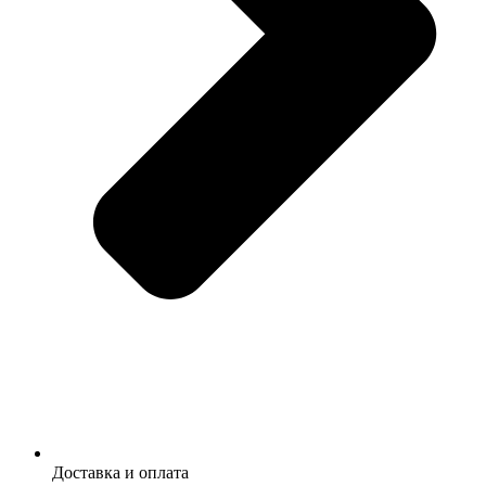
Доставка и оплата