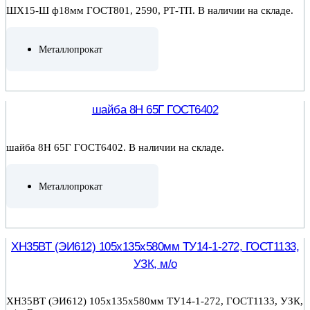
ШХ15-Ш ф18мм ГОСТ801, 2590, РТ-ТП. В наличии на складе.
Металлопрокат
ПОДРОБНЕЕ
шайба 8Н 65Г ГОСТ6402
шайба 8Н 65Г ГОСТ6402. В наличии на складе.
Металлопрокат
ПОДРОБНЕЕ
ХН35ВТ (ЭИ612) 105х135х580мм ТУ14-1-272, ГОСТ1133,
УЗК, м/о
ХН35ВТ (ЭИ612) 105х135х580мм ТУ14-1-272, ГОСТ1133, УЗК,