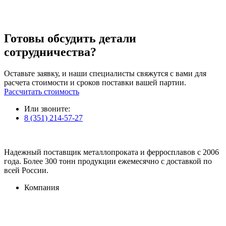
Готовы обсудить детали
сотрудничества?
Оставьте заявку, и наши специалисты свяжутся с вами для
расчета стоимости и сроков поставки вашей партии.
Рассчитать стоимость
Или звоните:
8 (351) 214-57-27
Надежный поставщик металлопроката и ферросплавов с 2006
года. Более 300 тонн продукции ежемесячно с доставкой по
всей России.
Компания