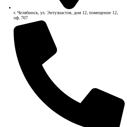
г. Челябинск, ул. Энтузиастов, дом 12, помещение 12,
оф. 707