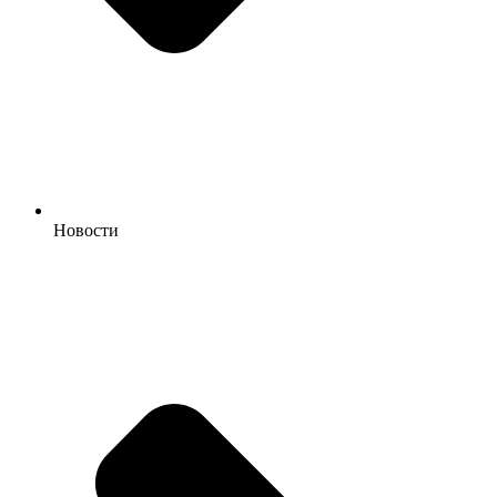
Новости