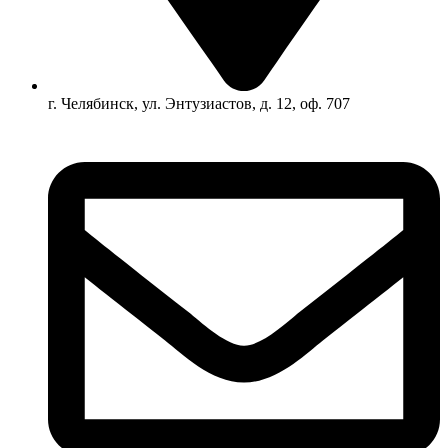
г. Челябинск, ул. Энтузиастов, д. 12, оф. 707