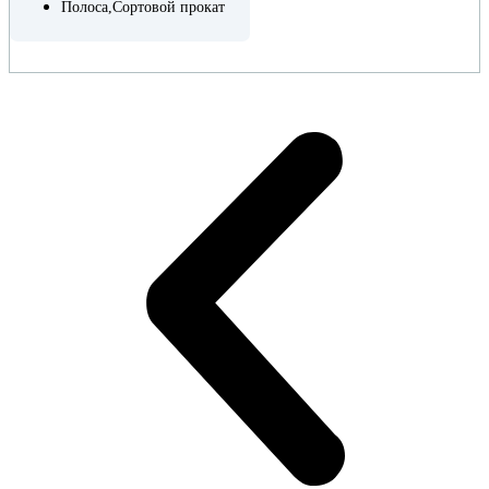
Полоса
,
Сортовой прокат
ПОДРОБНЕЕ