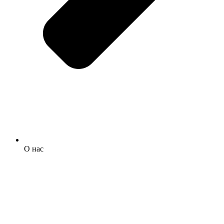
О нас