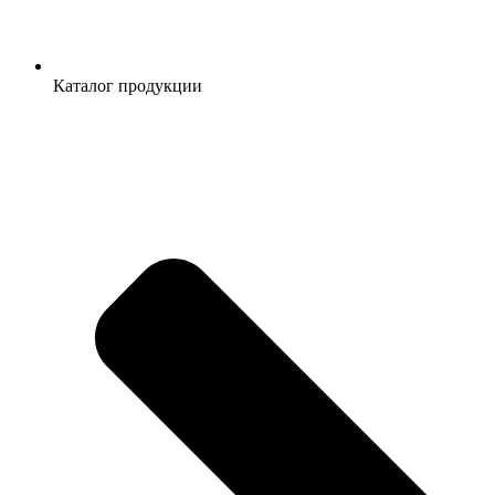
Каталог продукции