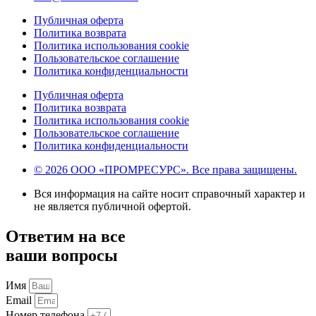
Публичная оферта
Политика возврата
Политика использования cookie
Пользовательское соглашение
Политика конфиденциальности
Публичная оферта
Политика возврата
Политика использования cookie
Пользовательское соглашение
Политика конфиденциальности
© 2026 ООО «ПРОМРЕСУРС». Все права защищены.
Вся информация на сайте носит справочный характер и
не является публичной офертой.
Ответим на все
ваши вопросы
Имя
Email
Номер телефона