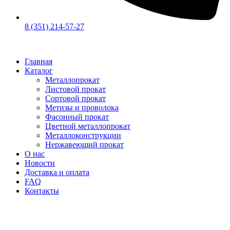
8 (351) 214-57-27
Главная
Каталог
Металлопрокат
Листовой прокат
Сортовой прокат
Метизы и проволока
Фасонный прокат
Цветной металлопрокат
Металлоконструкции
Нержавеющий прокат
О нас
Новости
Доставка и оплата
FAQ
Контакты