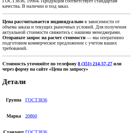
ГОСТ3836, 19904. Продукция соответствует стандартам
качества. В наличии и под заказ.
Цена рассчитывается индивидуально
в зависимости от
объема заказа и текущих рыночных условий. Для получения
актуальной стоимости свяжитесь с нашими менеджерами.
Отправьте запрос на расчет стоимости
— мы оперативно
подготовим коммерческое предложение с учетом ваших
требований.
Стоимость уточняйте по телефону
8 (351) 214-57-27
или
через форму на сайте «Цена по запросу»
Детали
Группа
ГОСТ3836
Марка
20860
Стандарт
ГОСТ3836