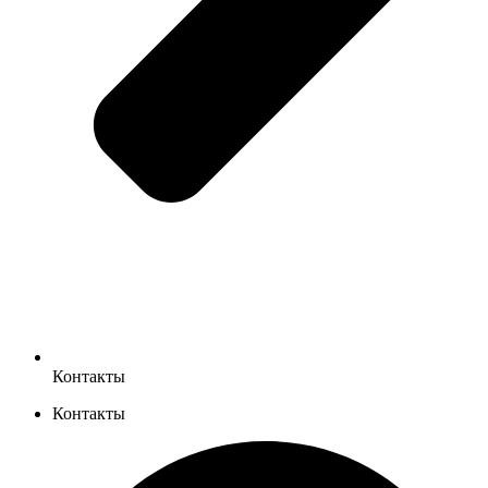
Контакты
Контакты