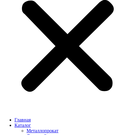
Главная
Каталог
Металлопрокат