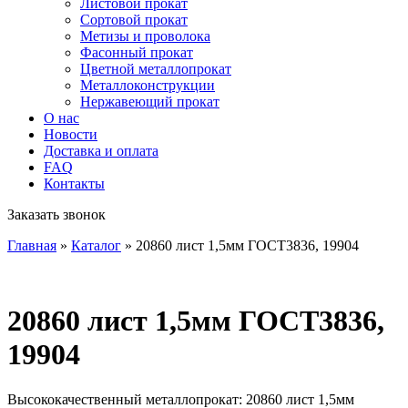
Листовой прокат
Сортовой прокат
Метизы и проволока
Фасонный прокат
Цветной металлопрокат
Металлоконструкции
Нержавеющий прокат
О нас
Новости
Доставка и оплата
FAQ
Контакты
Заказать звонок
Главная
»
Каталог
»
20860 лист 1,5мм ГОСТ3836, 19904
20860 лист 1,5мм ГОСТ3836,
19904
Высококачественный металлопрокат: 20860 лист 1,5мм