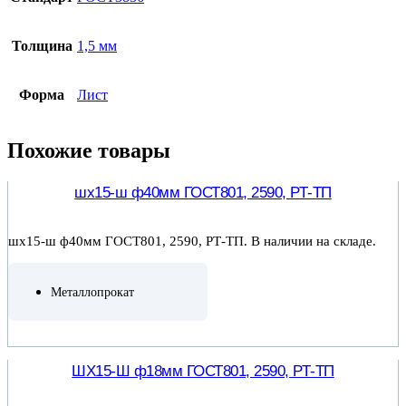
Толщина
1,5 мм
Форма
Лист
Похожие товары
шх15-ш ф40мм ГОСТ801, 2590, РТ-ТП
шх15-ш ф40мм ГОСТ801, 2590, РТ-ТП. В наличии на складе.
Металлопрокат
ПОДРОБНЕЕ
ШХ15-Ш ф18мм ГОСТ801, 2590, РТ-ТП