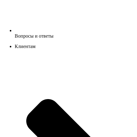
Вопросы и ответы
Клиентам