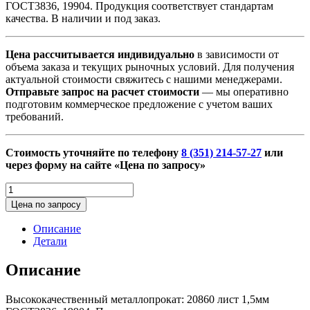
ГОСТ3836, 19904. Продукция соответствует стандартам
качества. В наличии и под заказ.
Цена рассчитывается индивидуально
в зависимости от
объема заказа и текущих рыночных условий. Для получения
актуальной стоимости свяжитесь с нашими менеджерами.
Отправьте запрос на расчет стоимости
— мы оперативно
подготовим коммерческое предложение с учетом ваших
требований.
Стоимость уточняйте по телефону
8 (351) 214-57-27
или
через форму на сайте «Цена по запросу»
Количество
товара
Цена по запросу
20860
лист
Описание
1,5мм
Детали
ГОСТ3836,
19904
Описание
Высококачественный металлопрокат: 20860 лист 1,5мм