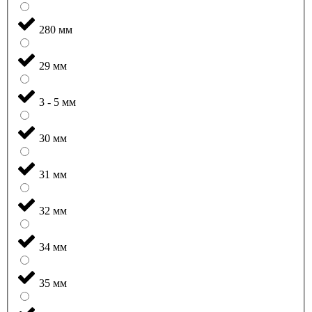
280 мм
29 мм
3 - 5 мм
30 мм
31 мм
32 мм
34 мм
35 мм