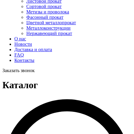
Листовой прокат
Сортовой прокат
Метизы и проволока
Фасонный прокат
Цветной металлопрокат
Металлоконструкции
Нержавеющий прокат
О нас
Новости
Доставка и оплата
FAQ
Контакты
Заказать звонок
Каталог