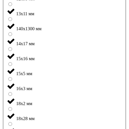
13x11 мм
140x1300 мм
14x17 мм
15x16 мм
15x5 мм
16x3 мм
18x2 мм
18x28 мм