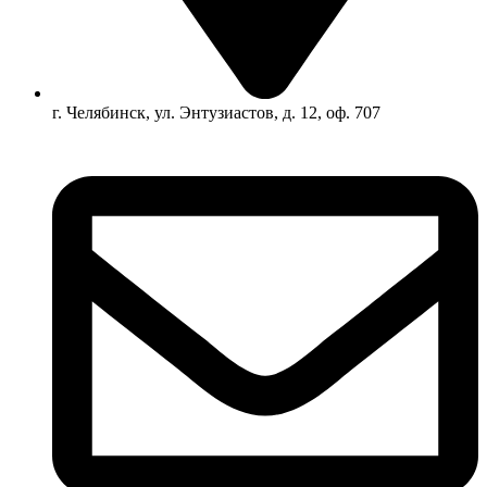
г. Челябинск, ул. Энтузиастов, д. 12, оф. 707