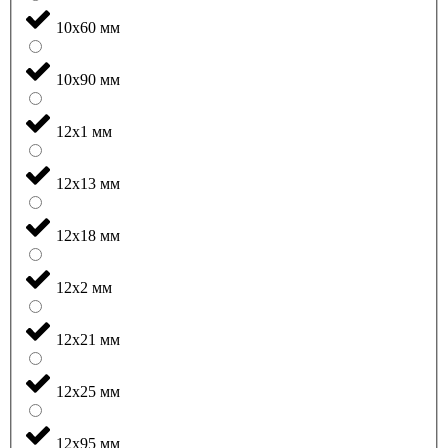
10x60 мм
10x90 мм
12x1 мм
12x13 мм
12x18 мм
12x2 мм
12x21 мм
12x25 мм
12x95 мм