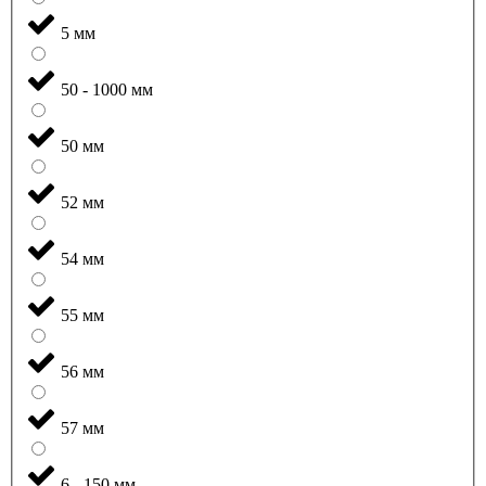
5 мм
50 - 1000 мм
50 мм
52 мм
54 мм
55 мм
56 мм
57 мм
6 - 150 мм