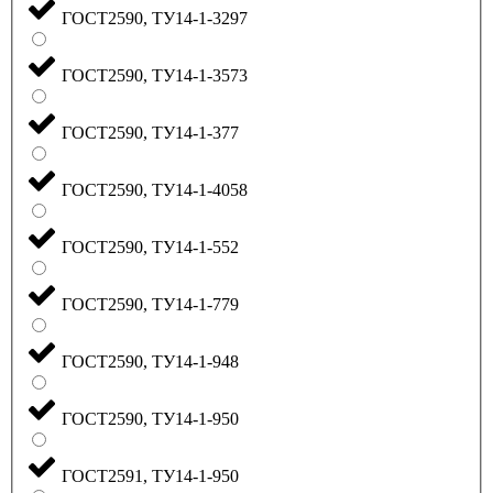
ГОСТ2590, ТУ14-1-3297
ГОСТ2590, ТУ14-1-3573
ГОСТ2590, ТУ14-1-377
ГОСТ2590, ТУ14-1-4058
ГОСТ2590, ТУ14-1-552
ГОСТ2590, ТУ14-1-779
ГОСТ2590, ТУ14-1-948
ГОСТ2590, ТУ14-1-950
ГОСТ2591, ТУ14-1-950