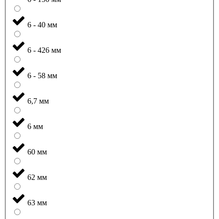
6 - 40 мм
6 - 426 мм
6 - 58 мм
6,7 мм
6 мм
60 мм
62 мм
63 мм