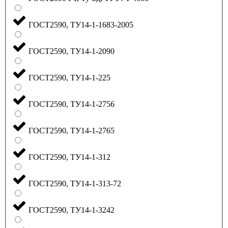
ГОСТ2590, ТУ14-1-1683-2005
ГОСТ2590, ТУ14-1-2090
ГОСТ2590, ТУ14-1-225
ГОСТ2590, ТУ14-1-2756
ГОСТ2590, ТУ14-1-2765
ГОСТ2590, ТУ14-1-312
ГОСТ2590, ТУ14-1-313-72
ГОСТ2590, ТУ14-1-3242