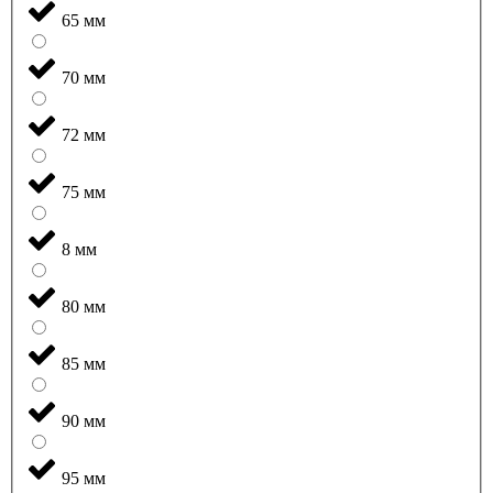
65 мм
70 мм
72 мм
75 мм
8 мм
80 мм
85 мм
90 мм
95 мм