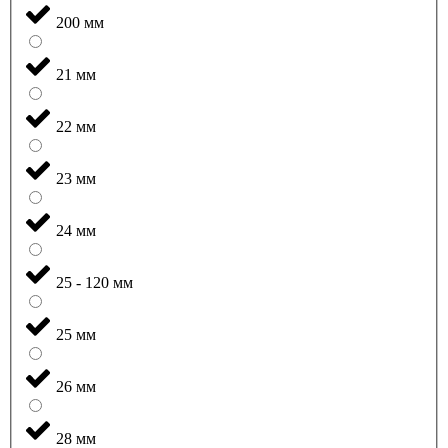
200 мм
21 мм
22 мм
23 мм
24 мм
25 - 120 мм
25 мм
26 мм
28 мм