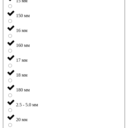
15 мм
150 мм
16 мм
160 мм
17 мм
18 мм
180 мм
2.5 - 5.0 мм
20 мм