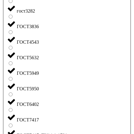
гост3282
ГОСТ3836
ГОСТ4543
ГОСТ5632
ГОСТ5949
ГОСТ5950
ГОСТ6402
ГОСТ7417