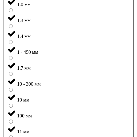
1.0 мм
1,3 мм
1,4 мм
1 - 450 мм
1,7 мм
10 - 300 мм
10 мм
100 мм
11 мм