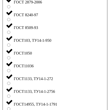
ГОСТ 2879-2006
ГОСТ 8240-97
ГОСТ 8509-93
ГОСТ103, ТУ14-1-950
ГОСТ1050
ГОСТ11036
ГОСТ1133, ТУ14-1-272
ГОСТ1133, ТУ14-1-2756
ГОСТ14955, ТУ14-1-1791