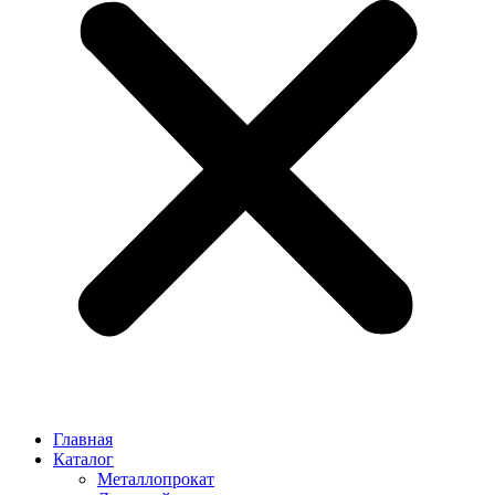
Главная
Каталог
Металлопрокат