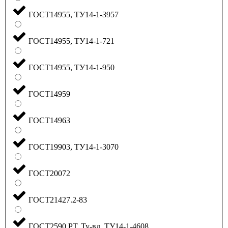
ГОСТ14955, ТУ14-1-3957
ГОСТ14955, ТУ14-1-721
ГОСТ14955, ТУ14-1-950
ГОСТ14959
ГОСТ14963
ГОСТ19903, ТУ14-1-3070
ГОСТ20072
ГОСТ21427.2-83
ГОСТ2590 РТ, Ту-вд, ТУ14-1-4608