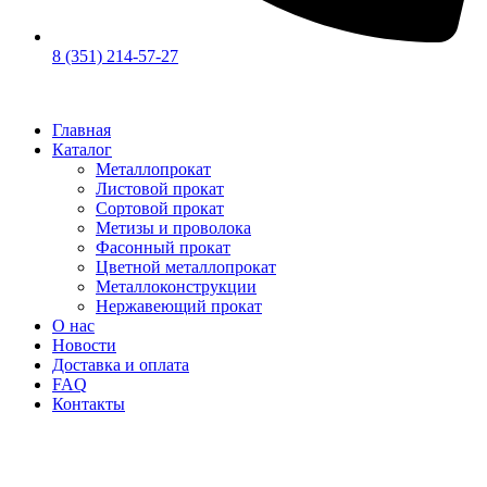
8 (351) 214-57-27
Главная
Каталог
Металлопрокат
Листовой прокат
Сортовой прокат
Метизы и проволока
Фасонный прокат
Цветной металлопрокат
Металлоконструкции
Нержавеющий прокат
О нас
Новости
Доставка и оплата
FAQ
Контакты