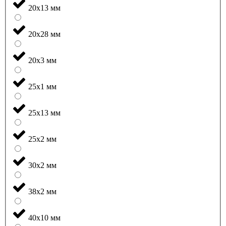
20x13 мм
20x28 мм
20x3 мм
25x1 мм
25x13 мм
25x2 мм
30x2 мм
38x2 мм
40x10 мм