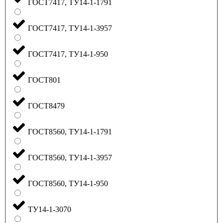
ГОСТ7417, ТУ14-1-1791
ГОСТ7417, ТУ14-1-3957
ГОСТ7417, ТУ14-1-950
ГОСТ801
ГОСТ8479
ГОСТ8560, ТУ14-1-1791
ГОСТ8560, ТУ14-1-3957
ГОСТ8560, ТУ14-1-950
ТУ14-1-3070