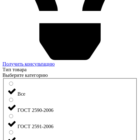
Получить консультацию
Тип товара
Выберите категорию
Все
ГОСТ 2590-2006
ГОСТ 2591-2006