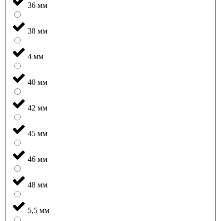
36 мм
38 мм
4 мм
40 мм
42 мм
45 мм
46 мм
48 мм
5,5 мм