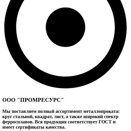
ООО "ПРОМРЕСУРС"
Мы поставляем полный ассортимент металлопроката:
круг стальной, квадрат, лист, а также широкий спектр
ферросплавов. Вся продукция соответствует ГОСТ и
имеет сертификаты качества.