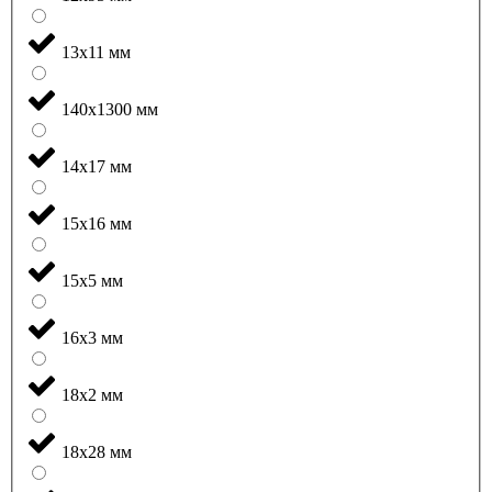
13x11 мм
140x1300 мм
14x17 мм
15x16 мм
15x5 мм
16x3 мм
18x2 мм
18x28 мм