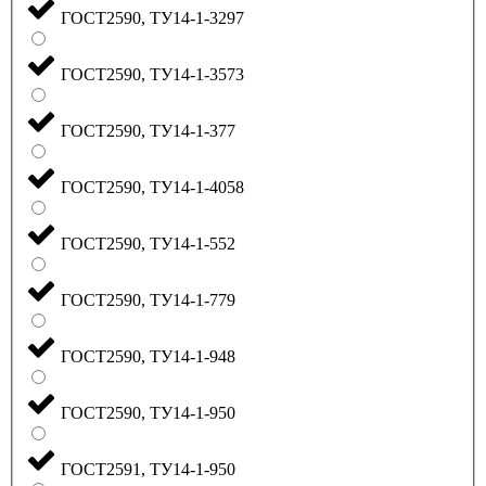
ГОСТ2590, ТУ14-1-3297
ГОСТ2590, ТУ14-1-3573
ГОСТ2590, ТУ14-1-377
ГОСТ2590, ТУ14-1-4058
ГОСТ2590, ТУ14-1-552
ГОСТ2590, ТУ14-1-779
ГОСТ2590, ТУ14-1-948
ГОСТ2590, ТУ14-1-950
ГОСТ2591, ТУ14-1-950