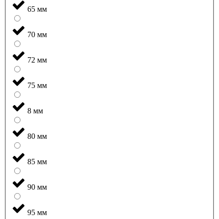
65 мм
70 мм
72 мм
75 мм
8 мм
80 мм
85 мм
90 мм
95 мм