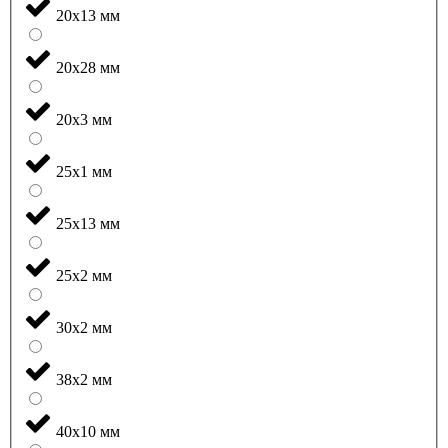
20x13 мм
20x28 мм
20x3 мм
25x1 мм
25x13 мм
25x2 мм
30x2 мм
38x2 мм
40x10 мм