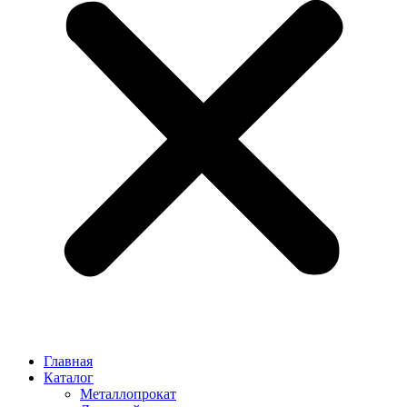
Главная
Каталог
Металлопрокат