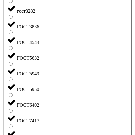
гост3282
ГОСТ3836
ГОСТ4543
ГОСТ5632
ГОСТ5949
ГОСТ5950
ГОСТ6402
ГОСТ7417