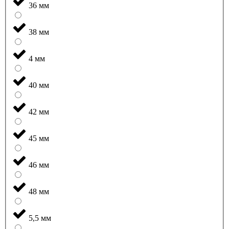
36 мм
38 мм
4 мм
40 мм
42 мм
45 мм
46 мм
48 мм
5,5 мм