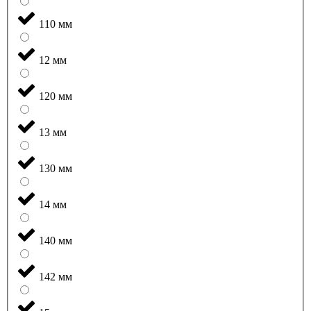
110 мм
12 мм
120 мм
13 мм
130 мм
14 мм
140 мм
142 мм