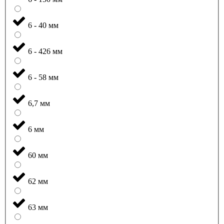
6 - 40 мм
6 - 426 мм
6 - 58 мм
6,7 мм
6 мм
60 мм
62 мм
63 мм