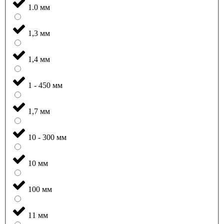
1.0 мм
1,3 мм
1,4 мм
1 - 450 мм
1,7 мм
10 - 300 мм
10 мм
100 мм
11 мм