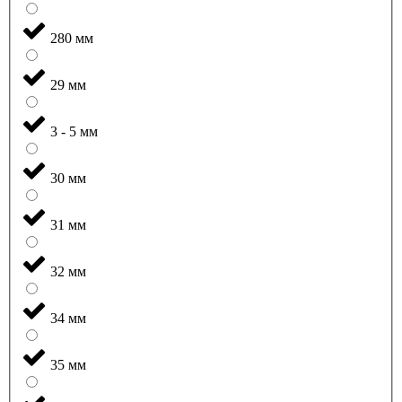
280 мм
29 мм
3 - 5 мм
30 мм
31 мм
32 мм
34 мм
35 мм