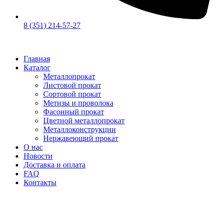
8 (351) 214-57-27
Главная
Каталог
Металлопрокат
Листовой прокат
Сортовой прокат
Метизы и проволока
Фасонный прокат
Цветной металлопрокат
Металлоконструкции
Нержавеющий прокат
О нас
Новости
Доставка и оплата
FAQ
Контакты