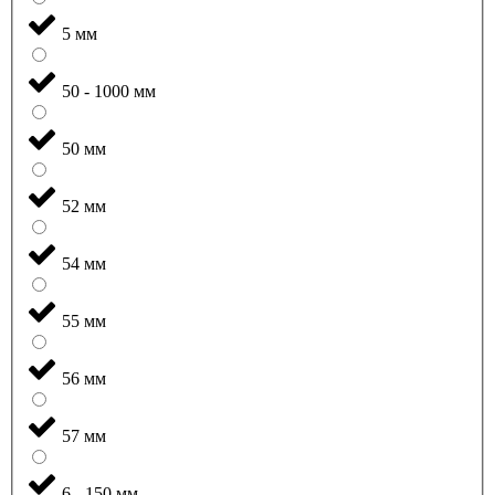
5 мм
50 - 1000 мм
50 мм
52 мм
54 мм
55 мм
56 мм
57 мм
6 - 150 мм