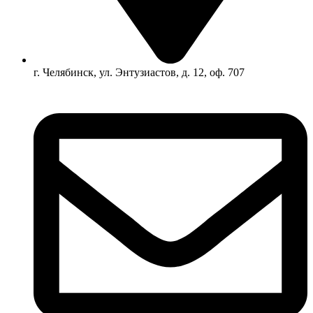
г. Челябинск, ул. Энтузиастов, д. 12, оф. 707