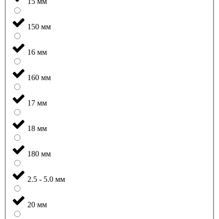
15 мм
150 мм
16 мм
160 мм
17 мм
18 мм
180 мм
2.5 - 5.0 мм
20 мм