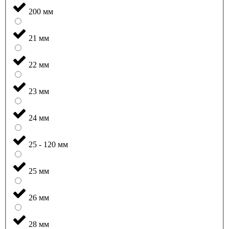
200 мм
21 мм
22 мм
23 мм
24 мм
25 - 120 мм
25 мм
26 мм
28 мм