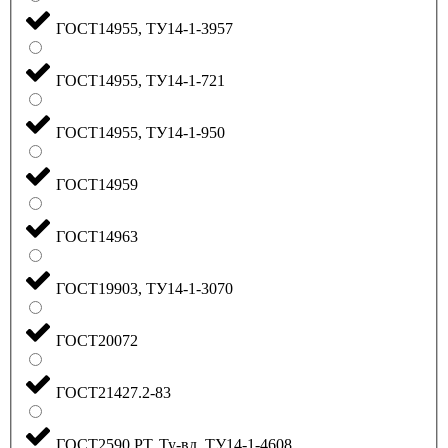
ГОСТ14955, ТУ14-1-3957
ГОСТ14955, ТУ14-1-721
ГОСТ14955, ТУ14-1-950
ГОСТ14959
ГОСТ14963
ГОСТ19903, ТУ14-1-3070
ГОСТ20072
ГОСТ21427.2-83
ГОСТ2590 РТ, Ту-вд, ТУ14-1-4608