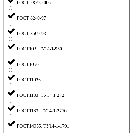
ГОСТ 2879-2006
ГОСТ 8240-97
ГОСТ 8509-93
ГОСТ103, ТУ14-1-950
ГОСТ1050
ГОСТ11036
ГОСТ1133, ТУ14-1-272
ГОСТ1133, ТУ14-1-2756
ГОСТ14955, ТУ14-1-1791