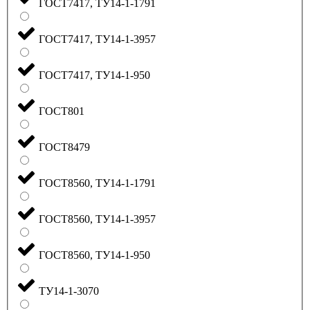
ГОСТ7417, ТУ14-1-1791
ГОСТ7417, ТУ14-1-3957
ГОСТ7417, ТУ14-1-950
ГОСТ801
ГОСТ8479
ГОСТ8560, ТУ14-1-1791
ГОСТ8560, ТУ14-1-3957
ГОСТ8560, ТУ14-1-950
ТУ14-1-3070