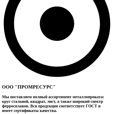
ООО "ПРОМРЕСУРС"
Мы поставляем полный ассортимент металлопроката:
круг стальной, квадрат, лист, а также широкий спектр
ферросплавов. Вся продукция соответствует ГОСТ и
имеет сертификаты качества.