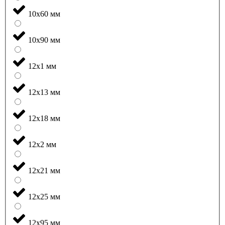
10x60 мм
10x90 мм
12x1 мм
12x13 мм
12x18 мм
12x2 мм
12x21 мм
12x25 мм
12x95 мм