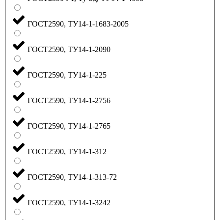
ГОСТ2590, ТУ14-1-1683-2005
ГОСТ2590, ТУ14-1-2090
ГОСТ2590, ТУ14-1-225
ГОСТ2590, ТУ14-1-2756
ГОСТ2590, ТУ14-1-2765
ГОСТ2590, ТУ14-1-312
ГОСТ2590, ТУ14-1-313-72
ГОСТ2590, ТУ14-1-3242