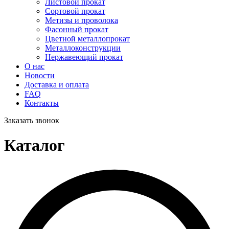
Листовой прокат
Сортовой прокат
Метизы и проволока
Фасонный прокат
Цветной металлопрокат
Металлоконструкции
Нержавеющий прокат
О нас
Новости
Доставка и оплата
FAQ
Контакты
Заказать звонок
Каталог