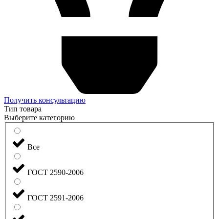
Получить консультацию
Тип товара
Выберите категорию
Все
ГОСТ 2590-2006
ГОСТ 2591-2006